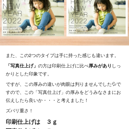
また、この2つのタイプは手に持った感じも違います。
「写真仕上げ」
の方は印刷仕上げに比べ
厚みがあり
しっ
かりとした印象です。
ですが、この厚みの違いが肉眼は判りませんでした💦で
すので、この「写真仕上げ」の厚みをどうみなさまにお
伝えしたら良いか・・・と考えました！
ズバリ重さ！
印刷仕上げは ３ｇ