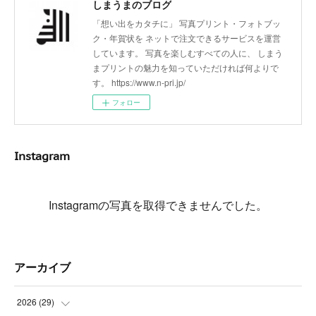
しまうまのブログ
「想い出をカタチに」 写真プリント・フォトブッ
ク・年賀状を ネットで注文できるサービスを運営
しています。 写真を楽しむすべての人に、 しまう
まプリントの魅力を知っていただければ何よりで
す。 https://www.n-pri.jp/
フォロー
Instagram
Instagramの写真を取得できませんでした。
アーカイブ
2026
(
29
)