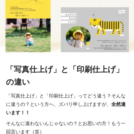
「写真仕上げ」と「印刷仕上げ」
の違い
「写真仕上げ」と「印刷仕上げ」ってどう違う？そんな
に違うの？という方へ、ズバリ申し上げますが、
全然違
います！！
そんなに違わないんじゃないの？とお思いの方！もう一
回言います（笑）