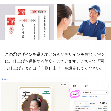
この
①デザインを選ぶ
でお好きなデザインを選択した後
に、仕上げを選択する箇所がございます。こちらで「写
真仕上げ」または「印刷仕上げ」を設定してください。