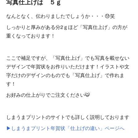
写真仕上げは ５ｇ
なんとなく、伝わりましたでしょうか・・・😓笑
しっかりと厚みがある分2ｇほど「写真仕上げ」の方が
重くなっております！
ここで補足ですが、「写真仕上げ」でも写真を載せない
デザインで年賀状をお作りいただけます！イラストや文
字だけのデザインのものでも「写真仕上げ」で作れま
す！
お好みの仕上がりでご注文ください🐯
しまうまプリントのサイトでも詳しく説明しております
▶しまうまプリント年賀状「仕上げの違い」ページへ