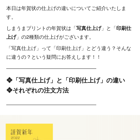
本日は年賀状の仕上げの違いについてご紹介いたしま
す。
しまうまプリントの年賀状は「
写真仕上げ
」と「
印刷仕
上げ
」の2種類の仕上げがございます。
「写真仕上げ」って「印刷仕上げ」とどう違う？そんな
に違うの？という疑問にお答えします！！
――――――――――――――――――
❖「写真仕上げ」と「印刷仕上げ」の違い
❖それぞれの注文方法
――――――――――――――――――