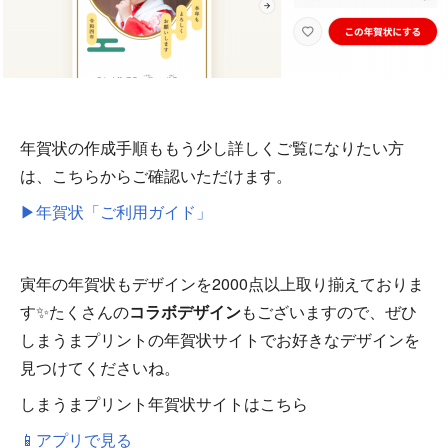
年賀状の作成手順ももう少し詳しくご覧になりたい方
は、こちらからご確認いただけます。
▶年賀状「ご利用ガイド」
寅年の年賀状もデザインを2000点以上取り揃えておりま
す✨たくさんの
コラボデザイン
もございますので、ぜひ
しまうまプリントの年賀状サイトでお好きなデザインを
見つけてくださいね。
しまうまプリント年賀状サイトはこちら
📱アプリで見る