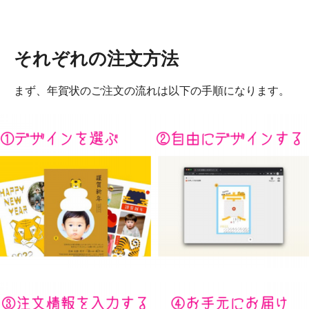
それぞれの注文方法
まず、年賀状のご注文の流れは以下の手順になります。