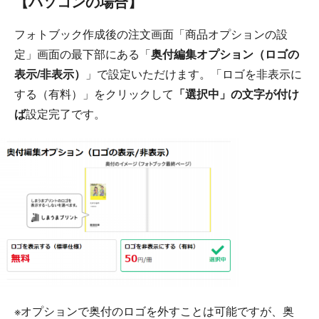
【パソコンの場合】
フォトブック作成後の注文画面「商品オプションの設
定」画面の最下部にある「
奥付編集オプション（ロゴの
表示/非表示）
」で設定いただけます。「ロゴを非表示に
する（有料）」をクリックして
「選択中」の文字が付け
ば
設定完了です。
※オプションで奥付のロゴを外すことは可能ですが、奥