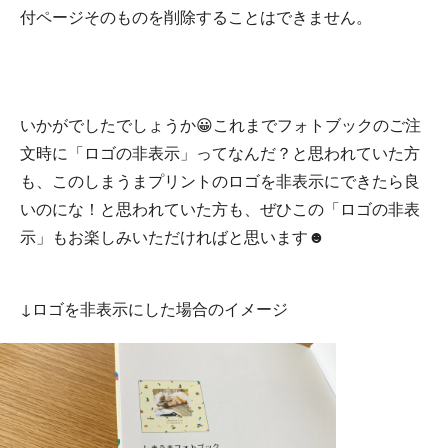
付ページそのものを削除することはできません。
いかがでしたでしょうか😀これまでフォトブックのご注
文時に「ロゴの非表示」ってなんだ？と思われていた方
も、このしまうまプリントのロゴを非表示にできたら良
いのにな！と思われていた方も、ぜひこの「ロゴの非表
示」もお楽しみいただければと思います☻
↓ロゴを非表示にした場合のイメージ