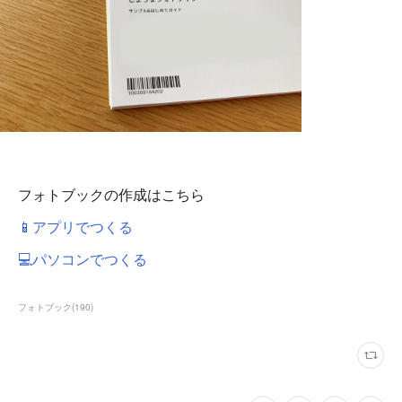
フォトブックの作成はこちら
📱アプリでつくる
💻パソコンでつくる
フォトブック
(
190
)