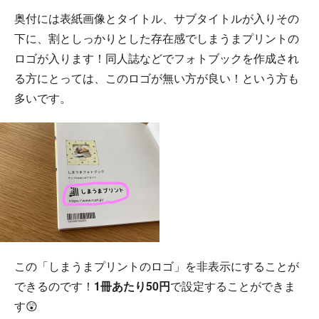
奥付には表紙画像とタイトル、サブタイトルが入りその
下に、割としっかりとした存在感でしまうまプリントの
ロゴが入ります！同人誌などでフォトブックを作成され
る方にとっては、このロゴが無い方が良い！という方も
多いです。
この「しまうまプリントのロゴ」を非表示にすることが
できるのです！
1冊あたり50円
で設定することができま
す😲