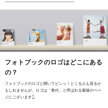
――――――――――――――――――
フォトブックのロゴはどこにある
の？
フォトブックのロゴと聞いてピンッ！とくる人も居るか
もしれませんが、ロゴは「奥付」と呼ばれる最後のペー
ジにございます👆