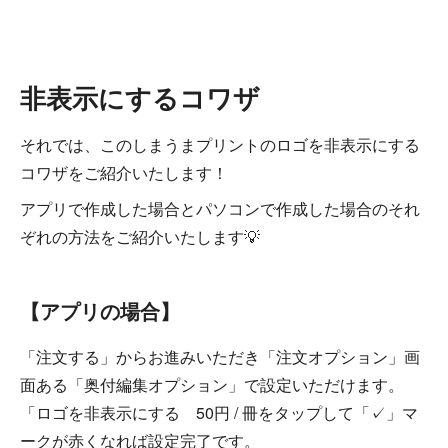
非表示にするコワザ
それでは、このしまうまプリントのロゴを非表示にする
コワザをご紹介いたします！
アプリで作成した場合とパソコンで作成した場合のそれ
ぞれの方法をご紹介いたします💡
【アプリの場合】
「注文する」からお進みいただき「注文オプション」画
面ある「奥付編集オプション」で設定いただけます。
「ロゴを非表示にする 50円 / 冊をタップして「✓」マ
ークが赤くなれば設定完了です。