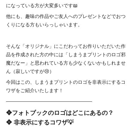
になっている方が大変多いです📖
他にも、趣味の作品やご友人へのプレゼントなどでおつ
くりになる方もいらっしゃいます。
そんな「オリジナル」にこだわってお作りいただいた作
品を作成された方の中には「しまうまプリントのロゴ邪
魔だなー」と思われている方も少なくないかもしれませ
ん（寂しいですが😢）
今回はこの、しまうまプリントのロゴを非表示にするコ
ワザをご紹介いたします！
――――――――――――――――――
❖フォトブックのロゴはどこにあるの？
❖ 非表示にするコワザ💡