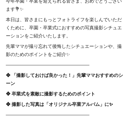
今年卒園・卒業を迎えられる皆さま、おめでとうござい
ます💐✨
本日は、皆さまにもっとフォトライフを楽しんでいただ
くために、卒園・卒業式におすすめの写真撮影シチュエ
ーションをご紹介いたします。
先輩ママが撮り忘れて後悔したシチュエーションや、撮
影のためのポイントをご紹介✨
――――――――――――――――――
❖ 「撮影しておけば良かった！」先輩ママおすすめのシ
ーン
❖ 卒業式を素敵に撮影するためのポイント
❖ 撮影した写真は「オリジナル卒業アルバム」に✨
――――――――――――――――――