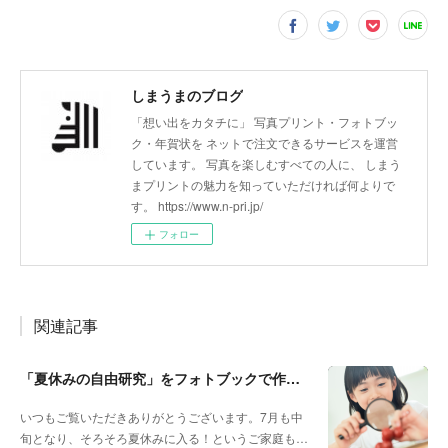
しまうまのブログ
「想い出をカタチに」 写真プリント・フォトブッ
ク・年賀状を ネットで注文できるサービスを運営
しています。 写真を楽しむすべての人に、 しまう
まプリントの魅力を知っていただければ何よりで
す。 https://www.n-pri.jp/
フォロー
関連記事
「夏休みの自由研究」をフォトブックで作ろう🔎
いつもご覧いただきありがとうございます。7月も中
旬となり、そろそろ夏休みに入る！というご家庭も…