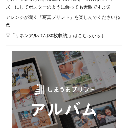
ズ」にしてポスターのように飾っても素敵ですよ🌸
アレンジが聞く「写真プリント」を楽しんでくださいね
😍
▽「リネンアルバム(80枚収納)」はこちらから↓