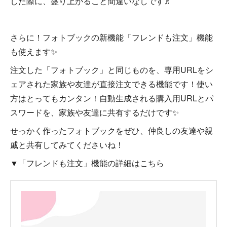
した際に、盛り上がること間違いなしです♬
さらに！フォトブックの新機能「フレンドも注文」機能
も使えます✨
注文した「フォトブック」と同じものを、専用URLをシ
ェアされた家族や友達が直接注文できる機能です！使い
方はとってもカンタン！自動生成される購入用URLとパ
スワードを、家族や友達に共有するだけです✨
せっかく作ったフォトブックをぜひ、仲良しの友達や親
戚と共有してみてくださいね！
▼「フレンドも注文」機能の詳細はこちら