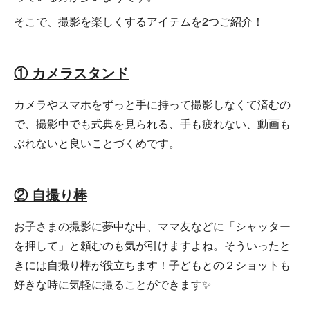
そこで、撮影を楽しくするアイテムを2つご紹介！
① カメラスタンド
カメラやスマホをずっと手に持って撮影しなくて済むの
で、撮影中でも式典を見られる、手も疲れない、動画も
ぶれないと良いことづくめです。
② 自撮り棒
お子さまの撮影に夢中な中、ママ友などに「シャッター
を押して」と頼むのも気が引けますよね。そういったと
きには自撮り棒が役立ちます！子どもとの２ショットも
好きな時に気軽に撮ることができます✨