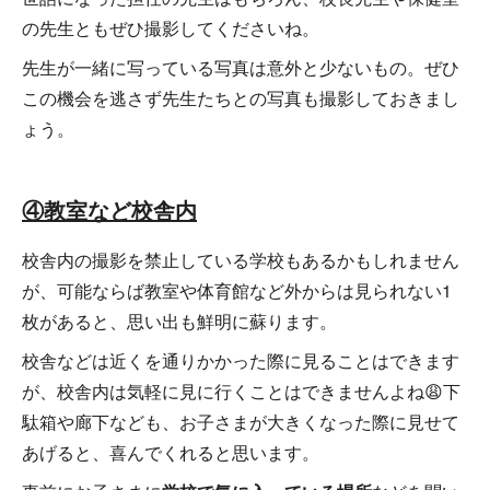
の先生ともぜひ撮影してくださいね。
先生が一緒に写っている写真は意外と少ないもの。ぜひ
この機会を逃さず先生たちとの写真も撮影しておきまし
ょう。
④教室など校舎内
校舎内の撮影を禁止している学校もあるかもしれません
が、可能ならば教室や体育館など外からは見られない1
枚があると、思い出も鮮明に蘇ります。
校舎などは近くを通りかかった際に見ることはできます
が、校舎内は気軽に見に行くことはできませんよね😩下
駄箱や廊下なども、お子さまが大きくなった際に見せて
あげると、喜んでくれると思います。