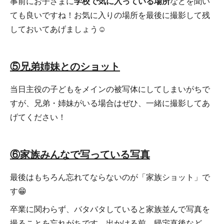
事前にお子さまに
学校で気に入っている場所
などを聞い
ても良いですね！お気に入りの場所を最後に撮影して残
しておいてあげましょう☺
⑤兄弟姉妹とのショット
当日主役の子どもをメインの被写体にしてしまいがちで
すが、兄弟・姉妹がいる場合はぜひ、一緒に撮影してあ
げてください！
⑥家族みんなで写っている写真
最後はもちろん忘れてならないのが「家族ショット」で
す😁
卒業に関わらず、バタバタしていると家族並んで写真を
撮ることを忘れがちです。出かける前、帰宅直後など、