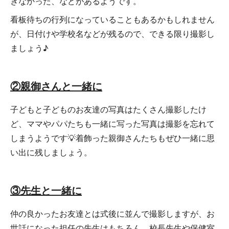
きなかった、などがあるようです。
看板待ちの行列になっていることもあるかもしれません
が、日付けや学校名などが残るので、できる限り撮影し
ましょう♪
②親御さんと一緒に
子どもと子どものお友達の写真はたくさん撮影したけ
ど、ママやパパたちも一緒に写った写真は撮影を忘れて
しまうようです💡着飾った親御さんたちもぜひ一緒に思
い出に残しましょう。
③先生と一緒に
仲の良かったお友達とは式後に並んで撮影しますが、お
世話になった担任の先生はもちろん、校長先生や保健室