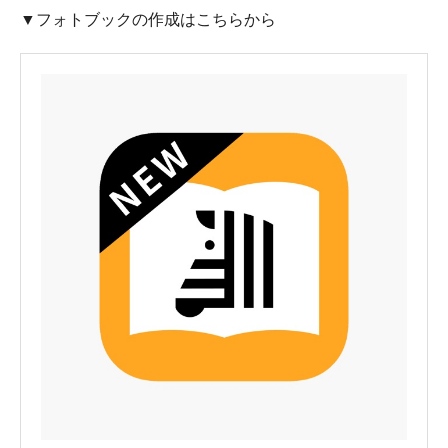
▼フォトブックの作成はこちらから