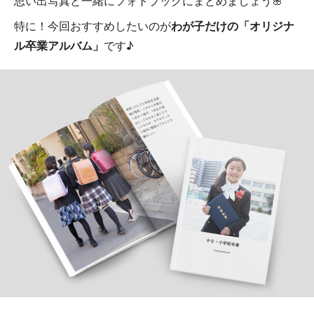
思い出写真と一緒にフォトブックにまとめましょう🌸
特に！今回おすすめしたいのが
わが子だけの「オリジナ
ル卒業アルバム」
です♪