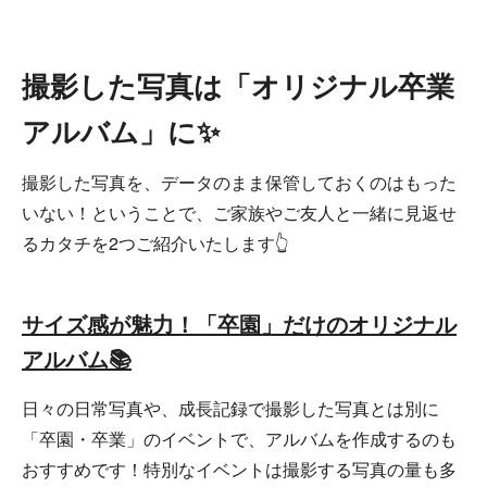
撮影した写真は「オリジナル卒業
アルバム」に✨
撮影した写真を、データのまま保管しておくのはもった
いない！ということで、ご家族やご友人と一緒に見返せ
るカタチを2つご紹介いたします👆
サイズ感が魅力！「卒園」だけのオリジナル
アルバム📚
日々の日常写真や、成長記録で撮影した写真とは別に
「卒園・卒業」のイベントで、アルバムを作成するのも
おすすめです！特別なイベントは撮影する写真の量も多