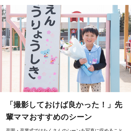
「撮影しておけば良かった！」先
輩ママおすすめのシーン
卒園・卒業式ではたくさんのシーンを写真に収めること