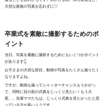
大切な家族の写真を忘れずに♡
卒業式を素敵に撮影するためのポ
イント
当日、写真を素敵に撮影するためにもいくつかポイント
があります👆
お子さまの大切な節目、動画や写真をたくさん撮りたく
なりますよね。
ですが、動画も撮ってシャッターチャンスもうかがっ
て、同時に目の前の式典をじっくり見たい！もう大
変。。先輩ママたちは、じっくり式典を見たかったと思
っている方が多いようです。