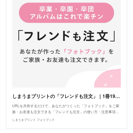
しまうまプリントの「フレンドも注文」｜1冊198円から作れるしまうまプリント
URLを共有するだけで、あなたがつくった「フォトブック」をご家
族・お友達も注文できる「フレンドも注文」の使い方・注意事項…
しまうまプリント フォトブック