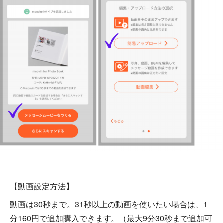
【動画設定方法】
動画は30秒まで。31秒以上の動画を使いたい場合は、1
分160円で追加購入できます。（最大9分30秒まで追加可