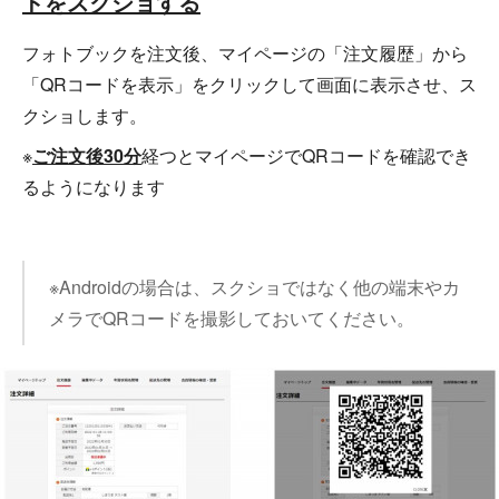
ドをスクショする
フォトブックを注文後、マイページの「注文履歴」から
「QRコードを表示」をクリックして画面に表示させ、ス
クショします。
※
ご注文後30分
経つとマイページでQRコードを確認でき
るようになります
※Androidの場合は、スクショではなく他の端末やカ
メラでQRコードを撮影しておいてください。