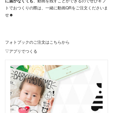
に届かなくても
、動画を残すことができるのでぜひギフ
トでおつくりの際は、一緒に動画QRをご注文くださいま
せ☻
フォトブックのご注文はこちらから
▽アプリでつくる