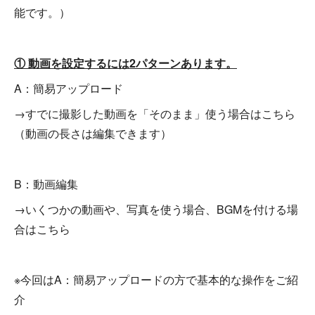
能です。）
① 動画を設定するには2パターンあります。
A：簡易アップロード
→すでに撮影した動画を「そのまま」使う場合はこちら
（動画の長さは編集できます）
B：動画編集
→いくつかの動画や、写真を使う場合、BGMを付ける場
合はこちら
※今回はA：簡易アップロードの方で基本的な操作をご紹
介