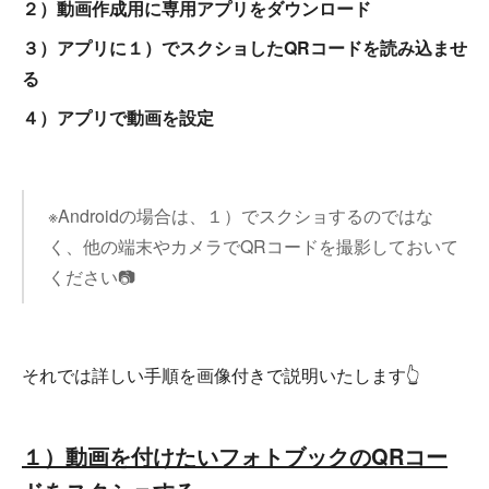
２）動画作成用に専用アプリをダウンロード
３）アプリに１）でスクショしたQRコードを読み込ませ
る
４）アプリで動画を設定
※Androidの場合は、１）でスクショするのではな
く、他の端末やカメラでQRコードを撮影しておいて
ください📷
それでは詳しい手順を画像付きで説明いたします👆
１）動画を付けたいフォトブックのQRコー