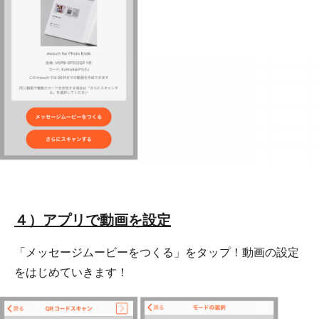
４）アプリで動画を設定
「メッセージムービーをつくる」をタップ！動画の設定
をはじめていきます！