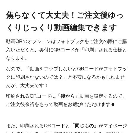
焦らなくて大丈夫！ご注文後ゆっ
くりじっくり動画編集できます
動画QRのオプションはフォトブックをご注文の際にご購
入いただくと、奥付にQRコードが「印刷」される仕様と
なります。
なので、「動画をアップしないとQRコードがフォトブッ
クに印刷されないのでは？」と不安になるかもしれませ
んが、大丈夫です！
印刷されるQRコードに
「後から」
動画を設定するので、
ご注文後余裕をもって動画をお選びいただけます☻
また、印刷されるQRコードと
「同じもの」
がマイページ