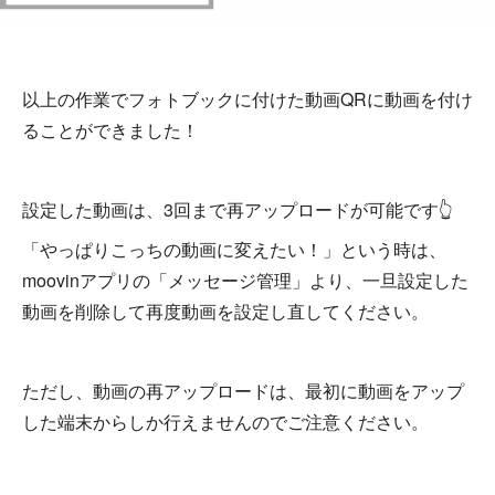
以上の作業でフォトブックに付けた動画QRに動画を付け
ることができました！
設定した動画は、3回まで再アップロードが可能です👆
「やっぱりこっちの動画に変えたい！」という時は、
moovinアプリの「メッセージ管理」より、一旦設定した
動画を削除して再度動画を設定し直してください。
ただし、動画の再アップロードは、最初に動画をアップ
した端末からしか行えませんのでご注意ください。