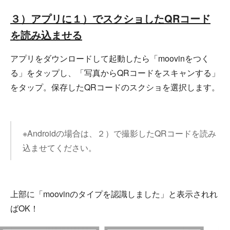
３）アプリに１）でスクショしたQRコード
を読み込ませる
アプリをダウンロードして起動したら「moovinをつく
る」をタップし、「写真からQRコードをスキャンする」
をタップ。保存したQRコードのスクショを選択します。
※Androidの場合は、２）で撮影したQRコードを読み
込ませてください。
上部に「moovinのタイプを認識しました」と表示されれ
ばOK！