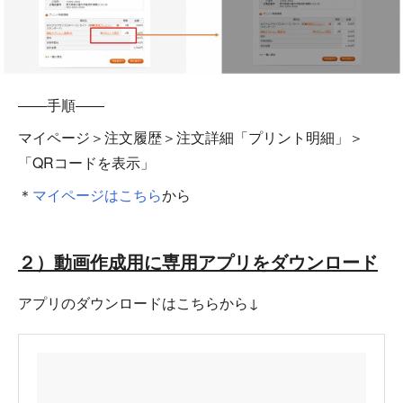
――手順――
マイページ＞注文履歴＞注文詳細「プリント明細」＞
「QRコードを表示」
＊
マイページはこちら
から
２）動画作成用に専用アプリをダウンロード
アプリのダウンロードはこちらから↓