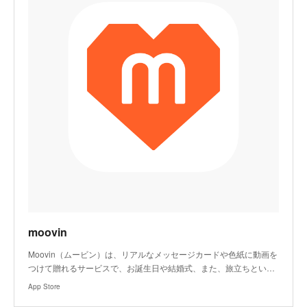
‎moovin
‎Moovin（ムービン）は、リアルなメッセージカードや色紙に動画を
つけて贈れるサービスで、お誕生日や結婚式、また、旅立ちとい…
App Store