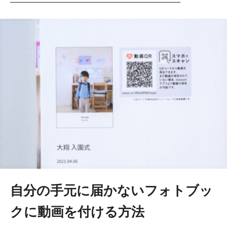
―――――――――――――――――――――
自分の手元に届かないフォトブッ
クに動画を付ける方法