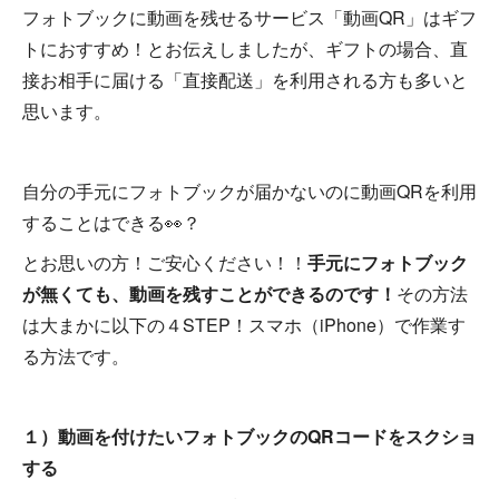
フォトブックに動画を残せるサービス「動画QR」はギフ
トにおすすめ！とお伝えしましたが、ギフトの場合、直
接お相手に届ける「直接配送」を利用される方も多いと
思います。
自分の手元にフォトブックが届かないのに動画QRを利用
することはできる👀？
とお思いの方！ご安心ください！！
手元にフォトブック
が無くても、動画を残すことができるのです！
その方法
は大まかに以下の４STEP！スマホ（iPhone）で作業す
る方法です。
１）動画を付けたいフォトブックのQRコードをスクショ
する