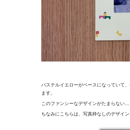
パステルイエローがベースになっていて、
ます。
このファンシーなデザインがたまらない…
ちなみにこちらは、写真枠なしのデザイン