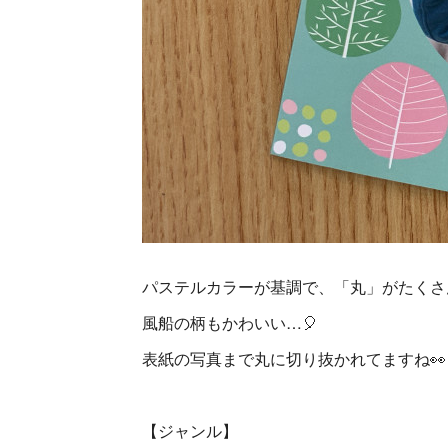
パステルカラーが基調で、「丸」がたくさ
風船の柄もかわいい…🎈
表紙の写真まで丸に切り抜かれてますね👀
【ジャンル】