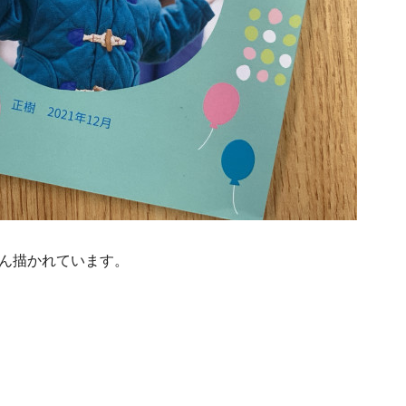
ん描かれています。