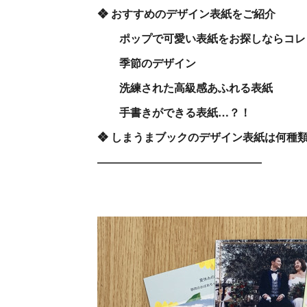
❖
おすすめのデザイン表紙をご紹介
ポップで可愛い表紙をお探しならコレ
季節のデザイン
洗練された高級感あふれる表紙
手書きができる表紙…？！
❖ しまうまブックのデザイン表紙は何種
―――――――――――――――