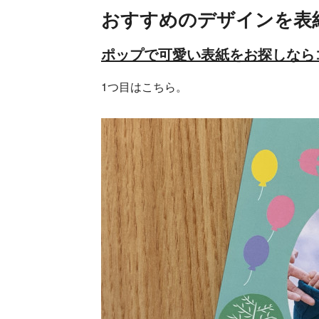
おすすめのデザインを表
ポップで可愛い表紙をお探しなら
1つ目はこちら。