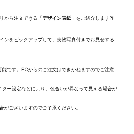
リから注文できる
「デザイン表紙」
をご紹介します📕
インをピックアップして、実物写真付きでお見せする
可能です。PCからのご注文はできかねますのでご注意
ニター設定などにより、色合いが異なって見える場合が
合がございますのでご了承ください。