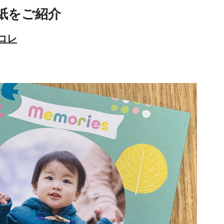
紙をご紹介
コレ