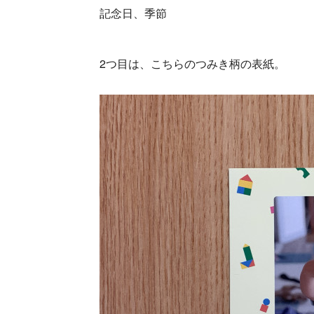
記念日、季節
2つ目は、こちらのつみき柄の表紙。