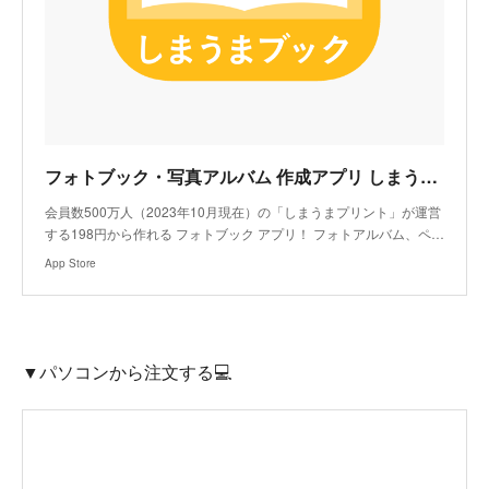
‎フォトブック・写真アルバム 作成アプリ しまうまブック
‎会員数500万人（2023年10月現在）の「しまうまプリント」が運営
する198円から作れる フォトブック アプリ！ フォトアルバム、ペ…
App Store
▼パソコンから注文する💻