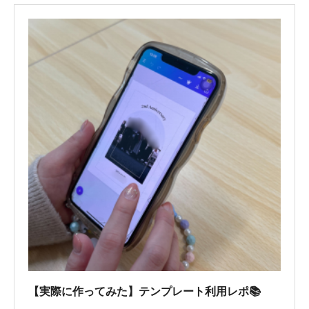
【実際に作ってみた】テンプレート利用レポ📚