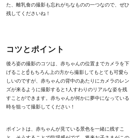
た、離乳食の撮影も忘れがちなものの一つなので、ぜひ
残してくださいね！
コツとポイント
後ろ姿の撮影のコツは、赤ちゃんの位置までカメラを下
げること☝もちろん上の方から撮影してもとても可愛ら
しいのですが、赤ちゃんの背中のあたりにカメラのレン
ズが来るように撮影すると1人すわりのリアルな姿を残
すことができます。赤ちゃんが何かに夢中になっている
時を狙って撮影してください！
ポイントは、赤ちゃんが見ている景色を一緒に残すこ
と。そうすることで臨場感がでて、将来お子さまがこの