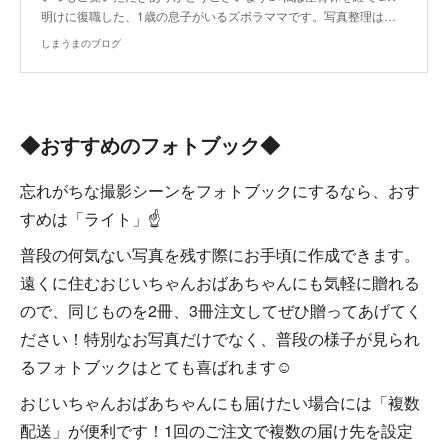
明けに復職した、1歳の息子がいるズボラママです。写真整理は…
しまうまのブログ
◆おすすめのフォトブック◆
忘れがちな撮影シーンをフォトブックにするなら、おす
すめは「ライト」☝
普段の何気ない写真を残す際にお手頃に作成できます。
遠くに住むおじいちゃんおばあちゃんにも気軽に贈れる
ので、同じものを2冊、3冊注文してぜひ贈ってあげてく
ださい！特別なお写真だけでなく、普段の様子が見られ
るフォトブックはとても喜ばれます☺
おじいちゃんおばあちゃんにも届けたい場合には「複数
配送」が便利です！1回のご注文で複数の届け先を設定