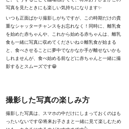
写真を見たときにも楽しい気持ちになります✨
いつも正面ばかり撮影しがちですが、この時期だけの貴
重なシャッターチャンスをお忘れなく！同時に、離乳食
を始めた赤ちゃんや、これから始める赤ちゃんは、離乳
食も一緒に写真に収めてくださいね☺離乳食が始まる
と、食べさせることに夢中でなかなか手が離せないかも
しれませんが、食べ始める前などに赤ちゃんと一緒に撮
影するとスムーズです😁
撮影した写真の楽しみ方
撮影した写真は、スマホの中だけにしまっておくのはも
ったいないです😮将来お子さまと一緒に見て楽しむため