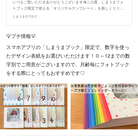
いつもご覧いただきありがとうございます🦓この度、しまうまフォ
トブック限定で使える「オリジナルテンプレート」を新しくリリ…
しまうまのブログ
💡プチ情報💡
スマホアプリの「しまうまブック」限定で、数字を使っ
たデザイン表紙をお選びいただけます！０～12までの数
字別でご用意がございますので、月齢毎にフォトブック
をする際にとってもおすすめです♡