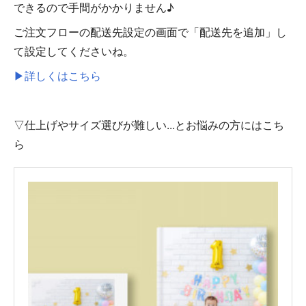
できるので手間がかかりません♪
ご注文フローの配送先設定の画面で「配送先を追加」し
て設定してくださいね。
▶詳しくはこちら
▽仕上げやサイズ選びが難しい...とお悩みの方にはこち
ら