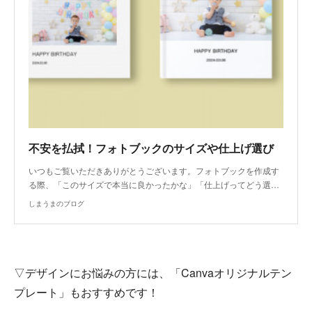
不安を払拭！フォトブックのサイズや仕上げ選び
いつもご覧いただきありがとうございます。フォトブックを作成す
る際、「このサイズで本当に良かったかな」「仕上げってどう選…
しまうまのブログ
▽デザインにお悩みの方には、「Canvaオリジナルテン
プレート」もおすすめです！