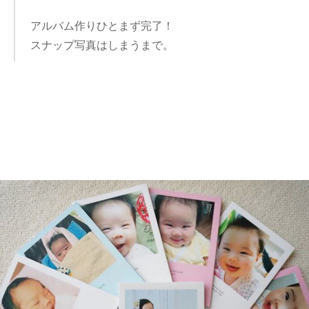
アルバム作りひとまず完了！
スナップ写真はしまうまで。