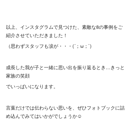
以上、インスタグラムで見つけた、素敵な8の事例をご
紹介させていただきました！
（思わずスタッフも涙が・・・(´；ω；`)
成長した我が子と一緒に思い出を振り返るとき…きっと
家族の笑顔
でいっぱいになります。
言葉だけでは伝わらない思いを、ぜひフォトブックに詰
め込んでみてはいかがでしょうか☺