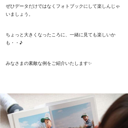
ぜひデータだけではなくフォトブックにして楽しんじゃ
いましょう。
ちょっと大きくなったころに、一緒に見ても楽しいか
も・・♪
みなさまの素敵な例をご紹介いたします✨