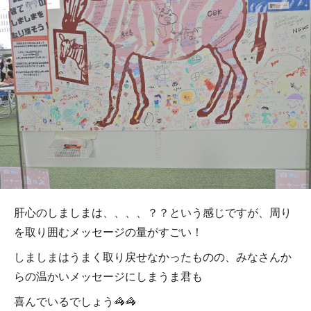
肝心のしましまは、、、、？？という感じですが、周り
を取り囲むメッセージの量がすごい！
しましまはうまく取り戻せなかったものの、みなさんか
らの温かいメッセージにしまうま君も
喜んでいるでしょう🦓🦓