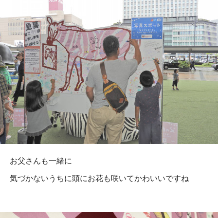
お父さんも一緒に
気づかないうちに頭にお花も咲いてかわいいですね