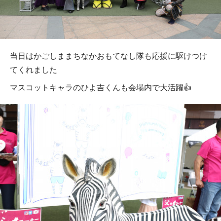
当日はかごしままちなかおもてなし隊も応援に駆けつけ
てくれました
マスコットキャラのひよ吉くんも会場内で大活躍👍