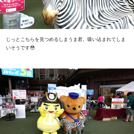
じっとこちらを見つめるしまうま君。吸い込まれてしま
いそうです😳