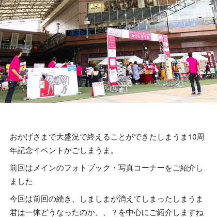
おかげさまで大盛況で終えることができたしまうま10周
年記念イベントかごしまうま。
前回はメインのフォトブック・写真コーナーをご紹介し
ました
今回は前回の続き、しましまが消えてしまったしまうま
君は一体どうなったのか、、？を中心にご紹介しますね