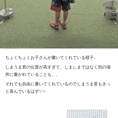
ちょくちょくお子さんが書いてくれている様子。
しまうま君の位置が高すぎて、しましまではなく別の場
所に書かれていることも、、
それでも自由に書いてくれているのでしまうま君もきっ
と喜んでいるはず✨✨