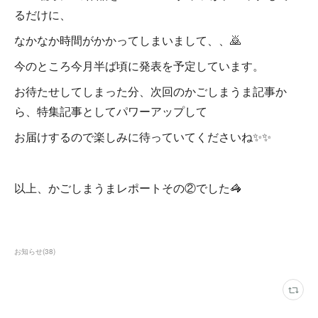
るだけに、
なかなか時間がかかってしまいまして、、🙇
今のところ今月半ば頃に発表を予定しています。
お待たせしてしまった分、次回のかごしまうま記事か
ら、特集記事としてパワーアップして
お届けするので楽しみに待っていてくださいね✨✨
以上、かごしまうまレポートその②でした🦓
お知らせ
(
38
)