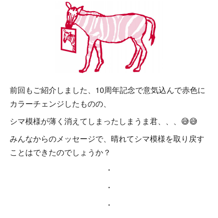
前回もご紹介しました、10周年記念で意気込んで赤色に
カラーチェンジしたものの、
シマ模様が薄く消えてしまったしまうま君、、、😅😅
みんなからのメッセージで、晴れてシマ模様を取り戻す
ことはできたのでしょうか？
・
・
・