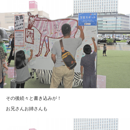
その後続々と書き込みが！
お兄さんお姉さんも