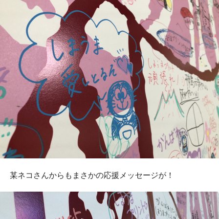
某ネコさんからもまさかの応援メッセージが！