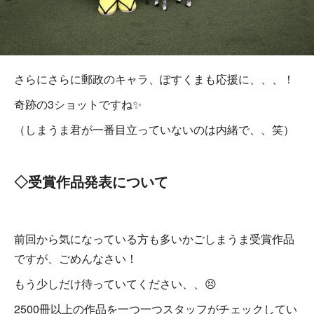
さらにさらに郵政のキャラ、ぽすくまも応援に、、、！
奇跡の3ショットですね✨
（しまうま君が一番目立っていないのは内緒で、、笑）
◇受賞作品発表について
前回から気になっている方も多いかごしまうま受賞作品
ですが、ごめんなさい！
もう少しだけ待っていてください、、😣
2500冊以上の作品を一つ一つスタッフがチェックしてい