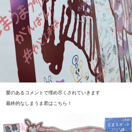
愛のあるコメントで埋め尽くされていきます
最終的なしまうま君はこちら！