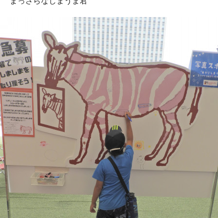
まっさらなしまうま君