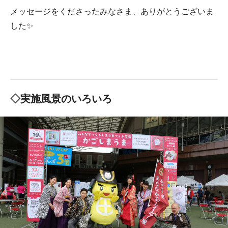
メッセージをくださったみなさま、ありがとうございま
した✨
◇実施風景のいろいろ