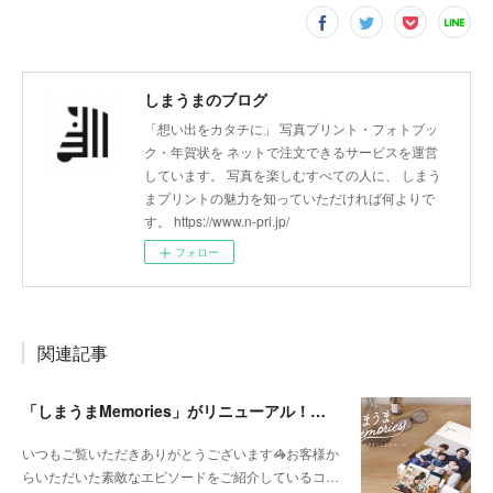
しまうまのブログ
「想い出をカタチに」 写真プリント・フォトブッ
ク・年賀状を ネットで注文できるサービスを運営
しています。 写真を楽しむすべての人に、 しまう
まプリントの魅力を知っていただければ何よりで
す。 https://www.n-pri.jp/
フォロー
関連記事
「しまうまMemories」がリニューアル！よりパワーアップした内容をご紹介
いつもご覧いただきありがとうございます🦓お客様か
らいただいた素敵なエピソードをご紹介しているコ…