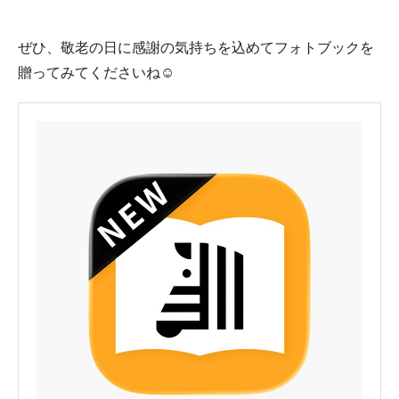
ぜひ、敬老の日に感謝の気持ちを込めてフォトブックを
贈ってみてくださいね☺