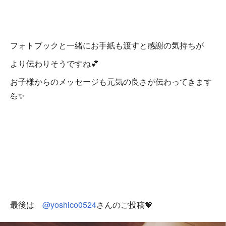
フォトブックと一緒にお手紙も渡すと感謝の気持ちが
より伝わりそうですね💕
お子様からのメッセージも元気の良さが伝わってきます
💪✨
最後は
@yoshico0524
さんのご投稿💖