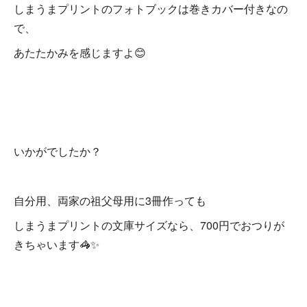
しまうまプリントのフォトブックは巻きカバー付きなの
で、
あたたかみを感じますよ😊
いかがでしたか？
自分用、両家の祖父母用に3冊作っても
しまうまプリントの文庫サイズなら、700円でおつりが
きちゃいます🦓✨