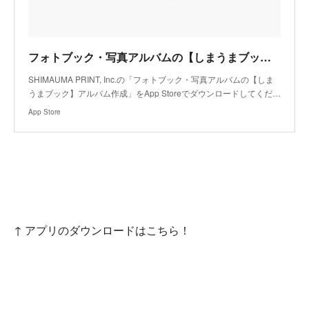
フォトブック・写真アルバムの【しまうまブック】アルバム作成アプリ - App Store
SHIMAUMA PRINT, Inc.の「フォトブック・写真アルバムの【しま
うまブック】アルバム作成」をApp Storeでダウンロードしてくだ…
App Store
↑ アプリのダウンロードはこちら！