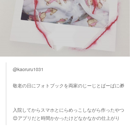
@kaoruru1031
敬老の日にフォトブックを両家のじーじとばーばに🎁
入院してからスマホとにらめっこしながら作ったやつ
😌アプリだと時間かかったけどなかなかの仕上がり