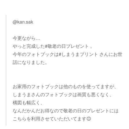
@kan.sak
今更ながら…
やっと完成した#敬老の日プレゼント 。
今年のフォトブックは#しまうまプリント さんにお世
話になりました。
お家用のフォトブックは他のものを使ってますが、
しまうまさんのフォトブックは画質も悪くなく、
構図も幅広く、
なんだかんだお得なので敬老の日のプレゼントには
こちらを利用させていただいてます😊