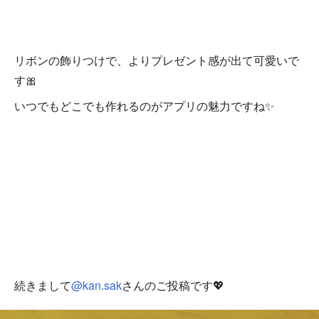
リボンの飾りつけで、よりプレゼント感が出て可愛いで
す🎀
いつでもどこでも作れるのがアプリの魅力ですね✨
続きまして
@kan.sak
さんのご投稿です💖