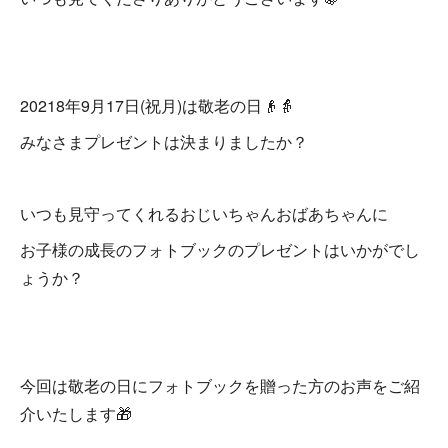
20218年9月17日(祝月)は敬老の日👴👵
みなさまプレゼントは決まりましたか？
いつも見守ってくれるおじいちゃんおばあちゃんに
お子様の成長のフォトブックのプレゼントはいかがでし
ょうか？
今回は敬老の日にフォトブックを贈った方のお声をご紹
介いたします🎁