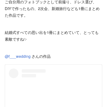
ご自分用のフォトブックとして前撮り、ドレス選び、
DIYで作ったもの、2次会、新婚旅行なども1冊にまとめ
た作品です。
結婚式すべての思い出を1冊にまとめていて、とっても
素敵ですね✨
@f___wedding
さんの作品