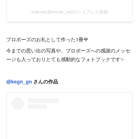
プロポーズのお礼として作った1冊🌹
今までの思い出の写真や、プロポーズへの感謝のメッセ
ージも入っておりとても感動的なフォトブックです✨
@kegn_gn
さんの作品