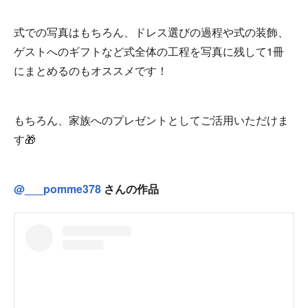
式での写真はもちろん、ドレス選びの過程や式の装飾、
ゲストへのギフトなど式全体の工程を写真に残して1冊
にまとめるのもオススメです！
もちろん、家族へのプレゼントとしてご活用いただけま
す🎁
@___pomme378
さんの作品