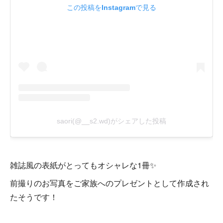
雑誌風の表紙がとってもオシャレな1冊✨
前撮りのお写真をご家族へのプレゼントとして作成され
たそうです！