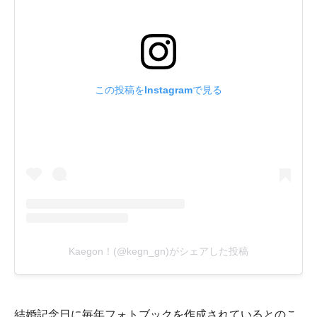
結婚記念日に毎年フォトブックを作成されているとのこ