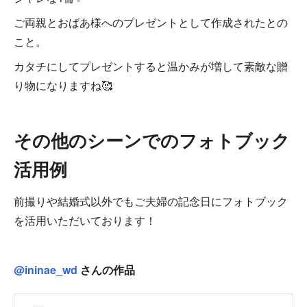
ご両親とおばあ様へのプレゼントとして作成されたとの
こと。
カタチにしてプレゼントすると温かみが増して素敵な贈
り物になりますね🥰
その他のシーンでのフォトブック
活用例
前撮りや結婚式以外でもご夫婦の記念日にフォトブック
を活用いただいております！
@ininae_wd
さんの作品