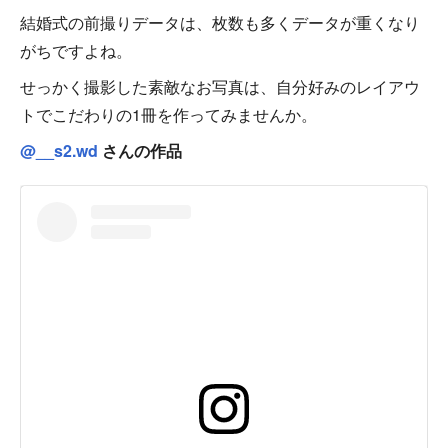
結婚式の前撮りデータは、枚数も多くデータが重くなり
がちですよね。
せっかく撮影した素敵なお写真は、自分好みのレイアウ
トでこだわりの1冊を作ってみませんか。
@__s2.wd
さんの作品