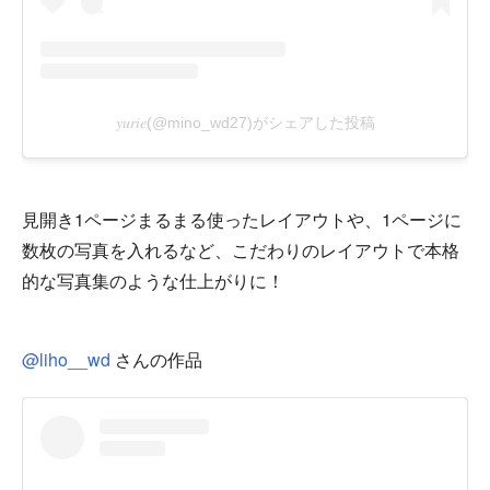
見開き1ページまるまる使ったレイアウトや、1ページに
数枚の写真を入れるなど、こだわりのレイアウトで本格
的な写真集のような仕上がりに！
@liho__wd
さんの作品