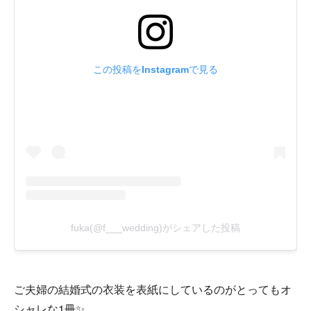
ご夫婦の結婚式の衣装を表紙にしているのがとってもオ
シャレな1冊✨