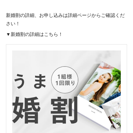
新婚割の詳細、お申し込みは詳細ページからご確認くだ
さい！
▼新婚割の詳細はこちら！