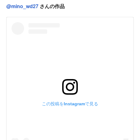
@mino_wd27
さんの作品