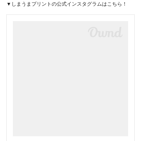
▼しまうまプリントの公式インスタグラムはこちら！