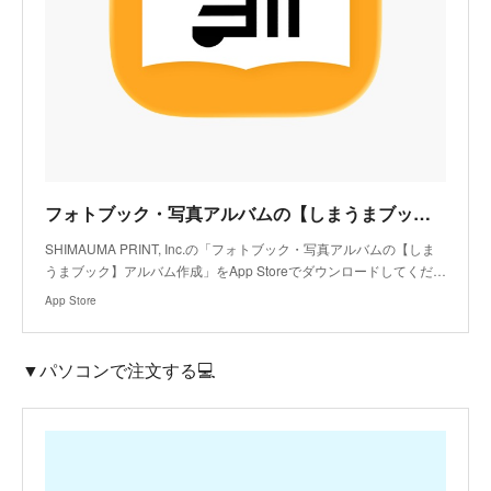
フォトブック・写真アルバムの【しまうまブック】アルバム作成アプリ - App Store
SHIMAUMA PRINT, Inc.の「フォトブック・写真アルバムの【しま
うまブック】アルバム作成」をApp Storeでダウンロードしてくだ…
App Store
▼パソコンで注文する💻