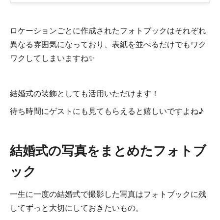
ロケーションごとに作成されたフォトブックはそれぞれ
異なる雰囲気になっており、表紙を並べるだけでもワク
ワクしてしまいますね✨
結婚式の装飾としても活用いただけます！
待ち時間にゲストにも見てもらえると嬉しいですよね♪
結婚式の写真をまとめたフォトブ
ック
一生に一度の結婚式で撮影した写真はフォトブックに残
してずっと大切にしておきたいもの。