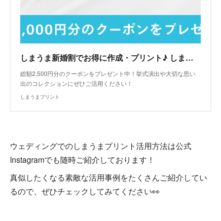
しまうま新婚割でお得に作成・プリント♪ しまうまプリント｜高品質で安いネットプリント専門店
総額2,500円分のクーポンをプレゼント中！挙式演出や大切な思い
出のコレクションにぜひご活用ください！
しまうまプリント
ウェディングでのしまうまプリント活用方法は公式
Instagramでも随時ご紹介しております！
真似したくなる素敵な活用事例をたくさんご紹介してい
るので、ぜひチェックしてみてください👀