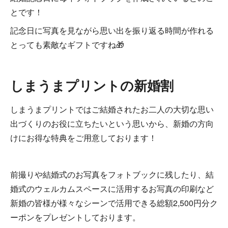
とです！
記念日に写真を見ながら思い出を振り返る時間が作れる
とっても素敵なギフトですね🎁
しまうまプリントの新婚割
しまうまプリントではご結婚されたお二人の大切な思い
出づくりのお役に立ちたいという思いから、新婚の方向
けにお得な特典をご用意しております！
前撮りや結婚式のお写真をフォトブックに残したり、結
婚式のウェルカムスペースに活用するお写真の印刷など
新婚の皆様が様々なシーンで活用できる総額2,500円分ク
ーポンをプレゼントしております。