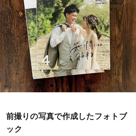
前撮りの写真で作成したフォトブ
ック