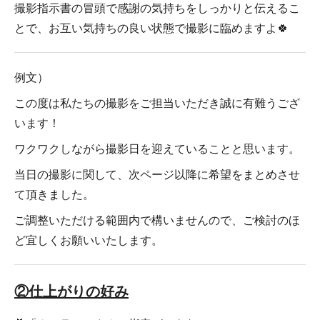
撮影指示書の冒頭で感謝の気持ちをしっかりと伝えるこ
とで、お互い気持ちの良い状態で撮影に臨めますよ🍀
例文）
この度は私たちの撮影をご担当いただき誠に有難うござ
います！
ワクワクしながら撮影日を迎えていることと思います。
当日の撮影に関して、次ページ以降に希望をまとめさせ
て頂きました。
ご調整いただける範囲内で構いませんので、ご検討のほ
ど宜しくお願いいたします。
②仕上がりの好み