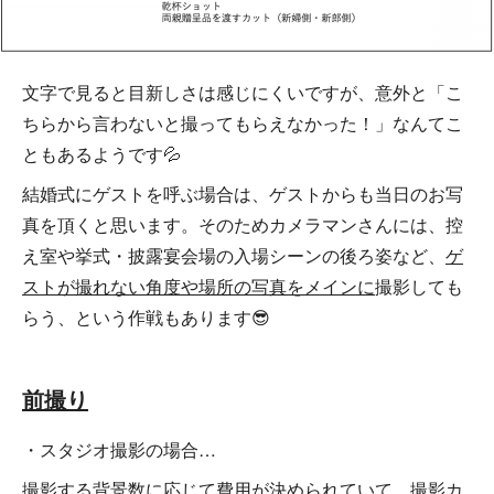
文字で見ると目新しさは感じにくいですが、意外と「こ
ちらから言わないと撮ってもらえなかった！」なんてこ
ともあるようです💦
結婚式にゲストを呼ぶ場合は、ゲストからも当日のお写
真を頂くと思います。そのためカメラマンさんには、控
え室や挙式・披露宴会場の入場シーンの後ろ姿など、
ゲ
ストが撮れない角度や場所の写真をメインに
撮影しても
らう、という作戦もあります😎
前撮り
・スタジオ撮影の場合…
撮影する背景数に応じて費用が決められていて、撮影カ