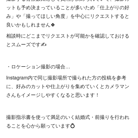
ットも予め決まっていることが多いため「仕上がりの好
み」や「撮ってほしい角度」を中心にリクエストすると
良いかもしれません🍀
相談時にどこまでリクエストが可能かを確認しておける
とスムーズです✍️
・ロケーション撮影の場合…
Instagram内で同じ撮影場所で撮られた方の投稿を参考
に、好みのカットや仕上がりを集めていくとカメラマン
さんもイメージしやすくなると思います！
撮影指示書を使って満足のいく結婚式・前撮りを行われ
ることを心から願っています💍