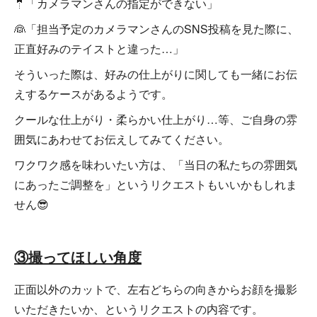
🤵「カメラマンさんの指定ができない」
👰「担当予定のカメラマンさんのSNS投稿を見た際に、
正直好みのテイストと違った…」
そういった際は、好みの仕上がりに関しても一緒にお伝
えするケースがあるようです。
クールな仕上がり・柔らかい仕上がり…等、ご自身の雰
囲気にあわせてお伝えしてみてください。
ワクワク感を味わいたい方は、「当日の私たちの雰囲気
にあったご調整を」というリクエストもいいかもしれま
せん😎
③撮ってほしい角度
正面以外のカットで、左右どちらの向きからお顔を撮影
いただきたいか、というリクエストの内容です。