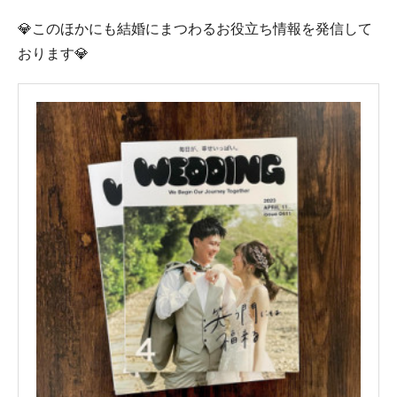
💎このほかにも結婚にまつわるお役立ち情報を発信して
おります💎