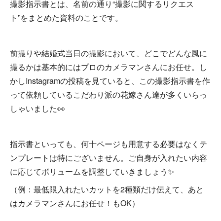
撮影指示書とは、名前の通り“撮影に関するリクエス
ト”をまとめた資料のことです。
前撮りや結婚式当日の撮影において、どこでどんな風に
撮るかは基本的にはプロのカメラマンさんにお任せ。し
かしInstagramの投稿を見ていると、この撮影指示書を作
って依頼しているこだわり派の花嫁さん達が多くいらっ
しゃいました👀
指示書といっても、何十ページも用意する必要はなくテ
ンプレートは特にございません。ご自身が入れたい内容
に応じてボリュームを調整していきましょう✨
（例：最低限入れたいカットを2種類だけ伝えて、あと
はカメラマンさんにお任せ！もOK）