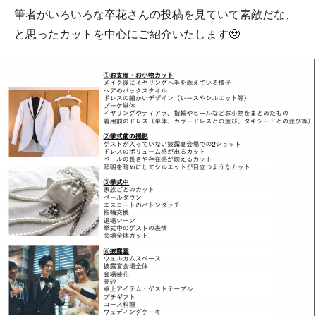
筆者がいろいろな卒花さんの投稿を見ていて素敵だな、
と思ったカットを中心にご紹介いたします🥹