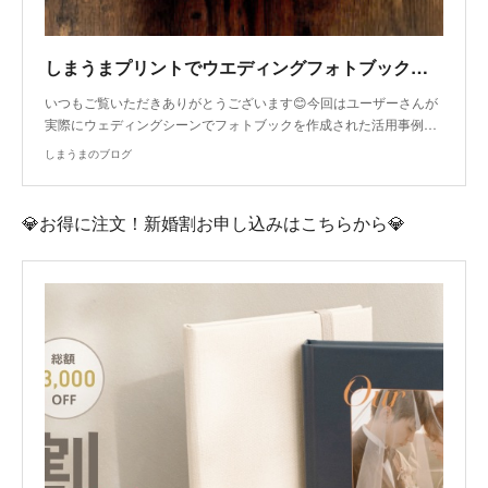
しまうまプリントでウエディングフォトブックを作りませんか💎
いつもご覧いただきありがとうございます😊今回はユーザーさんが
実際にウェディングシーンでフォトブックを作成された活用事例…
しまうまのブログ
💎お得に注文！新婚割お申し込みはこちらから💎