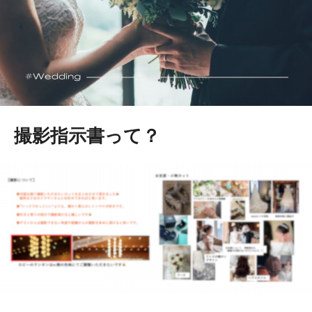
撮影指示書って？