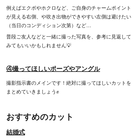
例えばエクボやホクロなど、ご自身のチャームポイント
が見える右側、や吹き出物ができやすい左側は避けたい
（当日のコンディション次第）など…
普段ご友人などと一緒に撮った写真を、参考に見返して
みてもいいかもしれません💡
④撮ってほしいポーズやアングル
撮影指示書のメインです！絶対に撮ってほしいカットを
まとめていきましょう✊
おすすめのカット
結婚式