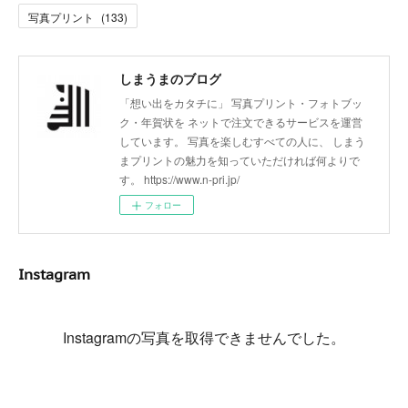
写真プリント
(
133
)
しまうまのブログ
「想い出をカタチに」 写真プリント・フォトブッ
ク・年賀状を ネットで注文できるサービスを運営
しています。 写真を楽しむすべての人に、 しまう
まプリントの魅力を知っていただければ何よりで
す。 https://www.n-pri.jp/
フォロー
Instagram
Instagramの写真を取得できませんでした。