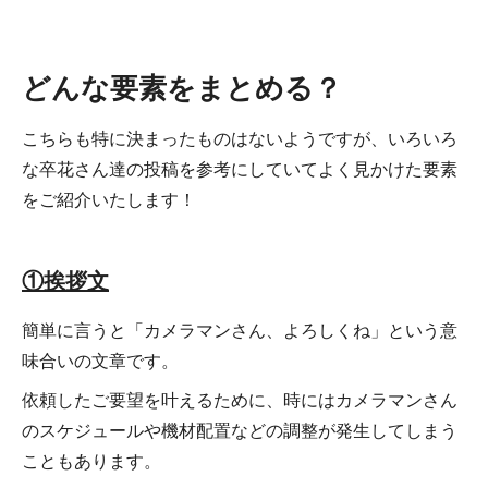
どんな要素をまとめる？
こちらも特に決まったものはないようですが、いろいろ
な卒花さん達の投稿を参考にしていてよく見かけた要素
をご紹介いたします！
①挨拶文
簡単に言うと「カメラマンさん、よろしくね」という意
味合いの文章です。
依頼したご要望を叶えるために、時にはカメラマンさん
のスケジュールや機材配置などの調整が発生してしまう
こともあります。