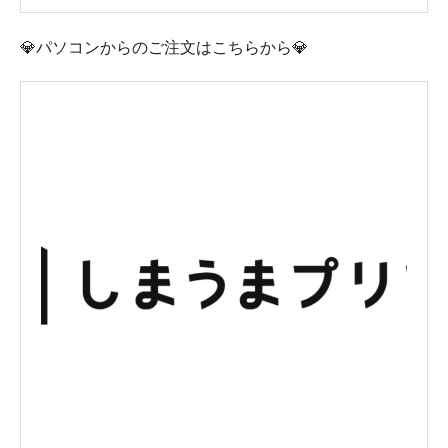
💎パソコンからのご注文はこちらから💎