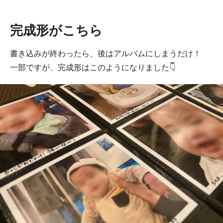
完成形がこちら
書き込みが終わったら、後はアルバムにしまうだけ！
一部ですが、完成形はこのようになりました👇