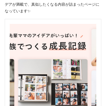
デアが満載で、真似したくなる内容が詰まったページに
なっています✨