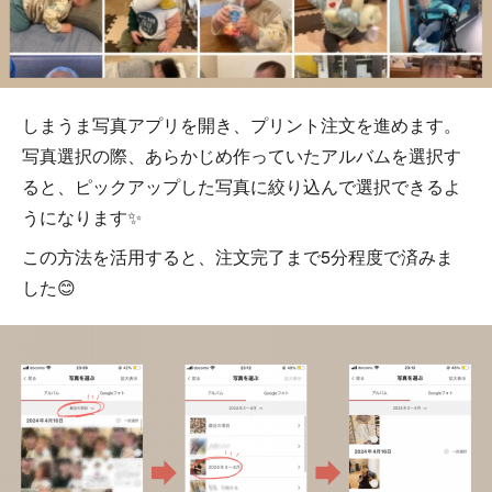
しまうま写真アプリを開き、プリント注文を進めます。
写真選択の際、あらかじめ作っていたアルバムを選択す
ると、ピックアップした写真に絞り込んで選択できるよ
うになります✨
この方法を活用すると、注文完了まで5分程度で済みま
した😊