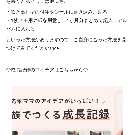
を書く方法としては他にも、
・吹き出し型の付箋やシールに書き込み、貼る
・1枚メモ用の紙を用意し、1か月分まとめて記入・アル
バムに入れる
といった方法がありますので、ご自身に合った方法を見
つけてみてくださいね👀
◇成長記録のアイデアはこちらから◇