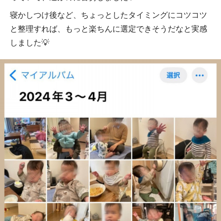
寝かしつけ後など、ちょっとしたタイミングにコツコツ
と整理すれば、もっと楽ちんに選定できそうだなと実感
しました💡