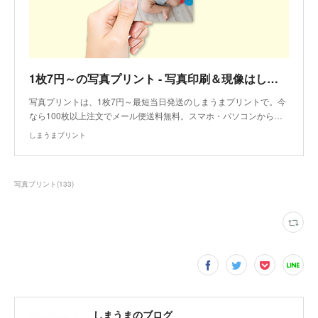
1枚7円～の写真プリント - 写真印刷＆現像はしまうまプリント
写真プリントは、1枚7円～最短当日発送のしまうまプリントで。今
なら100枚以上注文でメール便送料無料。スマホ・パソコンから…
しまうまプリント
写真プリント
(
133
)
しまうまのブログ