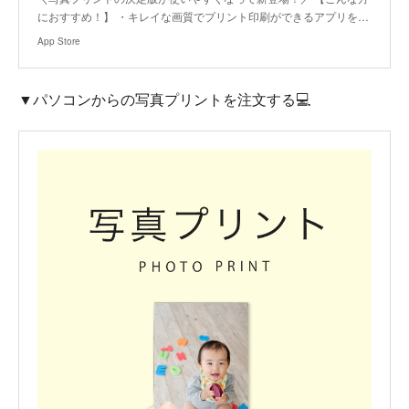
におすすめ！】 ・キレイな画質でプリント印刷ができるアプリを…
App Store
▼パソコンからの写真プリントを注文する💻