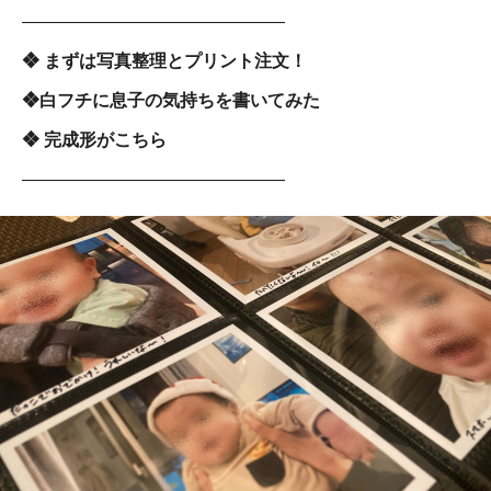
―――――――――――――――
❖ まずは写真整理とプリント注文！
❖白フチに息子の気持ちを書いてみた
❖ 完成形がこちら
―――――――――――――――