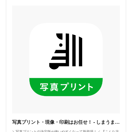
‎写真プリント・現像・印刷はお任せ！ - しまうまプリント
‎＼写真プリントの決定版が使いやすくなって新登場！／ 【こんな方