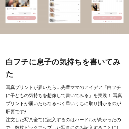
白フチに息子の気持ちを書いてみ
た
写真プリントが届いたら…先輩ママのアイデア「白フチ
に子どもの気持ちを想像して書いてみる」を実践！ 写真
プリントが届いたらなるべく早いうちに取り掛かるのが
肝要です💃
注文した写真全てに記入するのはハードルが高かったの
で、数枚ピックアップした写真にのみ記入することにし