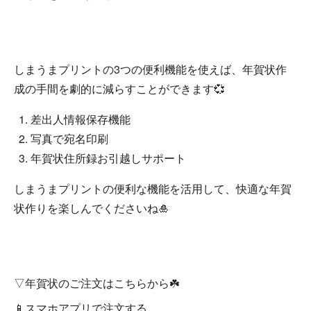
しまうまプリントの3つの便利機能を使えば、年賀状作
成の手間を劇的に減らすことができます💞
差出人情報保存機能
写真で宛名印刷
年賀状住所録お引越しサポート
しまうまプリントの便利な機能を活用して、快適な年賀
状作りを楽しんでくださいね🎍
▽年賀状のご注文はこちらから☘️
📱スマホアプリで注文する