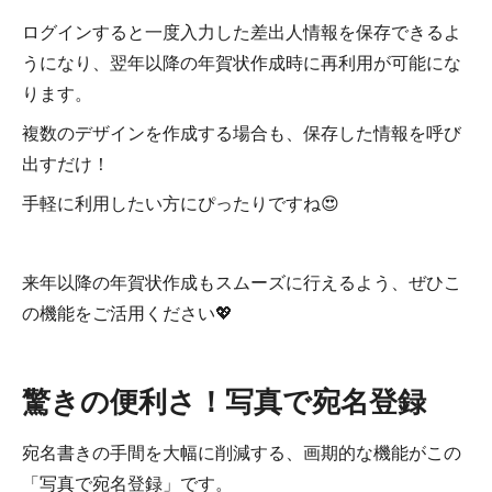
ログインすると一度入力した差出人情報を保存できるよ
うになり、翌年以降の年賀状作成時に再利用が可能にな
ります。
複数のデザインを作成する場合も、保存した情報を呼び
出すだけ！
手軽に利用したい方にぴったりですね😍
来年以降の年賀状作成もスムーズに行えるよう、ぜひこ
の機能をご活用ください‎💖
驚きの便利さ！写真で宛名登録
宛名書きの手間を大幅に削減する、画期的な機能がこの
「写真で宛名登録」です。