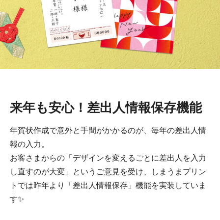
来年も安心！差出人情報保存機能
年賀状作成で意外と手間がかかるのが、毎年の差出人情
報の入力。
お客さまからの「デザインを変えるごとに差出人を入力
し直すのが大変」というご意見を受け、しまうまプリン
トでは昨年より「差出人情報保存」機能を実装していま
す✨