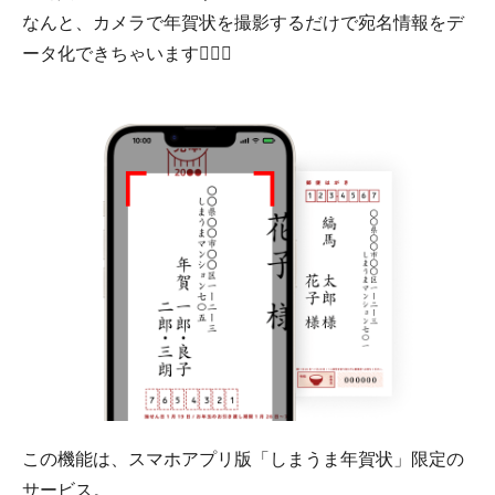
なんと、カメラで年賀状を撮影するだけで宛名情報をデ
ータ化できちゃいます☝🏻💫
この機能は、スマホアプリ版「しまうま年賀状」限定の
サービス。