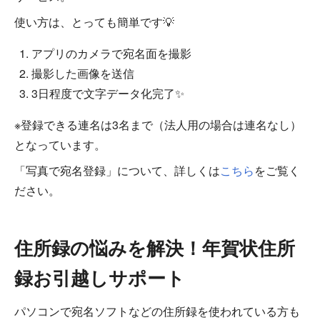
使い方は、とっても簡単です💡
アプリのカメラで宛名面を撮影
撮影した画像を送信
3日程度で文字データ化完了✨
※登録できる連名は3名まで（法人用の場合は連名なし）
となっています。
「写真で宛名登録」について、詳しくは
こちら
をご覧く
ださい。
住所録の悩みを解決！年賀状住所
録お引越しサポート
パソコンで宛名ソフトなどの住所録を使われている方も