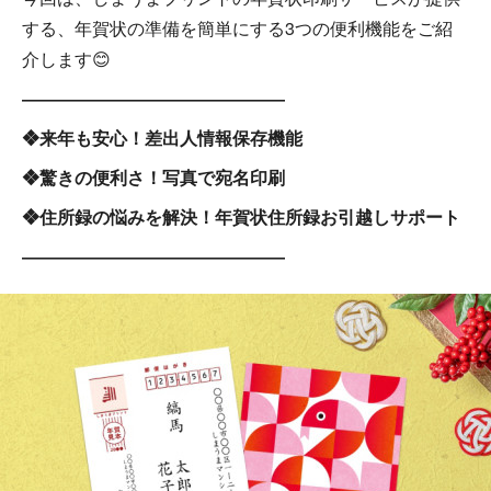
する、年賀状の準備を簡単にする3つの便利機能をご紹
介します😊
―――――――――――――――
❖来年も安心！差出人情報保存機能
❖驚きの便利さ！写真で宛名印刷
❖住所録の悩みを解決！年賀状住所録お引越しサポート
―――――――――――――――