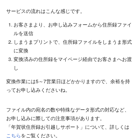
サービスの流れはこんな感じです。
お客さまより、お申し込みフォームから住所録ファイ
ルを送信
しまうまプリントで、住所録ファイルをしまうま形式
に変換
変換済みの住所録をマイページ経由でお客さまへお渡
し
変換作業には5～7営業日ほどかかりますので、余裕を持
ってお申し込みくださいね。
ファイル内の宛名の数や特殊なデータ形式の対応など、
お申し込みに際しての注意事項があります。
「年賀状住所録お引越しサポート」について、詳しくは
こちら
をご覧ください。