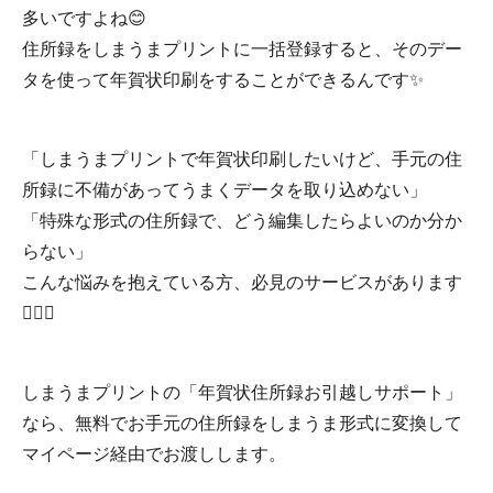
多いですよね😊
住所録をしまうまプリントに一括登録すると、そのデー
タを使って年賀状印刷をすることができるんです✨
「しまうまプリントで年賀状印刷したいけど、手元の住
所録に不備があってうまくデータを取り込めない」
「特殊な形式の住所録で、どう編集したらよいのか分か
らない」
こんな悩みを抱えている方、必見のサービスがあります
☝🏻💫
しまうまプリントの「年賀状住所録お引越しサポート」
なら、無料でお手元の住所録をしまうま形式に変換して
マイページ経由でお渡しします。