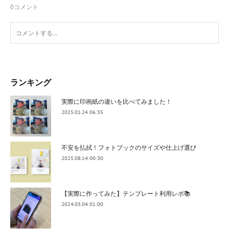
0
コメント
ランキング
実際に印画紙の違いを比べてみました！
2025.01.24 06:35
不安を払拭！フォトブックのサイズや仕上げ選び
2025.08.14 00:30
【実際に作ってみた】テンプレート利用レポ📚
2024.03.04 01:00