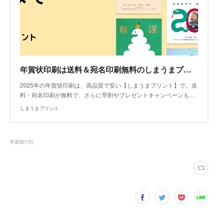
年賀状印刷は送料＆宛名印刷無料のしまうまプリント【2025年巳年】
2025年の年賀状印刷は、高品質で安い【しまうまプリント】で。送
料・宛名印刷が無料で、さらに早割やプレゼントキャンペーンも…
しまうまプリント
年賀状
(
15
)