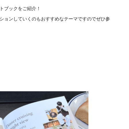
トブックをご紹介！
ションしていくのもおすすめなテーマですのでぜひ参