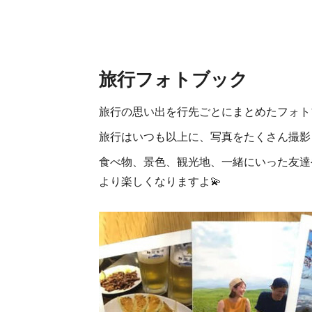
旅行フォトブック
旅行の思い出を行先ごとにまとめたフォト
旅行はいつも以上に、写真をたくさん撮影
食べ物、景色、観光地、一緒にいった友達
より楽しくなりますよ💫