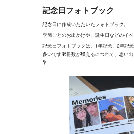
記念日フォトブック
記念日に作成いただいたフォトブック。
季節ごとのお出かけや、誕生日などのイベ
記念日フォトブックは、1年記念、2年記
多いです🎁冊数が増えるにつれて、思い
💐