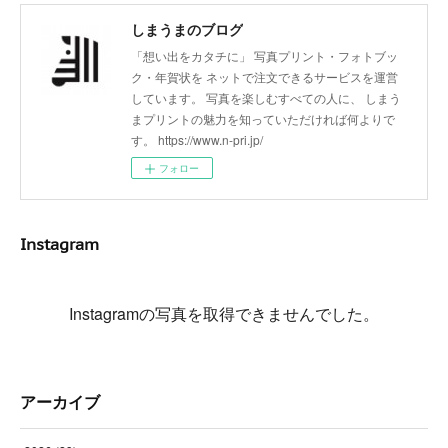
しまうまのブログ
「想い出をカタチに」 写真プリント・フォトブッ
ク・年賀状を ネットで注文できるサービスを運営
しています。 写真を楽しむすべての人に、 しまう
まプリントの魅力を知っていただければ何よりで
す。 https://www.n-pri.jp/
フォロー
Instagram
Instagramの写真を取得できませんでした。
アーカイブ