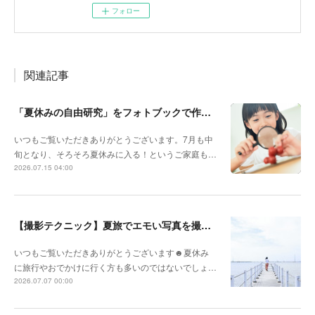
フォロー
関連記事
「夏休みの自由研究」をフォトブックで作ろう🔎
いつもご覧いただきありがとうございます。7月も中
旬となり、そろそろ夏休みに入る！というご家庭も…
2026.07.15 04:00
【撮影テクニック】夏旅でエモい写真を撮るポイント！
いつもご覧いただきありがとうございます☻夏休み
に旅行やおでかけに行く方も多いのではないでしょ…
2026.07.07 00:00