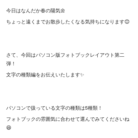
今日はなんだか春の陽気🌼
ちょっと遠くまでお散歩したくなる気持ちになります😊
さて、今回はパソコン版フォトブックレイアウト第二
弾！
文字の種類編をお伝えいたします✨
パソコンで扱っている文字の種類は5種類！
フォトブックの雰囲気に合わせて選んでみてくださいね
😆