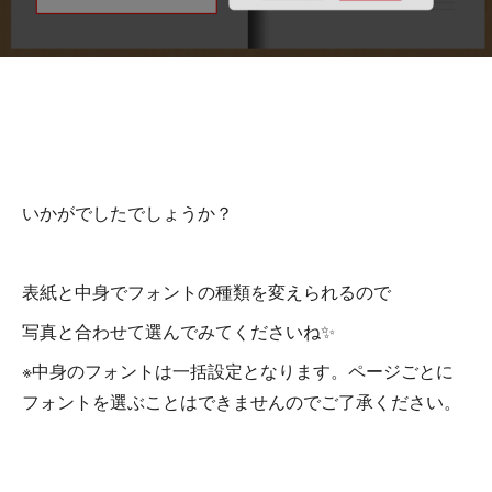
いかがでしたでしょうか？
表紙と中身でフォントの種類を変えられるので
写真と合わせて選んでみてくださいね✨
※中身のフォントは一括設定となります。ページごとに
フォントを選ぶことはできませんのでご了承ください。