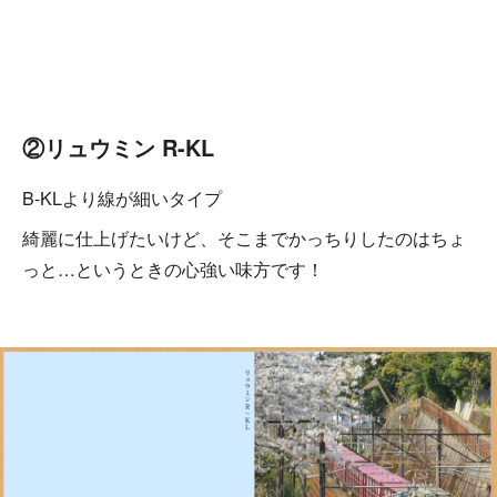
②リュウミン R-KL
B-KLより線が細いタイプ
綺麗に仕上げたいけど、そこまでかっちりしたのはちょ
っと…というときの心強い味方です！