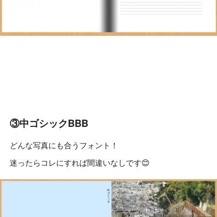
③中ゴシックBBB
どんな写真にも合うフォント！
迷ったらコレにすれば間違いなしです😊