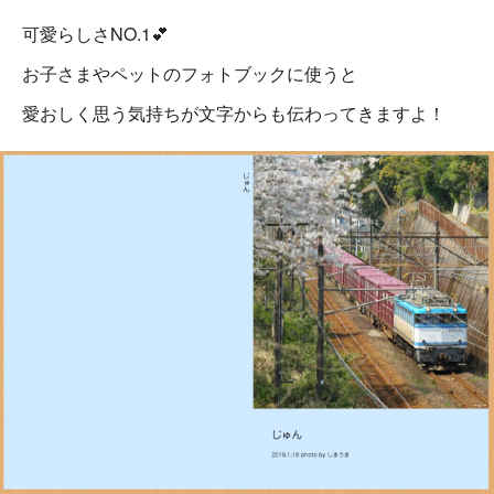
可愛らしさNO.1💕
お子さまやペットのフォトブックに使うと
愛おしく思う気持ちが文字からも伝わってきますよ！