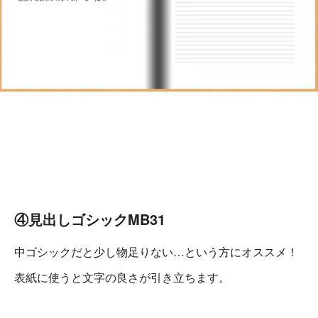
④見出しゴシックMB31
中ゴシックだと少し物足りない…という方にオススメ！
表紙に使うと文字の良さが引き立ちます。