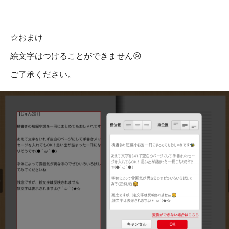
☆おまけ
絵文字はつけることができません😢
ご了承ください。