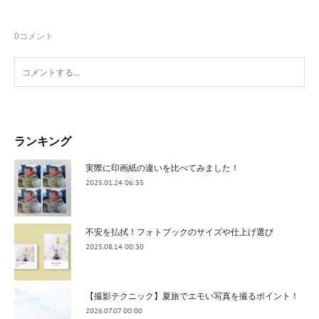
0
コメント
ランキング
実際に印画紙の違いを比べてみました！
2025.01.24 06:35
不安を払拭！フォトブックのサイズや仕上げ選び
2025.08.14 00:30
【撮影テクニック】夏旅でエモい写真を撮るポイント！
2026.07.07 00:00