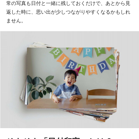
常の写真も日付と一緒に残しておくだけで、あとから見
返した時に、思い出が少しつながりやすくなるかもしれ
ません。