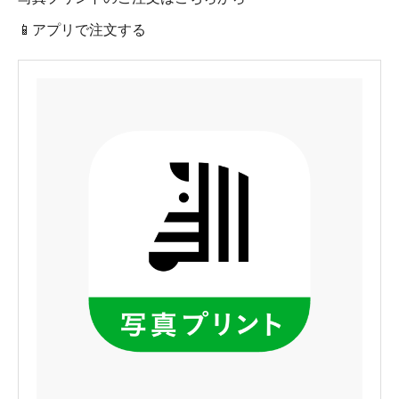
📱アプリで注文する