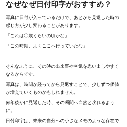
なぜなぜ日付印字がおすすめ？
写真に日付が入っているだけで、あとから見返した時の
感じ方が少し変わることがあります。
「これは〇歳くらいの頃かな」
「この時期、よくここへ行っていたな」
そんなふうに、その時の出来事や空気を思い出しやすく
なるからです。
写真は、時間が経ってから見返すことで、少しずつ価値
が増えていくものかもしれません。
何年後かに見返した時、その瞬間へ自然と戻れるよう
に。
日付印字は、未来の自分への小さなメモのような存在で