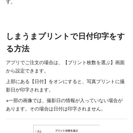
す。
しまうまプリントで日付印字をす
る方法
アプリでご注文の場合は、【プリント枚数を選ぶ】画面
から設定できます。
上部にある【日付】をオンにすると、写真プリントに撮
影日が印字されます。
※一部の画像では、撮影日の情報が入っていない場合が
あります。その場合は日付は印字されません。