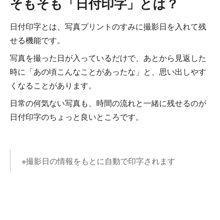
そもそも「日付印字」とは？
日付印字とは、写真プリントのすみに撮影日を入れて残
せる機能です。
写真を撮った日が入っているだけで、あとから見返した
時に「あの頃こんなことがあったな」と、思い出しやす
くなることがあります。
日常の何気ない写真も、時間の流れと一緒に残せるのが
日付印字のちょっと良いところです。
※撮影日の情報をもとに自動で印字されます