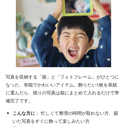
写真を収納する「箱」と「フォトフレーム」がひとつに
なった、有能でかわいいアイテム。飾りたい1枚を表紙
に選んだら、残りの写真は箱にまとめて入れるだけで準
備完了です。
こんな方に
： 忙しくて整理の時間が取れない方、届
いた写真をすぐに飾って楽しみたい方