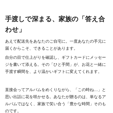
手渡しで深まる、家族の「答え合
わせ」
あえて配送先をあなたのご自宅に。一度あなたの手元に
届くからこそ、できることがあります。
自分の目で仕上がりを確認し、ギフトカードにメッセー
ジを書いて添える。その「ひと手間」が、お花と一緒に
手渡す瞬間を、より温かいギフトに変えてくれます。
直接会ってアルバムをめくりながら、「この時ね…」と
思い出話に花を咲かせる。あなたが贈るのは、単なるア
ルバムではなく、家族で笑い合う「豊かな時間」そのも
のです。