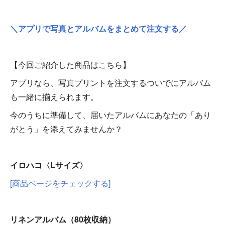
＼アプリで写真とアルバムをまとめて注文する／
【今回ご紹介した商品はこちら】
アプリなら、写真プリントを注文するついでにアルバム
も一緒に揃えられます。
今のうちに準備して、届いたアルバムにあなたの「あり
がとう」を添えてみませんか？
イロハコ〈Lサイズ〉
[商品ページをチェックする]
リネンアルバム（80枚収納）