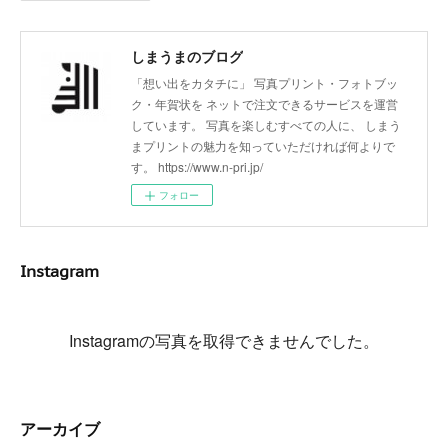
しまうまのブログ
「想い出をカタチに」 写真プリント・フォトブッ
ク・年賀状を ネットで注文できるサービスを運営
しています。 写真を楽しむすべての人に、 しまう
まプリントの魅力を知っていただければ何よりで
す。 https://www.n-pri.jp/
フォロー
Instagram
Instagramの写真を取得できませんでした。
アーカイブ