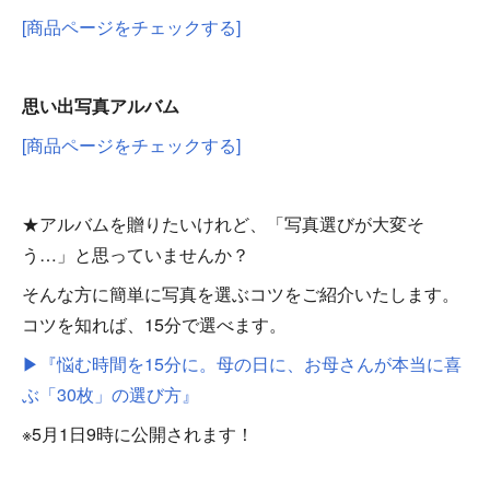
[商品ページをチェックする]
思い出写真アルバム
[商品ページをチェックする]
★アルバムを贈りたいけれど、「写真選びが大変そ
う…」と思っていませんか？
そんな方に簡単に写真を選ぶコツをご紹介いたします。
コツを知れば、15分で選べます。
▶『悩む時間を15分に。母の日に、お母さんが本当に喜
ぶ「30枚」の選び方』
※5月1日9時に公開されます！