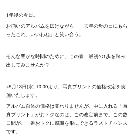
1年後の今日。
お揃いのアルバムを広げながら、「去年の母の日にもら
ったこれ、いいわね」と笑い合う。
そんな豊かな時間のために、この春、最初の1歩を踏み
出してみませんか？
※5月13日(水) 10:00より、写真プリントの価格改定を実
施いたします。
アルバム自体の価格は変わりませんが、中に入れる「写
真プリント」がおトクなのは、この改定前まで。この数
日間が、一番おトクに感謝を形にできるラストチャンス
です。