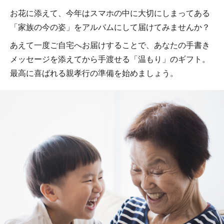
お花に添えて、今年はスマホの中に大切にしまってある
「家族の今の姿」をアルバムにして届けてみませんか？
あえて一度ご自宅へお届けすることで、あなたの手書き
メッセージを添えてから手渡せる「温もり」のギフト。
最高に喜ばれる親孝行の準備を始めましょう。