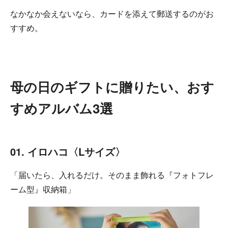
なかなか会えないなら、カードを添えて郵送するのがお
すすめ。
母の日のギフトに贈りたい、おす
すめアルバム3選
01. イロハコ〈Lサイズ〉
「届いたら、入れるだけ。そのまま飾れる『フォトフレ
ーム型』収納箱」