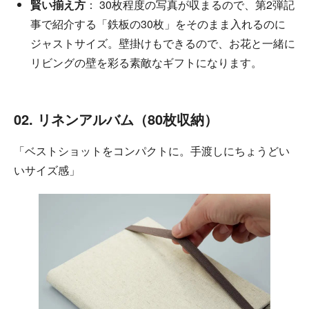
賢い揃え方
： 30枚程度の写真が収まるので、第2弾記
事で紹介する「鉄板の30枚」をそのまま入れるのに
ジャストサイズ。壁掛けもできるので、お花と一緒に
リビングの壁を彩る素敵なギフトになります。
02. リネンアルバム（80枚収納）
「ベストショットをコンパクトに。手渡しにちょうどい
いサイズ感」