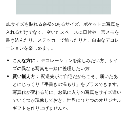
2Lサイズも貼れる余裕のあるサイズ。ポケットに写真を
入れるだけでなく、空いたスペースに日付や一言メモを
書き込んだり、ステッカーで飾ったりと、自由なデコレ
ーションを楽しめます。
こんな方に
： デコレーションを楽しみたい方、サイ
ズの異なる写真を一緒に整理したい方
賢い揃え方
： 配送先がご自宅だからこそ、届いたあ
とにじっくり「手書きの温もり」をプラスできます。
写真代が変わる前に、お気に入りの写真をサイズ違い
でいくつか現像しておき、世界にひとつのオリジナル
ギフトを作り上げませんか。