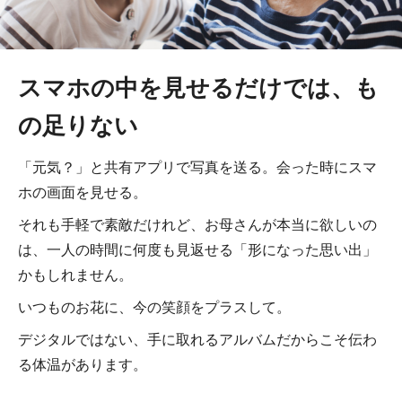
スマホの中を見せるだけでは、も
の足りない
「元気？」と共有アプリで写真を送る。会った時にスマ
ホの画面を見せる。
それも手軽で素敵だけれど、お母さんが本当に欲しいの
は、一人の時間に何度も見返せる「形になった思い出」
かもしれません。
いつものお花に、今の笑顔をプラスして。
デジタルではない、手に取れるアルバムだからこそ伝わ
る体温があります。