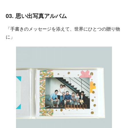
03. 思い出写真アルバム
「手書きのメッセージを添えて、世界にひとつの贈り物
に」