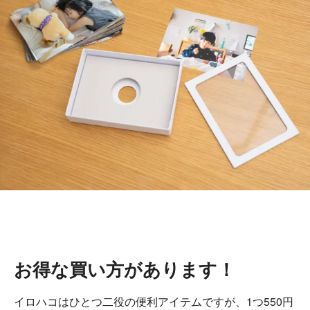
お得な買い方があります！
イロハコはひとつ二役の便利アイテムですが、1つ550円