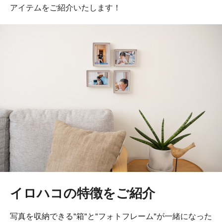
アイテムをご紹介いたします！
イロハコの特徴をご紹介
写真を収納できる"箱"と"フォトフレーム"が一緒になった