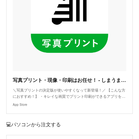
‎写真プリント・現像・印刷はお任せ！ - しまうまプリント
‎＼写真プリントの決定版が使いやすくなって新登場！／ 【こんな方
におすすめ！】 ・キレイな画質でプリント印刷ができるアプリを…
App Store
💻パソコンから注文する