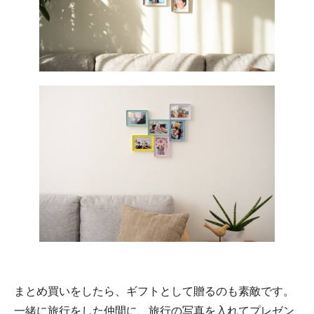
まとめ買いをしたら、ギフトとして贈るのも素敵です。
一緒に旅行をした仲間に、旅行の写真を入れてプレゼン