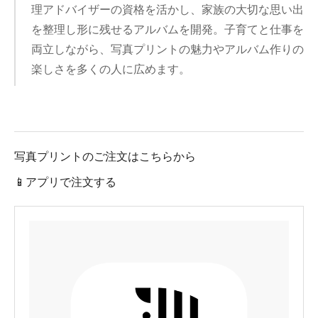
理アドバイザーの資格を活かし、家族の大切な思い出
を整理し形に残せるアルバムを開発。子育てと仕事を
両立しながら、写真プリントの魅力やアルバム作りの
楽しさを多くの人に広めます。
写真プリントのご注文はこちらから
📱アプリで注文する