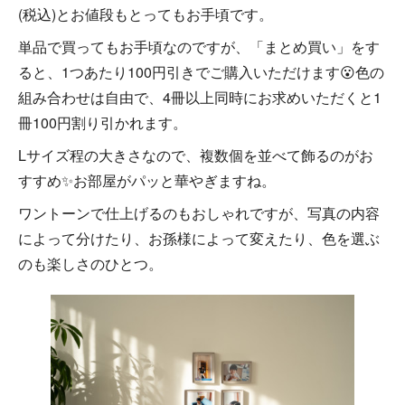
(税込)とお値段もとってもお手頃です。
単品で買ってもお手頃なのですが、「まとめ買い」をす
ると、1つあたり100円引きでご購入いただけます😮色の
組み合わせは自由で、4冊以上同時にお求めいただくと1
冊100円割り引かれます。
Lサイズ程の大きさなので、複数個を並べて飾るのがお
すすめ✨お部屋がパッと華やぎますね。
ワントーンで仕上げるのもおしゃれですが、写真の内容
によって分けたり、お孫様によって変えたり、色を選ぶ
のも楽しさのひとつ。