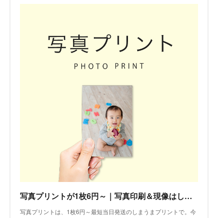
写真プリントが1枚6円～｜写真印刷＆現像はしまうまプリント
写真プリントは、1枚6円～最短当日発送のしまうまプリントで。今