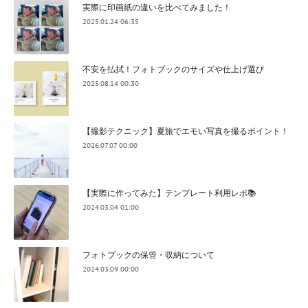
実際に印画紙の違いを比べてみました！
2025.01.24 06:35
不安を払拭！フォトブックのサイズや仕上げ選び
2025.08.14 00:30
【撮影テクニック】夏旅でエモい写真を撮るポイント！
2026.07.07 00:00
【実際に作ってみた】テンプレート利用レポ📚
2024.03.04 01:00
フォトブックの保管・収納について
2024.03.09 00:00