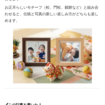
お正月らしいモチーフ（松、門松、鏡餅など）と組み合
わせると、伝統と写真の新しい楽しみ方がどちらも楽し
めます。
🖊️この記事を書いた人