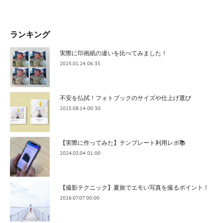
ランキング
実際に印画紙の違いを比べてみました！
2025.01.24 06:35
不安を払拭！フォトブックのサイズや仕上げ選び
2025.08.14 00:30
【実際に作ってみた】テンプレート利用レポ📚
2024.03.04 01:00
【撮影テクニック】夏旅でエモい写真を撮るポイント！
2026.07.07 00:00