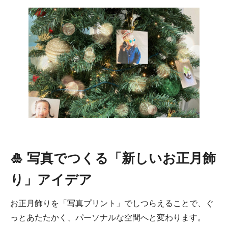
🎍 写真でつくる「新しいお正月飾
り」アイデア
お正月飾りを「写真プリント」でしつらえることで、ぐ
っとあたたかく、パーソナルな空間へと変わります。