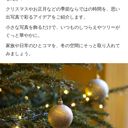
クリスマスやお正月などの季節ならではの時間を、思い
出写真で彩るアイデアをご紹介します。
小さな写真を飾るだけで、いつものしつらえやツリーが
ぐっと華やかに。
家族や日常のひとコマを、冬の空間にそっと取り入れて
みましょう。