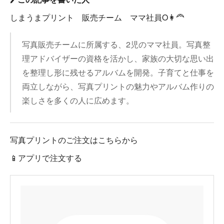
しまうまプリント 販売チーム ママ社員O👩‍🦰
写真販売チームに所属する、2児のママ社員。写真整
理アドバイザーの資格を活かし、家族の大切な思い出
を整理し形に残せるアルバムを開発。子育てと仕事を
両立しながら、写真プリントの魅力やアルバム作りの
楽しさを多くの人に広めます。
写真プリントのご注文はこちらから
📱アプリで注文する