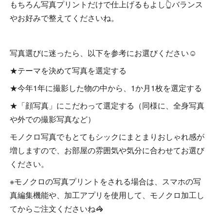
もちろん写真プリントだけで仕上げるもよし👆バランス
やお好みで整えてくださいね。
写真選びに迷ったら、以下を参考にお選びください☺
★テーマを決めて写真を選定する
★今年1年に撮影した物の中から、1か月1枚を選定する
★「顔写真」にこだわって選定する（同様に、全身写真
や外での撮影写真など）
モノクロ写真でもとてもシックにまとまりおしゃれ感が
増しますので、お部屋の雰囲気や気分に合わせてお選び
ください。
※モノクロの写真プリントをされる場合は、スマホの写
真編集機能や、加工アプリを使用して、モノクロ加工し
てからご注文くださいね🦓