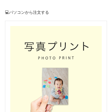
💻パソコンから注文する