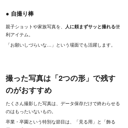
● 自撮り棒
親子ショットや家族写真を、
人に頼まずサッと撮れる
便
利アイテム。
「お願いしづらいな…」という場面でも活躍します。
撮った写真は「2つの形」で残す
のがおすすめ
たくさん撮影した写真は、データ保存だけで終わらせる
のはもったいないもの。
卒業・卒園という特別な節目は、「見る用」と「飾る