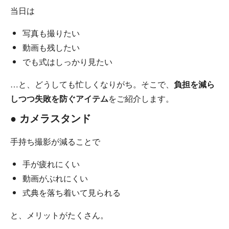
当日は
写真も撮りたい
動画も残したい
でも式はしっかり見たい
…と、どうしても忙しくなりがち。そこで、
負担を減ら
しつつ失敗を防ぐアイテム
をご紹介します。
● カメラスタンド
手持ち撮影が減ることで
手が疲れにくい
動画がぶれにくい
式典を落ち着いて見られる
と、メリットがたくさん。