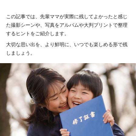
この記事では、先輩ママが実際に残してよかったと感じ
た撮影シーンや、写真をアルバムや大判プリントで整理
するヒントをご紹介します。
大切な思い出を、より鮮明に、いつでも楽しめる形で残
しましょう。