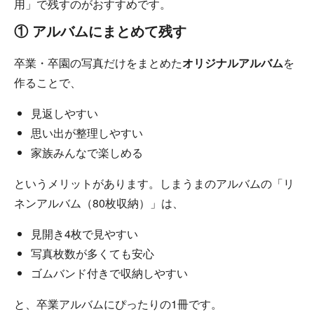
用」で残すのがおすすめです。
① アルバムにまとめて残す
卒業・卒園の写真だけをまとめた
オリジナルアルバム
を
作ることで、
見返しやすい
思い出が整理しやすい
家族みんなで楽しめる
というメリットがあります。しまうまのアルバムの「リ
ネンアルバム（80枚収納）」は、
見開き4枚で見やすい
写真枚数が多くても安心
ゴムバンド付きで収納しやすい
と、卒業アルバムにぴったりの1冊です。