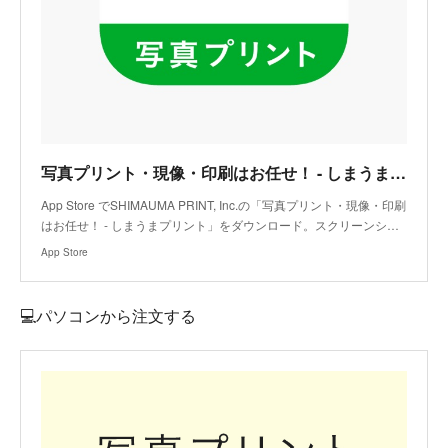
写真プリント・現像・印刷はお任せ！ - しまうまプリントアプリ - App Store
App Store でSHIMAUMA PRINT, Inc.の「写真プリント・現像・印刷
はお任せ！ - しまうまプリント」をダウンロード。スクリーンシ…
App Store
💻パソコンから注文する