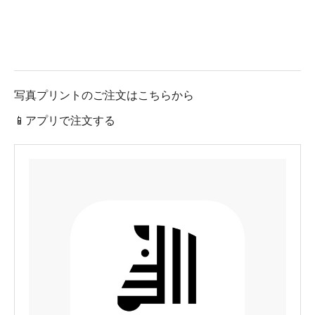
写真プリントのご注文はこちらから
📱アプリで注文する