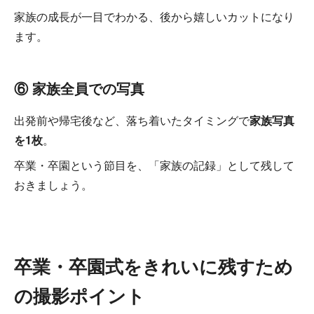
家族の成長が一目でわかる、後から嬉しいカットになり
ます。
⑥ 家族全員での写真
出発前や帰宅後など、落ち着いたタイミングで
家族写真
を1枚
。
卒業・卒園という節目を、「家族の記録」として残して
おきましょう。
卒業・卒園式をきれいに残すため
の撮影ポイント