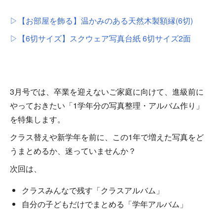
▷【お部屋を飾る】温かみのある天然木製額縁(6切)
▷【6切サイズ】スクウェア写真台紙 6切サイズ2面
3月号では、卒業を迎えないご家庭に向けて、進級前に
やっておきたい「1学年分の写真整理・アルバム作り」
を特集します。
クラス替えや新学年を前に、この1年で増えた写真をど
うまとめるか、迷っていませんか？
次回は、
クラスみんなで残す「クラスアルバム」
自分の子どもだけでまとめる「学年アルバム」