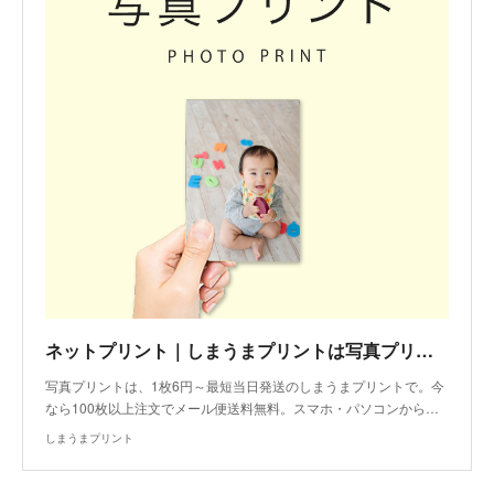
ネットプリント｜しまうまプリントは写真プリント写真印刷の専門店
写真プリントは、1枚6円～最短当日発送のしまうまプリントで。今
なら100枚以上注文でメール便送料無料。スマホ・パソコンから…
しまうまプリント