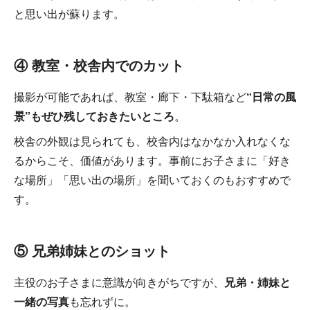
と思い出が蘇ります。
④ 教室・校舎内でのカット
撮影が可能であれば、教室・廊下・下駄箱など
“日常の風
景”もぜひ残しておきたいところ
。
校舎の外観は見られても、校舎内はなかなか入れなくな
るからこそ、価値があります。事前にお子さまに「好き
な場所」「思い出の場所」を聞いておくのもおすすめで
す。
⑤ 兄弟姉妹とのショット
主役のお子さまに意識が向きがちですが、
兄弟・姉妹と
一緒の写真
も忘れずに。