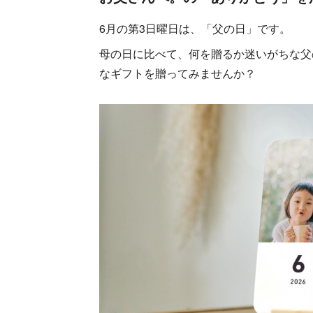
6月の第3日曜日は、「父の日」です。
母の日に比べて、何を贈るか迷いがちな父
なギフトを贈ってみませんか？