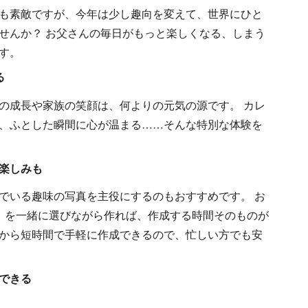
も素敵ですが、今年は少し趣向を変えて、世界にひと
せんか？ お父さんの毎日がもっと楽しくなる、しまう
す。
る
の成長や家族の笑顔は、何よりの元気の源です。 カレ
、ふとした瞬間に心が温まる……そんな特別な体験を
楽しみも
でいる趣味の写真を主役にするのもおすすめです。 お
」を一緒に選びながら作れば、作成する時間そのものが
から短時間で手軽に作成できるので、忙しい方でも安
できる