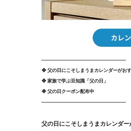
――――――――――――――――――
❖ 父の日にこそしまうまカレンダーがお
❖ 家族で学ぶ豆知識「父の日」
❖ 父の日クーポン配布中
――――――――――――――――――
父の日にこそしまうまカレンダー