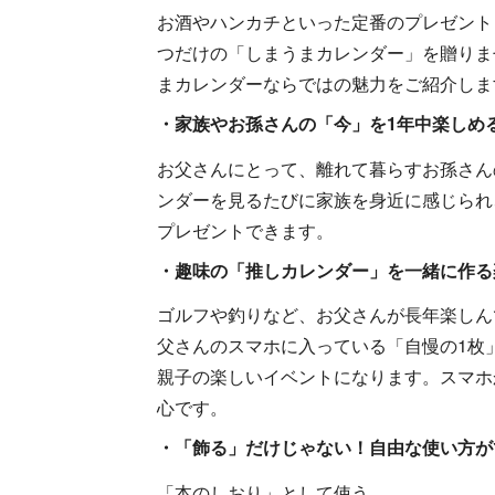
お酒やハンカチといった定番のプレゼント
つだけの「しまうまカレンダー」を贈りま
まカレンダーならではの魅力をご紹介しま
・家族やお孫さんの「今」を1年中楽しめ
お父さんにとって、離れて暮らすお孫さん
ンダーを見るたびに家族を身近に感じられ
プレゼントできます。
・趣味の「推しカレンダー」を一緒に作る
ゴルフや釣りなど、お父さんが長年楽しん
父さんのスマホに入っている「自慢の1枚
親子の楽しいイベントになります。スマホ
心です。
・「飾る」だけじゃない！自由な使い方が
「本のしおり」として使う