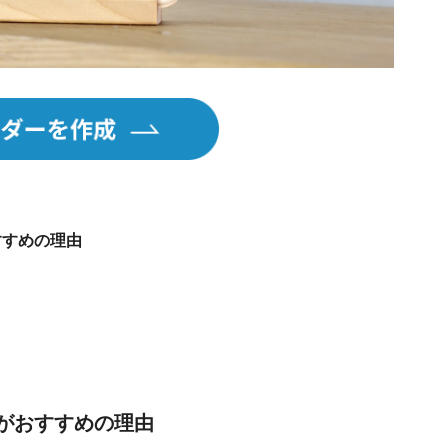
すすめの理由
がおすすめの理由