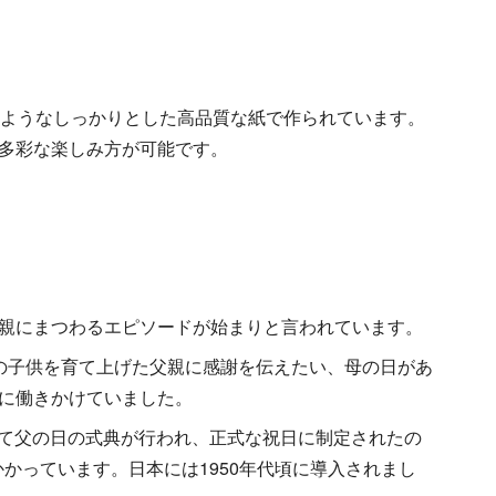
のようなしっかりとした高品質な紙で作られています。
多彩な楽しみ方が可能です。
親にまつわるエピソードが始まりと言われています。
の子供を育て上げた父親に感謝を伝えたい、母の日があ
に働きかけていました。
初めて父の日の式典が行われ、正式な祝日に制定されたの
かかっています。日本には1950年代頃に導入されまし