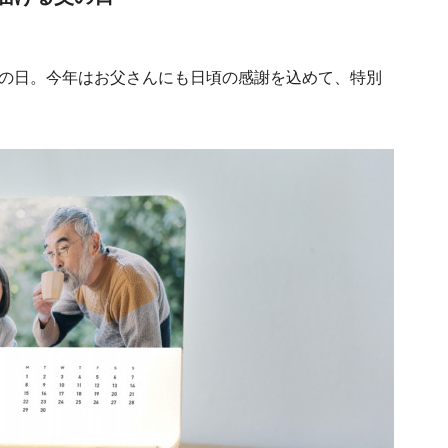
の日。今年はお父さんにも日頃の感謝を込めて、特別