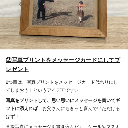
②写真プリントをメッセージカードにしてプ
レゼント
2つ目は、写真プリントをメッセージカード代わりにし
てしまおう！というアイデアです✨
写真をプリントして、思い思いにメッセージを書いてギ
フトに添えれば
、お父さんにもきっと喜んでいただける
はず！
直接写真にメッセージを書き込んだり、シールやマスキ