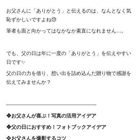
お父さんに「ありがとう」と伝えるのは、なんとなく気
恥ずかしいですよね😓
筆者も面と向かってはなかなか素直になれません…。
でも、父の日は年に一度の「ありがとう」を伝えやすい
日です✨
父の日の力を借り、想い出を詰め込んだ贈り物で感謝を
伝えてみませんか？
――――――――――――――――――
❖お父さんが喜ぶ！写真の活用アイデア
❖父の日におすすめ！フォトブックアイデア
❖
お父さんを撮影するコツ