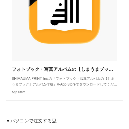
フォトブック・写真アルバムの【しまうまブック】アルバム作成アプリ - App Store
SHIMAUMA PRINT, Inc.の「フォトブック・写真アルバムの【しま
うまブック】アルバム作成」をApp Storeでダウンロードしてくだ…
App Store
▼パソコンで注文する💻