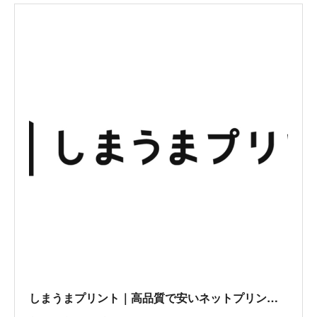
しまうまプリント｜高品質で安いネットプリント専門店