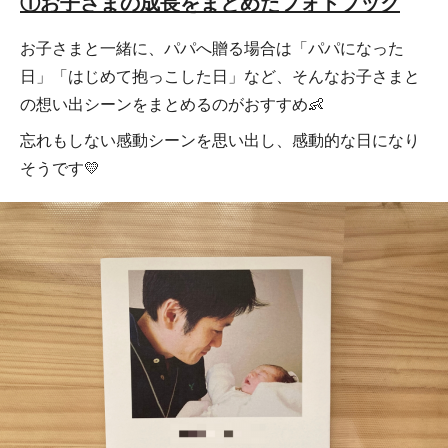
①お子さまの成長をまとめたフォトブック
お子さまと一緒に、パパへ贈る場合は「パパになった
日」「はじめて抱っこした日」など、そんなお子さまと
の想い出シーンをまとめるのがおすすめ👶
忘れもしない感動シーンを思い出し、感動的な日になり
そうです💛