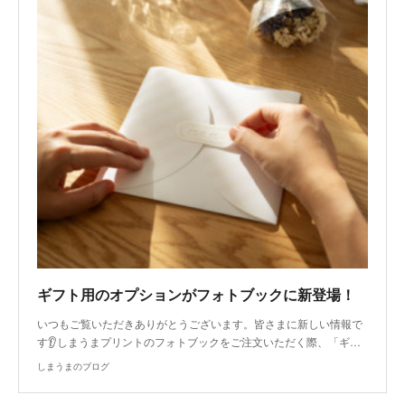
ギフト用のオプションがフォトブックに新登場！
いつもご覧いただきありがとうございます。皆さまに新しい情報で
す👂しまうまプリントのフォトブックをご注文いただく際、「ギ…
しまうまのブログ