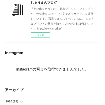
しまうまのブログ
「想い出をカタチに」 写真プリント・フォトブッ
ク・年賀状を ネットで注文できるサービスを運営
しています。 写真を楽しむすべての人に、 しまう
まプリントの魅力を知っていただければ何よりで
す。 https://www.n-pri.jp/
フォロー
Instagram
Instagramの写真を取得できませんでした。
アーカイブ
2026
(
29
)