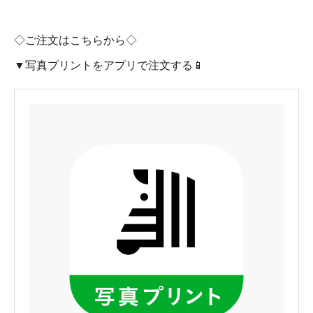
◇ご注文はこちらから◇
▼写真プリントをアプリで注文する📱