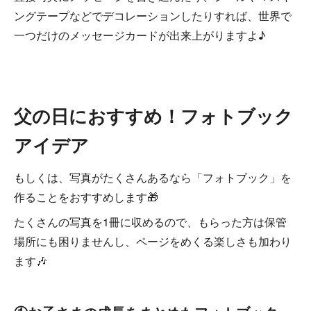
ングテープなどでデコレーションしたりすれば、世界で
一つだけのメッセージカードが出来上がりますよ♪
父の日におすすめ！フォトブック
アイデア
もしくは、写真がたくさんあるなら「フォトブック」を
作ることをおすすめします🎁
たくさんの写真を1冊に収めるので、もらった方は保管
場所にも困りませんし、ページをめくる楽しさも加わり
ます🎶