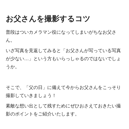
お父さんを撮影するコツ
普段はついカメラマン役になってしまいがちなお父さ
ん。
いざ写真を見返してみると「お父さんが写っている写真
が少ない…」という方もいらっしゃるのではないでしょ
うか。
そこで、「父の日」に備えて今からお父さんをこっそり
撮影していきましょう！
素敵な想い出として残すためにぜひおさえておきたい撮
影のポイントをご紹介いたします。