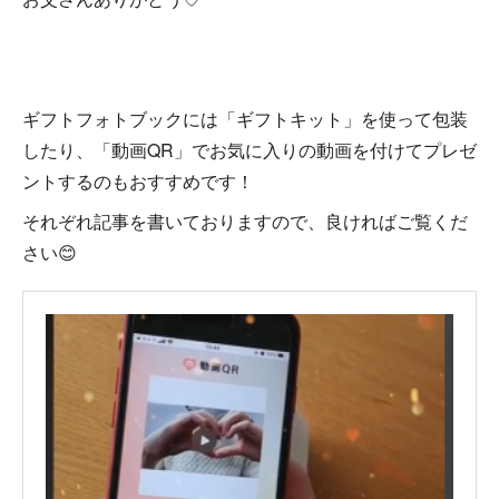
ギフトフォトブックには「ギフトキット」を使って包装
したり、「動画QR」でお気に入りの動画を付けてプレゼ
ントするのもおすすめです！
それぞれ記事を書いておりますので、良ければご覧くだ
さい😊