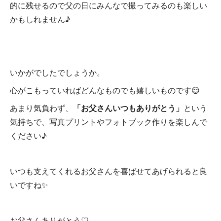
的に残せるので父の日にみんなで撮ってみるのも楽しい
かもしれません♪
いかがでしたでしょうか。
心がこもっていればどんなものでも嬉しいものです😌
あまり気負わず、
「お父さんいつもありがとう」
という
気持ちで、写真プリントやフォトブック作りを楽しんで
ください♪
いつも支えてくれるお父さんを喜ばせてあげられると良
いですね✨
お父さんありがとう♡