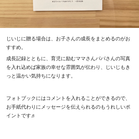
じいじに贈る場合は、お子さんの成長をまとめるのがお
すすめ。
成長記録とともに、育児に励むママさんパパさんの写真
を入れ込めば家族の幸せな雰囲気が伝わり、じいじもき
っと温かい気持ちになります。
フォトブックにはコメントを入れることができるので、
お手紙代わりにメッセージを伝えられるのもうれしいポ
イントです♬