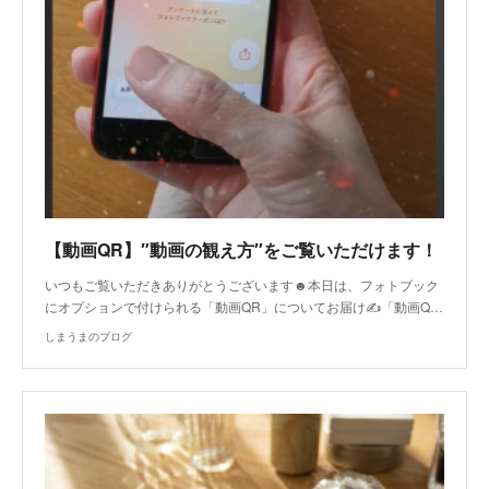
【動画QR】″動画の観え方″をご覧いただけます！
いつもご覧いただきありがとうございます☻本日は、フォトブック
にオプションで付けられる「動画QR」についてお届け✍「動画Q…
しまうまのブログ