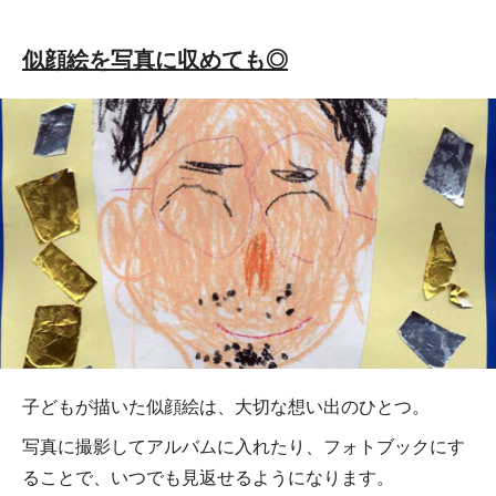
似顔絵を写真に収めても◎
子どもが描いた似顔絵は、大切な想い出のひとつ。
写真に撮影してアルバムに入れたり、フォトブックにす
ることで、いつでも見返せるようになります。