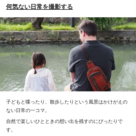
何気ない日常を撮影する
子どもと喋ったり、散歩したりという風景はかけがえの
ない日常の一コマ。
自然で楽しいひとときの想い出を残すのにぴったりで
す。