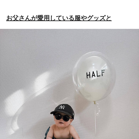
お父さんが愛用している服やグッズと