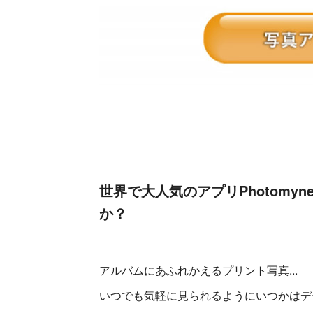
世界で大人気のアプリPhotom
か？
アルバムにあふれかえるプリント写真...
いつでも気軽に見られるようにいつかはデ