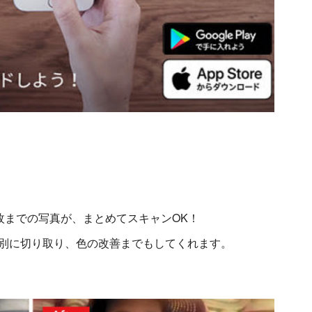
枚までの写真が、まとめてスキャンOK！
個別に切り取り、色の改善までもしてくれます。