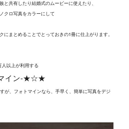
族と共有したり結婚式のムービーに使えたり、
ノクロ写真をカラーにして
クにまとめることでとっておきの1冊に仕上がります。
0万人以上が利用する
トマイン-★☆★
ですが、フォトマインなら、手早く、簡単に写真をデジ