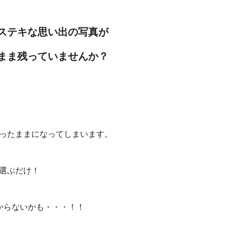
ステキな思い出の写真が
まま残っていませんか？
ったままになってしまいます。
選ぶだけ！
からないかも・・・！！