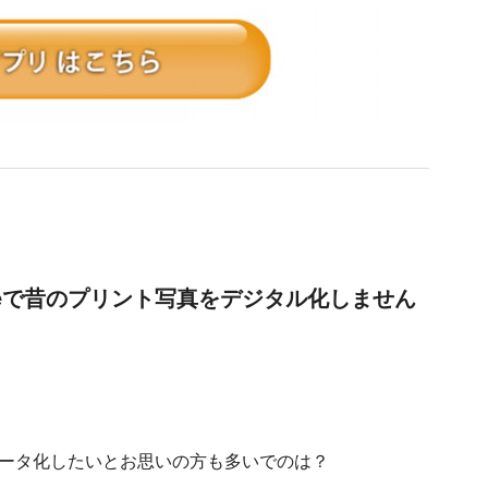
yneで昔のプリント写真をデジタル化しません
ータ化したいとお思いの方も多いでのは？