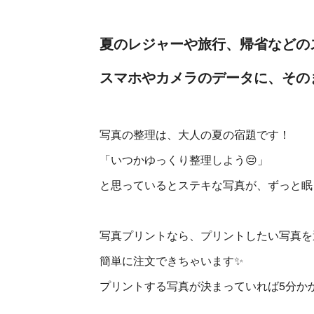
夏のレジャーや旅行、帰省などの
スマホやカメラのデータに、その
写真の整理は、大人の夏の宿題です！
「いつかゆっくり整理しよう😔」
と思っているとステキな写真が、ずっと眠
写真プリントなら、プリントしたい写真を
簡単に注文できちゃいます✨
プリントする写真が決まっていれば5分か