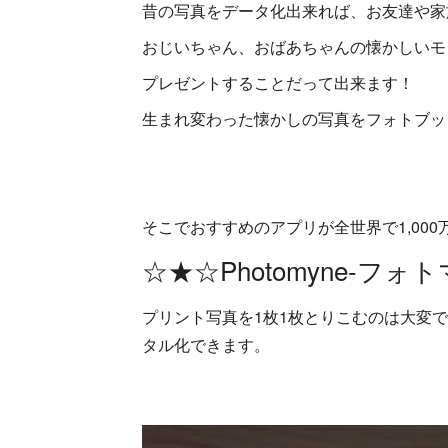
昔の写真をデータ化出来れば、お友達や家
おじいちゃん、おばあちゃんの懐かしいモ
プレゼントすることだって出来ます！
生まれ変わった懐かしの写真をフォトブッ
そこでおすすめのアプリが全世界で1,00
☆★☆Photomyne-フォ
プリント写真を1枚1枚とりこむのは大変
タル化できます。