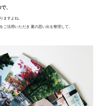
ので、
りますよね。
をご活用いただき 夏の思い出を整理して、