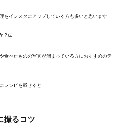
理をインスタにアップしている方も多いと思います
か？🍱
や食べたものの写真が溜まっている方におすすめのテ
にレシピを載せると
に撮るコツ