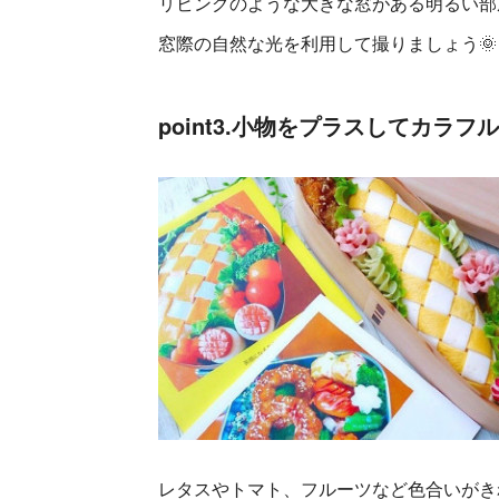
リビングのような大きな窓がある明るい部
窓際の自然な光を利用して撮りましょう🌞
point3.小物をプラスしてカラフ
レタスやトマト、フルーツなど色合いがき