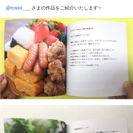
@rosso___
さまの作品をご紹介いたします✨