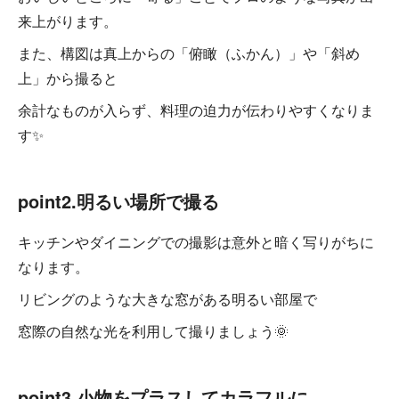
来上がります。
また、構図は真上からの「俯瞰（ふかん）」や「斜め
上」から撮ると
余計なものが入らず、料理の迫力が伝わりやすくなりま
す✨
point2.明るい場所で撮る
キッチンやダイニングでの撮影は意外と暗く写りがちに
なります。
リビングのような大きな窓がある明るい部屋で
窓際の自然な光を利用して撮りましょう🌞
point3.小物をプラスしてカラフルに