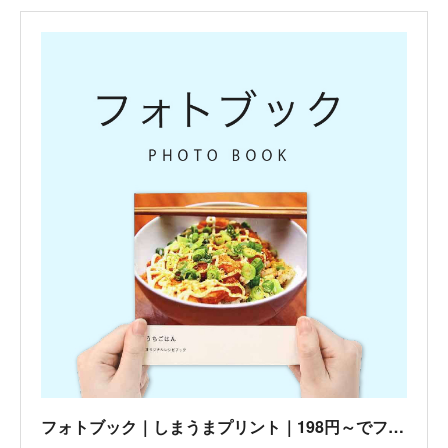
フォトブック｜しまうまプリント｜198円～でフォトアルバムを作成