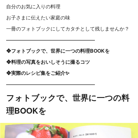
自分のお気に入りの料理
お子さまに伝えたい家庭の味
一冊のフォトブックにしてカタチとして残しませんか？
――――――――――――――――――
❖フォトブックで、世界に一つの料理BOOKを
❖料理の写真をおいしそうに撮るコツ
❖実際のレシピ集をご紹介✨
――――――――――――――――――
フォトブックで、世界に一つの料
理BOOKを