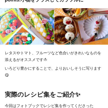
レタスやトマト、フルーツなど色合いがきれいなものを
添えるがオススメです🍅
いろどり豊かにすることで、よりおいしそうに写ります
😋
実際のレシピ集をご紹介✨
今回はフォトブックでレシピ集を作ってくださった