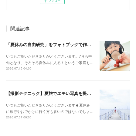
フォロー
関連記事
「夏休みの自由研究」をフォトブックで作ろう🔎
いつもご覧いただきありがとうございます。7月も中
旬となり、そろそろ夏休みに入る！というご家庭も…
2026.07.15 04:00
【撮影テクニック】夏旅でエモい写真を撮るポイント！
いつもご覧いただきありがとうございます☻夏休み
に旅行やおでかけに行く方も多いのではないでしょ…
2026.07.07 00:00