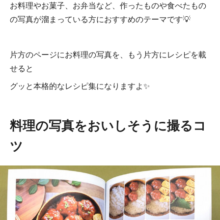
お料理やお菓子、お弁当など、作ったものや食べたもの
の写真が溜まっている方におすすめのテーマです💡
片方のページにお料理の写真を、もう片方にレシピを載
せると
グッと本格的なレシピ集になりますよ✨
料理の写真をおいしそうに撮るコ
ツ