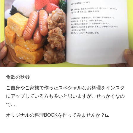
食欲の秋😋
ご自身やご家族で作ったスペシャルなお料理をインスタ
にアップしている方も多いと思いますが、せっかくなの
で…
オリジナルの料理BOOKを作ってみませんか？🍱