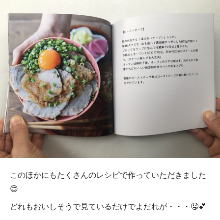
このほかにもたくさんのレシピで作っていただきました
😊
どれもおいしそうで見ているだけでよだれが・・・🤤💕