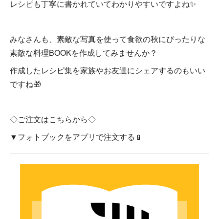
レシピも丁寧に書かれていてわかりやすいですよね✨
みなさんも、素敵な写真を使って食欲の秋にぴったりな
素敵な料理BOOKを作成してみませんか？
作成したレシピ集を家族やお友達にシェアするのもいい
ですね🎁
◇ご注文はこちらから◇
▼フォトブックをアプリで注文する📱