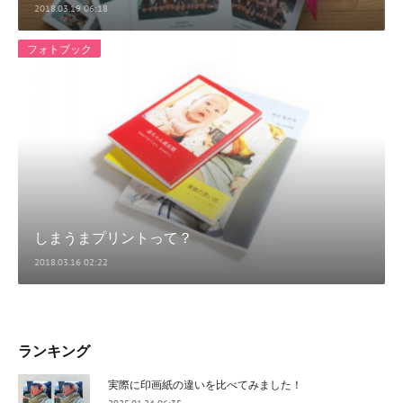
2018.03.19 06:18
フォトブック
しまうまプリントって？
2018.03.16 02:22
ランキング
実際に印画紙の違いを比べてみました！