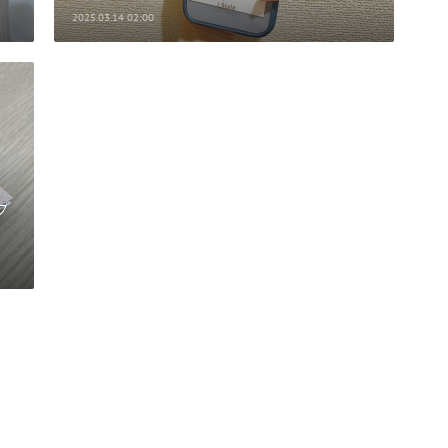
2025.03.14 02:00
プ