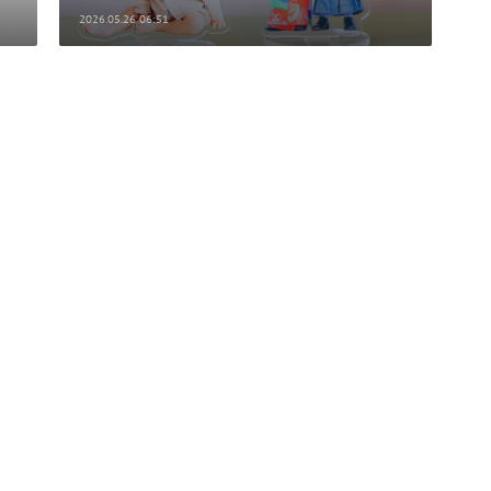
2026.05.26 06:51