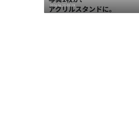
2026.06.23 05:19