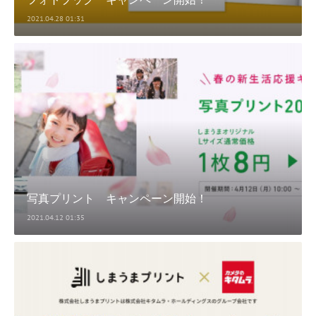
2021.04.28 01:31
写真プリント キャンペーン開始！
2021.04.12 01:35