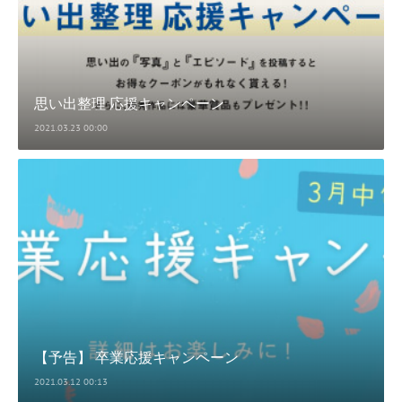
思い出整理 応援キャンペーン
2021.03.23 00:00
【予告】 卒業応援キャンペーン
2021.03.12 00:13