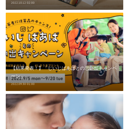
2022.10.12 02:00
【結果発表！】「じいじばあばとの思い出キャンペ
ーン」
2022.09.30 01:00