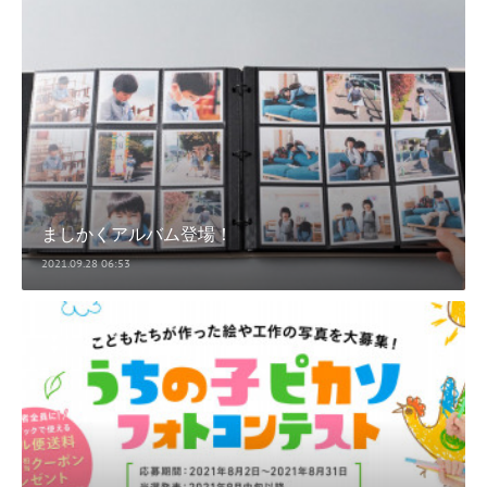
ましかくアルバム登場！
2021.09.28 06:53