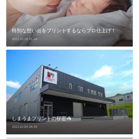
特別な想い出をプリントするならプロ仕上げ！
2022.02.28 05:10
しまうまプリントの秘密🦓
2022.02.04 04:30