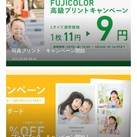
写真プリント キャンペーン開始
2021.05.06 04:41
フォトブック キャンペーン開始！