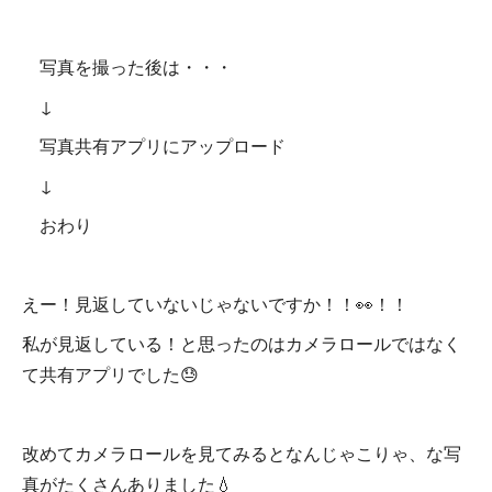
写真を撮った後は・・・
↓
写真共有アプリにアップロード
↓
おわり
えー！見返していないじゃないですか！！👀！！
私が見返している！と思ったのはカメラロールではなく
て共有アプリでした😓
改めてカメラロールを見てみるとなんじゃこりゃ、な写
真がたくさんありました💧