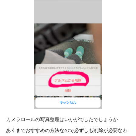
カメラロールの写真整理はいかがでしたでしょうか
あくまでおすすめの方法なので必ずしも削除が必要なわ