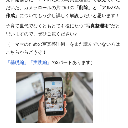
だいた、カメラロールの片づけの
「削除」
と
「アルバム
作成」
についてもう少し詳しく解説したいと思います！
子育て世代でなくともとても役にたつ
”写真整理術”
だと
思いますので、ぜひご覧ください♪
（「ママのための写真整理術」をまだ読んでいない方は
こちらからどうぞ！
「基礎編」
「実践編」
の2パートあります）