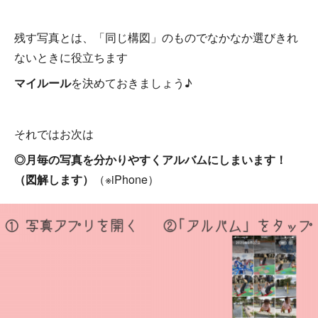
残す写真とは、「同じ構図」のものでなかなか選びきれ
ないときに役立ちます
マイルール
を決めておきましょう♪
それではお次は
◎月毎の写真を分かりやすくアルバムにしまいます！
（図解します）
（※iPhone）