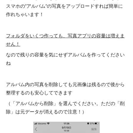
スマホの”アルバム”の写真をアップロードすれば簡単に
作れちゃいます！
フォルダをいくつ作っても、写真アプリの容量は増えま
せん！
なので残りの容量を気にせずアルバムを作ってください
ね
アルバム内の写真を削除しても元画像は残るので後から
整理するのも安心してできます
（「アルバムから削除」を選んでください。ただの「削
除」は元データが消えるので注意！）