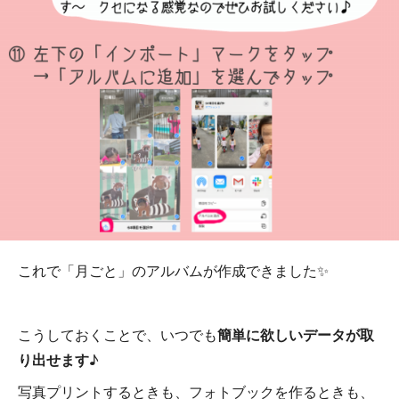
これで「月ごと」のアルバムが作成できました✨
こうしておくことで、いつでも
簡単に欲しいデータが取
り出せます
♪
写真プリントするときも、フォトブックを作るときも、