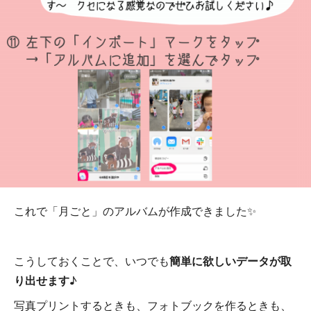
これで「月ごと」のアルバムが作成できました✨
こうしておくことで、いつでも
簡単に欲しいデータが取
り出せます
♪
写真プリントするときも、フォトブックを作るときも、