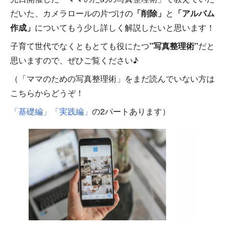
だいた、カメラロールの片づけの
「削除」
と
「アルバム
作成」
についてもう少し詳しく解説したいと思います！
子育て世代でなくともとても役にたつ
”写真整理術”
だと
思いますので、ぜひご覧ください♪
（「ママのための写真整理術」をまだ読んでいない方は
こちらからどうぞ！
「基礎編」
「実践編」
の2パートあります）