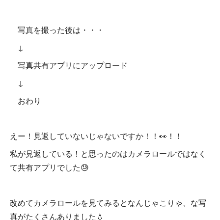
写真を撮った後は・・・
↓
写真共有アプリにアップロード
↓
おわり
えー！見返していないじゃないですか！！👀！！
私が見返している！と思ったのはカメラロールではなく
て共有アプリでした😓
改めてカメラロールを見てみるとなんじゃこりゃ、な写
真がたくさんありました💧