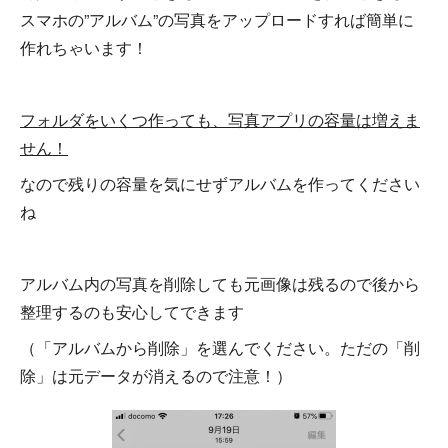
スマホの”アルバム”の写真をアップロードすれば簡単に
作れちゃいます！
フォルダをいくつ作っても、写真アプリの容量は増えま
せん！
なので残りの容量を気にせずアルバムを作ってください
ね
アルバム内の写真を削除しても元画像は残るので後から
整理するのも安心してできます
（「アルバムから削除」を選んでください。ただの「削
除」は元データが消えるので注意！）