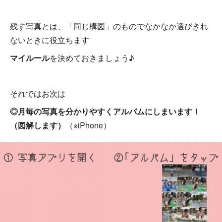
残す写真とは、「同じ構図」のものでなかなか選びきれ
ないときに役立ちます
マイルール
を決めておきましょう♪
それではお次は
◎月毎の写真を分かりやすくアルバムにしまいます！
（図解します）
（※iPhone）