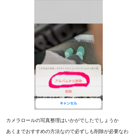
カメラロールの写真整理はいかがでしたでしょうか
あくまでおすすめの方法なので必ずしも削除が必要なわ