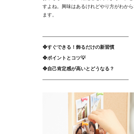
すよね。興味はあるけれどやり方がわから
ます。
――――――――――――――――――
❖すぐできる！飾るだけの新習慣
❖ポイントとコツ💡
❖自己肯定感が高いとどうなる？
――――――――――――――――――