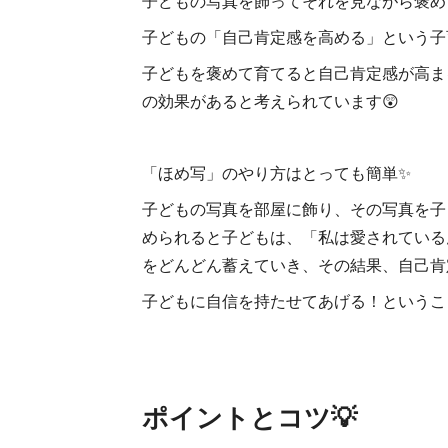
子どもの写真を飾ってそれを見ながら褒め
子どもの「自己肯定感を高める」という子
子どもを褒めて育てると自己肯定感が高ま
の効果があると考えられています😲
「ほめ写」のやり方はとっても簡単✨
子どもの写真を部屋に飾り、その写真を子ど
められると子どもは、「私は愛されている
をどんどん蓄えていき、その結果、自己肯
子どもに自信を持たせてあげる！というこ
ポイントとコツ💡