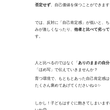
否定せず
、自己価値を保つことができます
では、反対に「自己肯定感」が低いと、ち
みが激しくなったり、
他者と比べて劣って
す。
人と比べるのではなく「
ありのままの自分
「ほめ写」で伝えていきませんか？
育つ環境で、もともとあった自己肯定感は
たくさん褒めてあげてくださいね☺✨
しかし！子どもはすぐに飽きてしまいます
いね😊