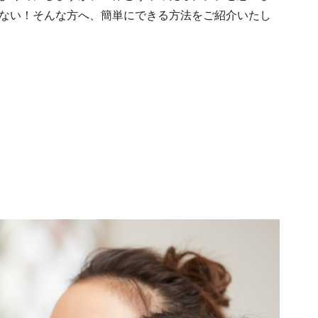
ない！そんな方へ、簡単にできる方法をご紹介いたし