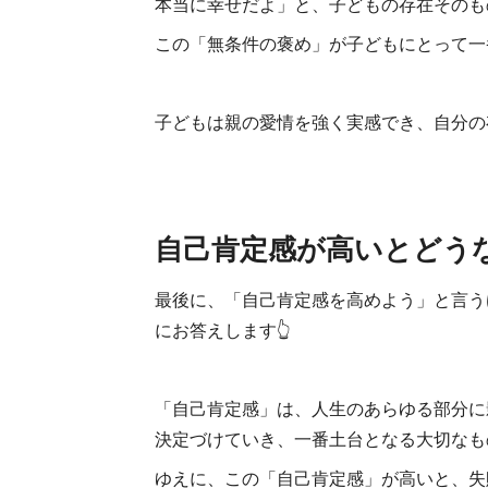
本当に幸せだよ」と、子どもの存在そのも
この「無条件の褒め」が子どもにとって一
子どもは親の愛情を強く実感でき、自分の
自己肯定感が高いとどう
最後に、「自己肯定感を高めよう」と言う
にお答えします👆
「自己肯定感」は、人生のあらゆる部分に
決定づけていき、一番土台となる大切なも
ゆえに、この「自己肯定感」が高いと、失