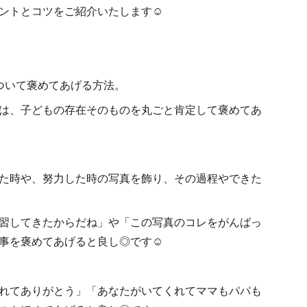
ントとコツをご紹介いたします☺
ついて褒めてあげる方法。
は、子どもの存在そのものを丸ごと肯定して褒めてあ
た時や、努力した時の写真を飾り、その過程やできた
習してきたからだね」や「この写真のコレをがんばっ
事を褒めてあげると良し◎です☺
れてありがとう」「あなたがいてくれてママもパパも