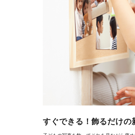
すぐできる！飾るだけの