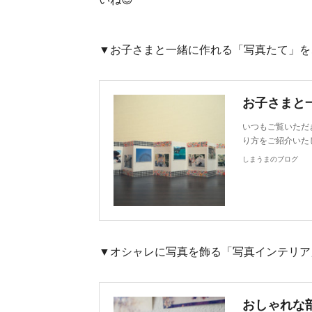
▼お子さまと一緒に作れる「写真たて」を
いつもご覧いただ
り方をご紹介いた
しまうまのブログ
▼オシャレに写真を飾る「写真インテリア
おしゃれな