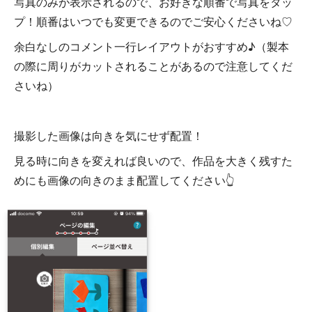
写真のみが表示されるので、お好きな順番で写真をタッ
プ！順番はいつでも変更できるのでご安心くださいね♡
余白なしのコメント一行レイアウトがおすすめ♪（製本
の際に周りがカットされることがあるので注意してくだ
さいね）
撮影した画像は向きを気にせず配置！
見る時に向きを変えれば良いので、作品を大きく残すた
めにも画像の向きのまま配置してください👆