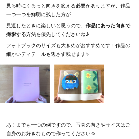
見る時にくるっと向きを変える必要がありますが、作品
一つ一つを鮮明に残した方が
見返したときに楽しいと思うので、
作品にあった向きで
撮影する方法
を優先してくださいね♪
フォトブックのサイズも大きめがおすすめです！作品の
細かいディテールも逃さず残せます✨
あくまでも一つの例ですので、写真の向きやサイズはご
自身のお好きなもので作ってください☺