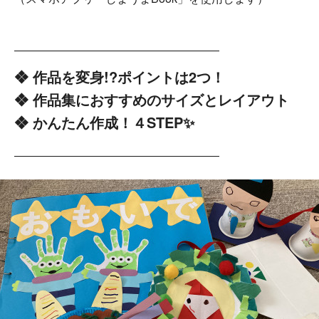
――――――――――――――――――
❖ 作品を変身!?ポイントは2つ！
❖ 作品集におすすめのサイズとレイアウト
❖ かんたん作成！４STEP✨
――――――――――――――――――