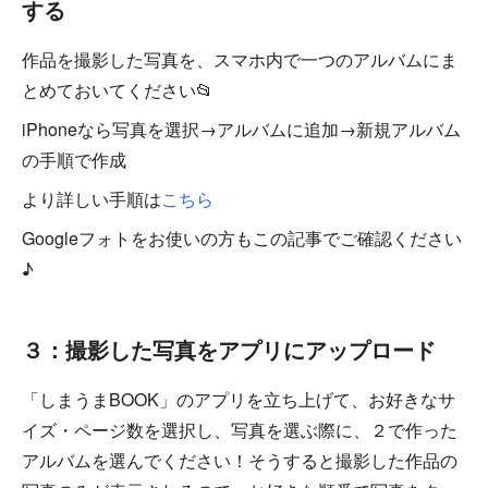
する
作品を撮影した写真を、スマホ内で一つのアルバムにま
とめておいてください📂
iPhoneなら写真を選択→アルバムに追加→新規アルバム
の手順で作成
より詳しい手順は
こちら
Googleフォトをお使いの方もこの記事でご確認ください
♪
３：撮影した写真をアプリにアップロード
「しまうまBOOK」のアプリを立ち上げて、お好きなサ
イズ・ページ数を選択し、写真を選ぶ際に、２で作った
アルバムを選んでください！そうすると撮影した作品の