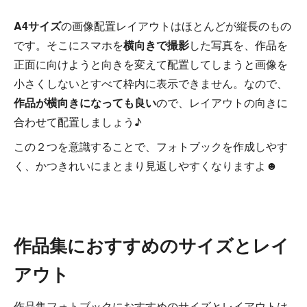
A4サイズ
の画像配置レイアウトはほとんどが縦長のもの
です。そこにスマホを
横向きで撮影
した写真を、作品を
正面に向けようと向きを変えて配置してしまうと画像を
小さくしないとすべて枠内に表示できません。なので、
作品が横向きになっても良い
ので、レイアウトの向きに
合わせて配置しましょう♪
この２つを意識することで、フォトブックを作成しやす
く、かつきれいにまとまり見返しやすくなりますよ☻
作品集におすすめのサイズとレイ
アウト
作品集フォトブックにおすすめのサイズとレイアウトは