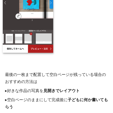
最後の一枚まで配置して空白ページが残っている場合の
おすすめの方法は
▸好きな作品の写真を
見開きでレイアウト
▸空白ページのままにして完成後に
子どもに何か書いても
らう