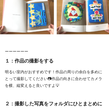
ーーーーーー
１：作品の撮影をする
明るい室内がおすすめです！作品の周りの余白を多めに
とって撮影してください📷作品の向きに合わせてカメラ
を横、縦変えると良いですよ💡
２：撮影した写真をフォルダにひとまとめに