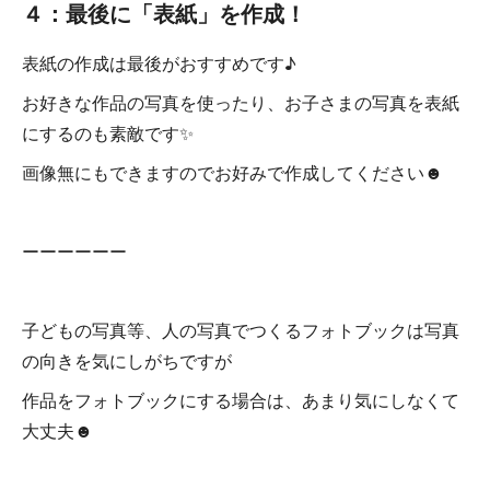
４：最後に「表紙」を作成！
表紙の作成は最後がおすすめです♪
お好きな作品の写真を使ったり、お子さまの写真を表紙
にするのも素敵です✨
画像無にもできますのでお好みで作成してください☻
ーーーーーー
子どもの写真等、人の写真でつくるフォトブックは写真
の向きを気にしがちですが
作品をフォトブックにする場合は、あまり気にしなくて
大丈夫☻