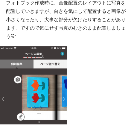
フォトブック作成時に、画像配置のレイアウトに写真を
配置していきますが、向きを気にして配置すると画像が
小さくなったり、大事な部分が欠けたりすることがあり
ます。ですので気にせず写真のむきのまま配置しましょ
う💡