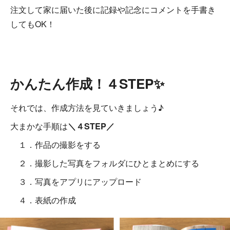
注文して家に届いた後に記録や記念にコメントを手書き
してもOK！
かんたん作成！４STEP✨
それでは、作成方法を見ていきましょう♪
大まかな手順は
＼４STEP／
１．作品の撮影をする
２．撮影した写真をフォルダにひとまとめにする
３．写真をアプリにアップロード
４．表紙の作成