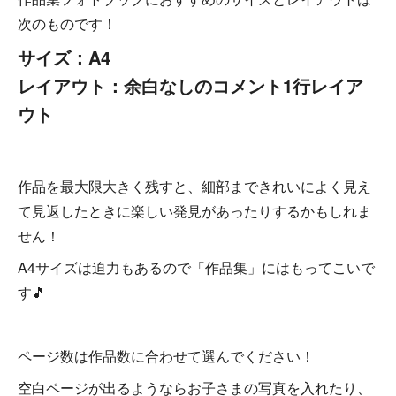
次のものです！
サイズ：A4
レイアウト：余白なしのコメント1行レイア
ウト
作品を最大限大きく残すと、細部まできれいによく見え
て見返したときに楽しい発見があったりするかもしれま
せん！
A4サイズは迫力もあるので「作品集」にはもってこいで
す🎵
ページ数は作品数に合わせて選んでください！
空白ページが出るようならお子さまの写真を入れたり、