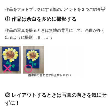
作品をフォトブックにする際のポイントを２つご紹介💡
① 作品は余白を多めに撮影する
作品の写真を撮るときは無地の背景にして、余白が多く
出るように撮影しましょう
② レイアウトするときは写真の向きを気にせ
ずに！