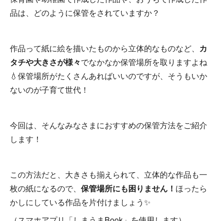
品は、どのように保管をされていますか？
作品って紙に絵を描いたものから立体的なものなど、
カ
タチや大きさが様々
でなかなか保管場所を取りますよね
💧保管場所がたくさんあればいいのですが、そうもいか
ないのが子育て世代！
今回は、そんなみなさまにおすすめの保管方法をご紹介
します！
この方法だと、大きさも揃えられて、立体的な作品も一
枚の紙になるので、
保管場所にも困りません！
ほったら
かしにしている作品を片付けましょう✨
（スマホアプリ「しまうまBook」を使用します）