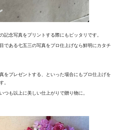
の記念写真をプリントする際にもピッタリです。
目である七五三の写真をプロ仕上げなら鮮明にカタチ
真をプレゼントする、といった場合にもプロ仕上げを
す。
いつも以上に美しい仕上がりで贈り物に。