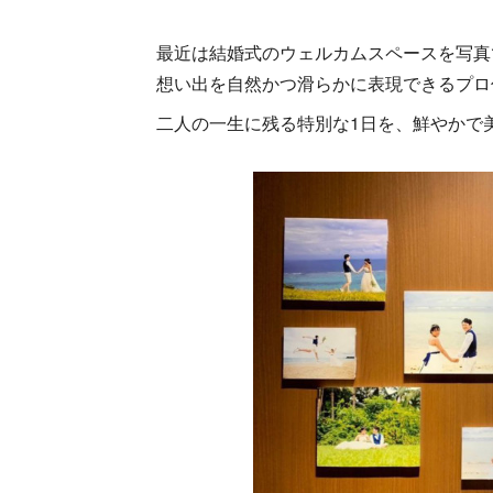
最近は結婚式のウェルカムスペースを写真
想い出を自然かつ滑らかに表現できるプロ
二人の一生に残る特別な1日を、鮮やかで