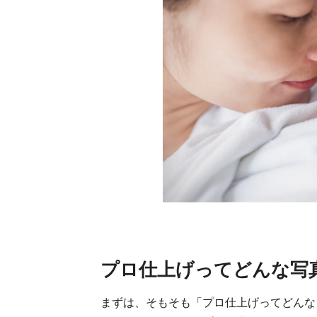
プロ仕上げってどんな写
まずは、そもそも「プロ仕上げってどんな