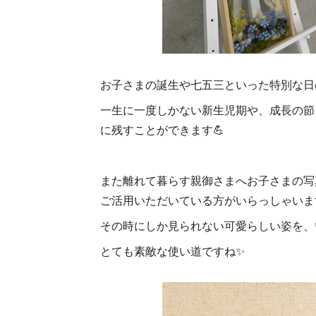
お子さまの誕生や七五三といった特別な日
一生に一度しかない新生児期や、成長の節
に残すことができます💪
また離れて暮らす親御さまへお子さまの写
ご活用いただいている方がいらっしゃいま
その時にしか見られない可愛らしい姿を、
とても素敵な使い道ですね✨