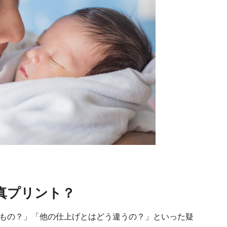
真プリント？
もの？」「他の仕上げとはどう違うの？」といった疑