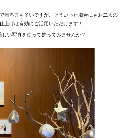
で飾る方も多いですが、そういった場合にもお二人の
仕上げは有効にご活用いただけます！
美しい写真を使って飾ってみませんか？