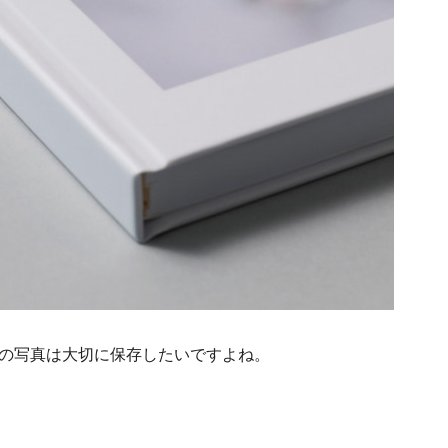
の写真は大切に保存したいですよね。