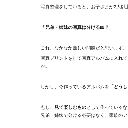
写真整理をしていると、お子さまが2人以
「兄弟・姉妹の写真は分ける📖？」
これ、なかなか難しい問題だと思います。
写真プリントをして写真アルバムに入れて
か。
しかし、今作っているアルバムを
「どうし
もし、
見て楽しむもの
として作っているな
兄弟・姉妹で分ける必要はなく、家族のア