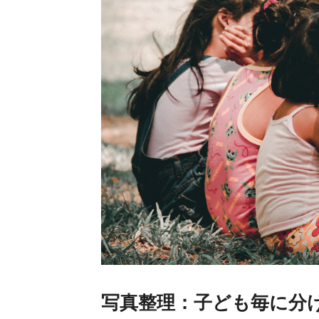
写真整理：子ども毎に分