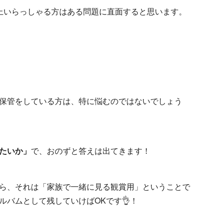
上いらっしゃる方はある問題に直面すると思います。
保管をしている方は、特に悩むのではないでしょう
たいか」
で、おのずと答えは出てきます！
ら、それは「家族で一緒に見る観賞用」ということで
ルバムとして残していけばOKです👌！