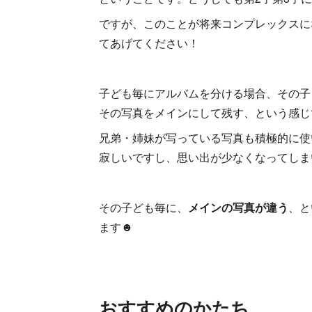
ですが、このことが将来コンプレックスに
てあげてください！
子ども毎にアルバムを分ける場合、その子
その写真をメインにして残す、という感じ
兄弟・姉妹が写っている写真も積極的に使
寂しいですし、思い出が少なくなってしま
その子ども毎に、
メインの写真が違う
、と
ます☻
おすすめのかたち