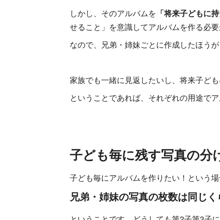
しかし、そのアルバムを
「将来子どもに持
せること」を意識してアルバムを作る必要
なので、兄弟・姉妹ごとに作成したほうが
家族でも一緒に見返したいし、将来子ども
ということであれば、それぞれの用途でア
子ども毎に残す写真の分
子ども毎にアルバムを作りたい！という場
兄弟・姉妹の写真の枚数は同じく
ということです。どうしても第2子第3子に