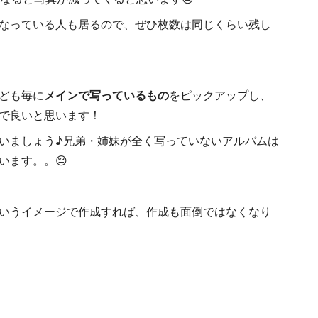
なっている人も居るので、ぜひ枚数は同じくらい残し
ども毎に
メインで写っているもの
をピックアップし、
で良いと思います！
いましょう♪兄弟・姉妹が全く写っていないアルバムは
います。。😔
いうイメージで作成すれば、作成も面倒ではなくなり