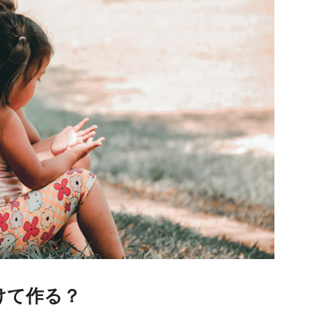
けて作る？