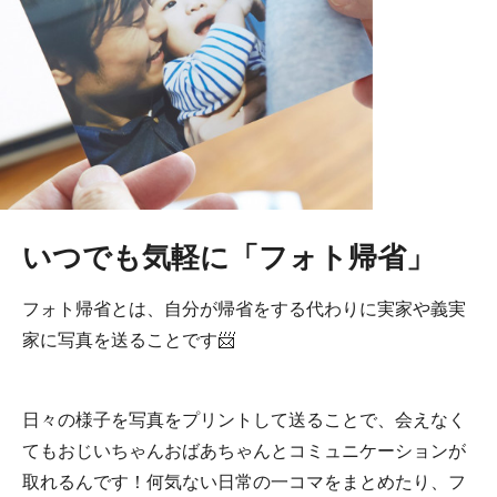
いつでも気軽に「フォト帰省」
フォト帰省とは、自分が帰省をする代わりに実家や義実
家に写真を送ることです📨
日々の様子を写真をプリントして送ることで、会えなく
てもおじいちゃんおばあちゃんとコミュニケーションが
取れるんです！何気ない日常の一コマをまとめたり、フ