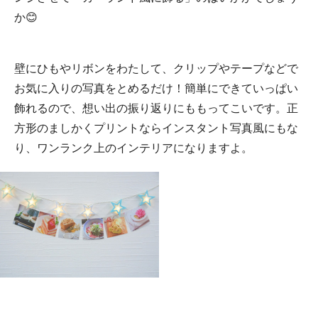
か😊
壁にひもやリボンをわたして、クリップやテープなどで
お気に入りの写真をとめるだけ！簡単にできていっぱい
飾れるので、想い出の振り返りにももってこいです。正
方形のましかくプリントならインスタント写真風にもな
り、ワンランク上のインテリアになりますよ。