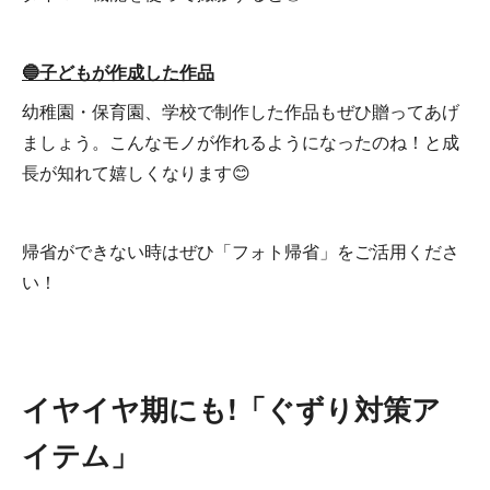
🔵子どもが作成した作品
幼稚園・保育園、学校で制作した作品もぜひ贈ってあげ
ましょう。こんなモノが作れるようになったのね！と成
長が知れて嬉しくなります😊
帰省ができない時はぜひ「フォト帰省」をご活用くださ
い！
イヤイヤ期にも!「ぐずり対策ア
イテム」