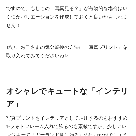
ですので、もしこの「写真見る？」が有効的な場合はい
くつかバリエーションを作成しておくと良いかもしれま
せん！
ぜひ、お子さまの気分転換の方法に「写真プリント」を
取り入れてみてくださいね✨
オシャレでキュートな「インテリ
ア」
写真プリントをインテリアとして活用するのもおすすめ
✨フォトフレーム入れて飾るのも素敵ですが、少しアレ
ンジさせて「ガーランド風に飾る」のはいかがでしょう