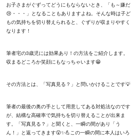
お子さまがぐずってどうにもならないとき、「も～嫌だ
😢・・・」となることもありますよね。そんな時は子ど
もの気持ちを切り替えられると、ぐずりが収まりやすく
なります！
筆者宅の3歳児には効果あり！の方法をご紹介します。
収まるどころか笑顔にもなっちゃいます😁
その方法とは、「写真見る？」と問いかけることです💡
筆者の最後の奥の手として用意してある対処法なのです
が、結構な高確率で気持ちを切り替えることが出来ま
す。「写真見る？」と聞くと、一瞬の間があり「う
ん！」と返ってきます😲✨💪この一瞬の間に本人はいろ