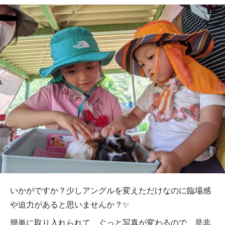
いかがですか？少しアングルを変えただけなのに臨場感
や迫力があると思いませんか？✨
簡単に取り入れられて、ぐっと写真が変わるので、是非