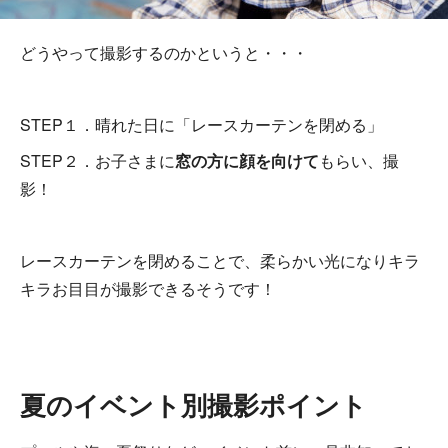
どうやって撮影するのかというと・・・
STEP１．晴れた日に「レースカーテンを閉める」
STEP２．お子さまに
窓の方に顔を向けて
もらい、撮
影！
レースカーテンを閉めることで、柔らかい光になりキラ
キラお目目が撮影できるそうです！
夏のイベント別撮影ポイント