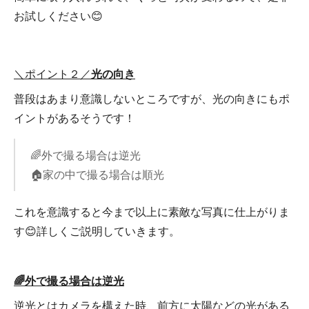
お試しください😊
＼ポイント２／
光の向き
普段はあまり意識しないところですが、光の向きにもポ
イントがあるそうです！
🌈外で撮る場合は逆光
🏠家の中で撮る場合は順光
これを意識すると今まで以上に素敵な写真に仕上がりま
す😊詳しくご説明していきます。
🌈外で撮る場合は逆光
逆光とはカメラを構えた時、前方に太陽などの光がある