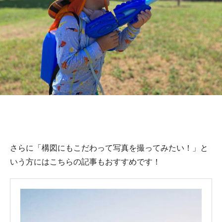
さらに「構図にもこだわって写真を撮ってみたい！」と
いう方にはこちらの記事もおすすめです！