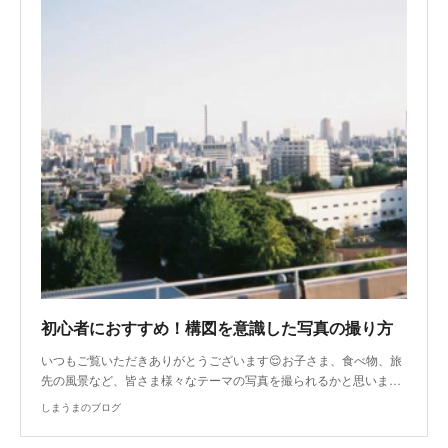
初心者におすすめ！構図を意識した写真の撮り方
いつもご覧いただきありがとうございます😌お子さま、食べ物、旅
先の風景など、皆さま様々なテーマの写真を撮られるかと思いま…
しまうまのブログ