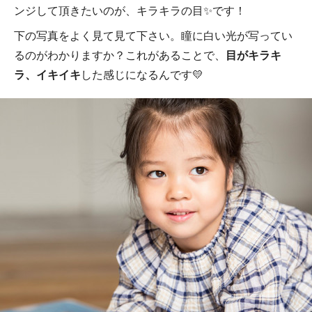
ンジして頂きたいのが、キラキラの目✨です！
下の写真をよく見て見て下さい。瞳に白い光が写ってい
るのがわかりますか？これがあることで、
目がキラキ
ラ、イキイキ
した感じになるんです💛