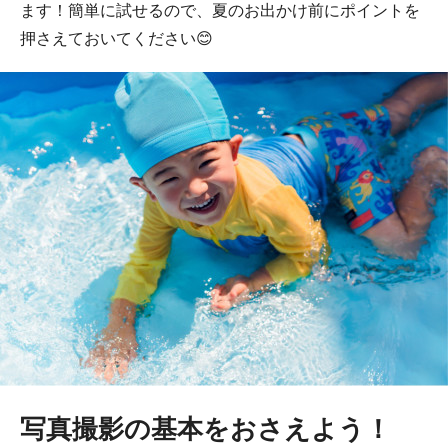
ます！簡単に試せるので、夏のお出かけ前にポイントを
押さえておいてください😊
写真撮影の基本をおさえよう！