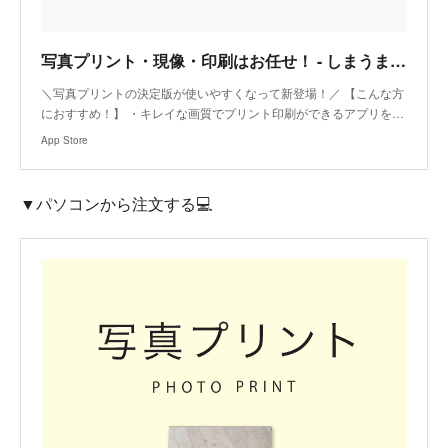
‎写真プリント・現像・印刷はお任せ！ - しまうまプリント
‎＼写真プリントの決定版が使いやすくなって新登場！／ 【こんな方
におすすめ！】 ・キレイな画質でプリント印刷ができるアプリを…
App Store
▼パソコンから注文する💻