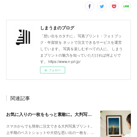
しまうまのブログ
「想い出をカタチに」 写真プリント・フォトブッ
ク・年賀状を ネットで注文できるサービスを運営
しています。 写真を楽しむすべての人に、 しまう
まプリントの魅力を知っていただければ何よりで
す。 https://www.n-pri.jp/
フォロー
関連記事
お気に入りの一枚をもっと素敵に。大判写真プリントの飾り方
スマホからでも簡単に注文できる大判写真プリント。
上半期のベストショットや大切な思い出の一枚を、…