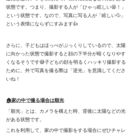
状態です。つまり、撮影する人が「ひゃっ眩しい😫！」
という状態です。なので、写真に写る人が「眩しい💦」
という表情にならずにすみます👍
さらに、子どもはほっぺがぷっくりしているので、太陽
に向かった状態で撮影すると顔の下半分が暗くなりやす
くなるそうです😅子どもの顔を明るくハッキリ撮影する
ために、外で写真を撮る際は「逆光」を意識してくださ
いね！
🏠家の中で撮る場合は順光
「順光」とは、カメラを構えた時、背後に太陽などの光
がある状態です。
これを利用して、家の中で撮影をする場合にぜひチャレ