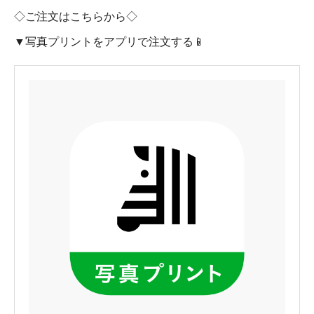
◇ご注文はこちらから◇
▼写真プリントをアプリで注文する📱