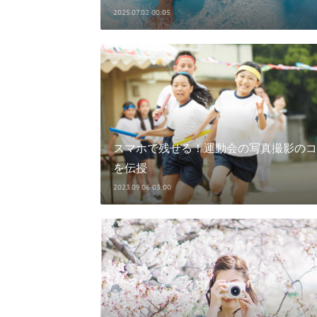
2025.07.02 00:05
スマホで残せる！運動会の写真撮影のコ
を伝授
2023.09.06 03:00