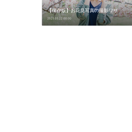
【保存版】お花見写真の撮影ワザ
2023.03.22 00:00