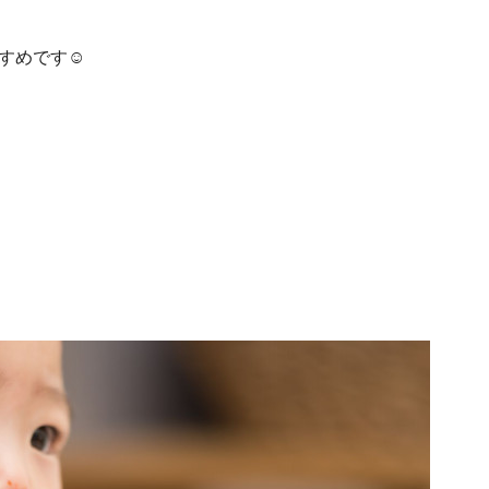
すめです☺