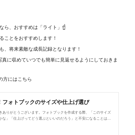
なら、おすすめは「ライト」☝
ることをおすすめします！
も、将来素敵な成長記録となります！
写真に収めていつでも簡単に見返せるようにしておきま
みの方にはこちら
！フォトブックのサイズや仕上げ選び
きありがとうございます。フォトブックを作成する際、「このサイズ
かな」「仕上げってどう選ぶといいのだろう」と不安になることは…