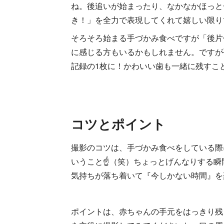
ね。後追いが始まったり、なかなかほっと
き！」を全力で表現してくれて嬉しい限り
そろそろ始まる手づかみ食べですが「後片
に感じる方もいるかもしれません。ですが
記録の1枚に！かわいい歯も一緒に残すこ
コツとポイント
撮影のコツは、手づかみ食べをしている際
いうこと☝（笑）ちょっとげんなりする瞬
気持ちが落ち着いて『今しかない時間』を
ポイントは、赤ちゃんの手元をはっきり残