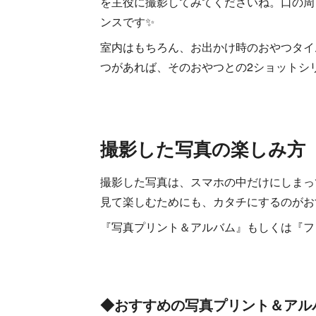
を主役に撮影してみてくださいね。口の周
ンスです✨
室内はもちろん、お出かけ時のおやつタイ
つがあれば、そのおやつとの2ショットシ
撮影した写真の楽しみ方
撮影した写真は、スマホの中だけにしまっ
見て楽しむためにも、カタチにするのがおす
『写真プリント＆アルバム』もしくは『フ
◆おすすめの写真プリント＆アル