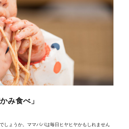
づかみ食べ」
でしょうか。ママパパは毎日ヒヤヒヤかもしれません