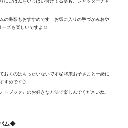
りにごはんをいっぱい付けてる姿も、シャッターチャ
ムの撮影もおすすめです！お気に入りの手づかみおや
リーズも楽しいですよ☺
ておくのはもったいないです😮将来お子さまと一緒に
すめです👆
ォトブック』のお好きな方法で楽しんでくださいね。
バム◆