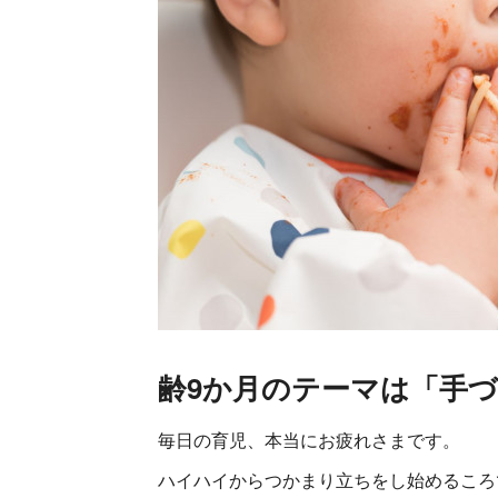
齢9か月のテーマは「手
毎日の育児、本当にお疲れさまです。
ハイハイからつかまり立ちをし始めるころ