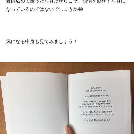
愛情込めて撮った写真だからこそ、感情を動かす写真に
なっているのではないでしょうか😂
気になる中身も見てみましょう！