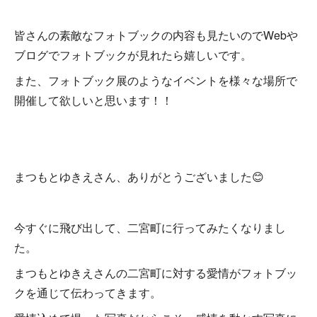
皆さんの素敵なフォトブックの内容も見たいのでWebや
ブログでフォトブックが見れたら嬉しいです。
また、フォトブック展のようなイベントを様々な場所で
開催して欲しいと思います！！
まつもとゆきえさん、ありがとうございました😊
今すぐに飛び出して、二宮町に行ってみたくなりまし
た。
まつもとゆきえさんの二宮町に対する愛情がフォトブッ
クを通じて伝わってきます。