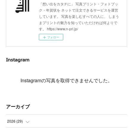
「想い出をカタチに」 写真プリント・フォトブッ
ク・年賀状を ネットで注文できるサービスを運営
しています。 写真を楽しむすべての人に、 しまう
まプリントの魅力を知っていただければ何よりで
す。 https://www.n-pri.jp/
フォロー
Instagram
Instagramの写真を取得できませんでした。
アーカイブ
2026
(
29
)