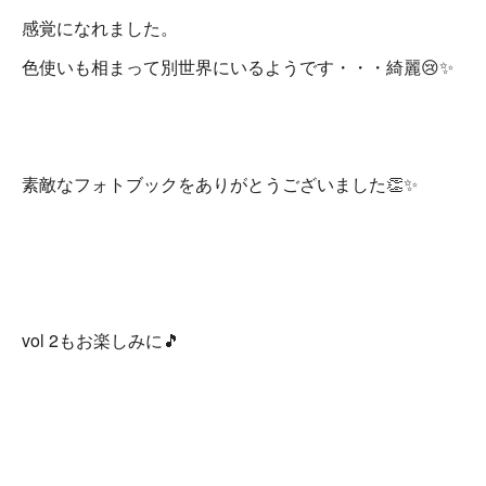
感覚になれました。
色使いも相まって別世界にいるようです・・・綺麗😢✨
素敵なフォトブックをありがとうございました👏✨
vol 2もお楽しみに🎵