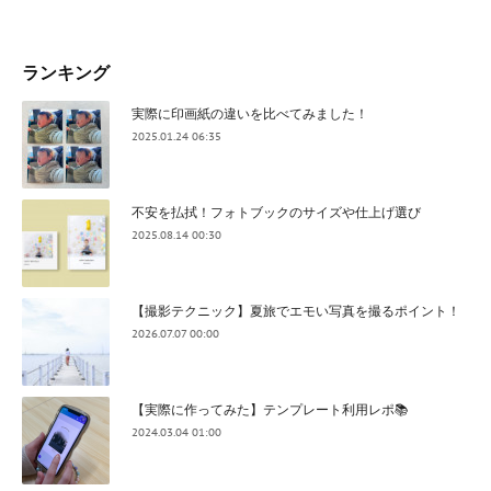
ランキング
実際に印画紙の違いを比べてみました！
2025.01.24 06:35
不安を払拭！フォトブックのサイズや仕上げ選び
2025.08.14 00:30
【撮影テクニック】夏旅でエモい写真を撮るポイント！
2026.07.07 00:00
【実際に作ってみた】テンプレート利用レポ📚
2024.03.04 01:00