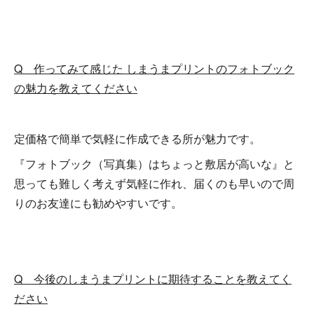
Q 作ってみて感じた しまうまプリントのフォトブック
の魅力を教えてください
定価格で簡単で気軽に作成できる所が魅力です。
『フォトブック（写真集）はちょっと敷居が高いな』と
思っても難しく考えず気軽に作れ、届くのも早いので周
りのお友達にも勧めやすいです。
Q 今後のしまうまプリントに期待することを教えてく
ださい