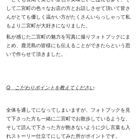
して二宮町の色々なお店の方とお話しさせて頂いて皆さ
んがとても優しく温かい方がたくさんいらっしゃって私
もより二宮町が大好きになりました。
私が感じた二宮町の魅力を写真に撮りフォトブックにま
とめ、鹿児島の皆様にも伝えることができたらという思
いで作らせて頂きました。
Q こだわりポイントを教えてください
全体を通してになってしまいますが、フォトブックを見
て下さった方も一緒に二宮町でお散歩しているような、
そして読んで下さった方が飽きないように少し言葉も入
れストーリー仕立てにしてみた所がポイントです。