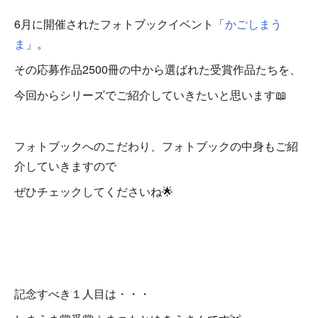
6月に開催されたフォトブックイベント「
かごしまう
ま
」。
その応募作品2500冊の中から選ばれた受賞作品たちを、
今回からシリーズでご紹介していきたいと思います📖
フォトブックへのこだわり、フォトブックの中身もご紹
介していきますので
ぜひチェックしてくださいね🌟
記念すべき１人目は・・・