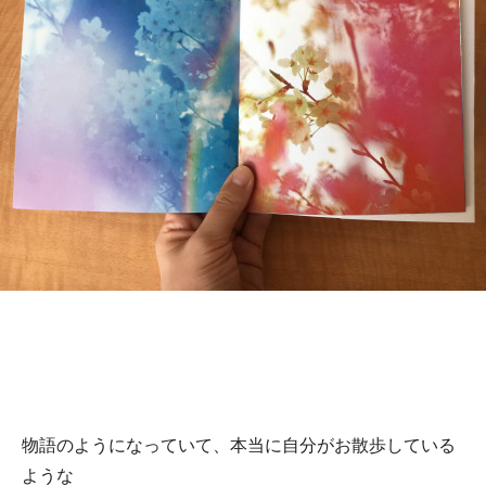
物語のようになっていて、本当に自分がお散歩している
ような