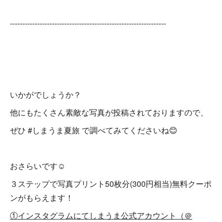
---------------------------------------------------------------
いかがでしょうか？
他にもたくさん素敵な写真が投稿されておりますので、
ぜひ #しまうま夏旅 で調べてみてくださいね😊
おさらいです☺
３ステップで写真プリント50枚分(300円相当)無料クーポ
ンがもらえます！
①インスタグラムにてしまうま公式アカウント（＠