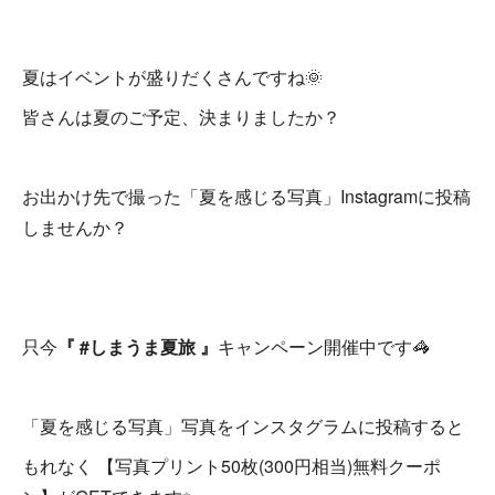
夏はイベントが盛りだくさんですね🌞
皆さんは夏のご予定、決まりましたか？
お出かけ先で撮った「夏を感じる写真」Instagramに投稿
しませんか？
只今
『 #しまうま夏旅 』
キャンペーン開催中です🦓
「夏を感じる写真」写真をインスタグラムに投稿すると
もれなく 【写真プリント50枚(300円相当)無料クーポ