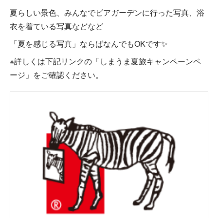
夏らしい景色、みんなでビアガーデンに行った写真、浴
衣を着ている写真などなど
「夏を感じる写真」ならばなんでもOKです✨
※詳しくは下記リンクの「しまうま夏旅キャンペーンペ
ージ」をご確認ください。