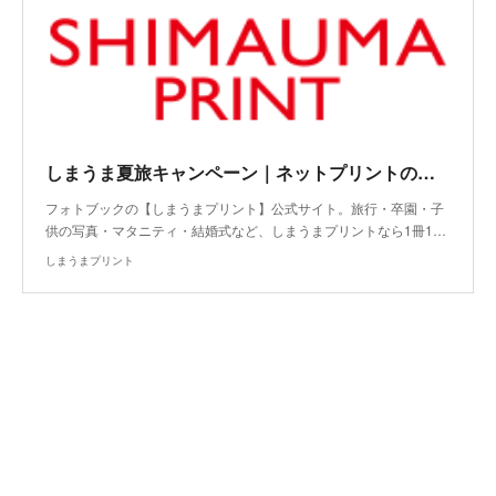
しまうま夏旅キャンペーン｜ネットプリントのしまうまプリント
フォトブックの【しまうまプリント】公式サイト。旅行・卒園・子
供の写真・マタニティ・結婚式など、しまうまプリントなら1冊1…
しまうまプリント