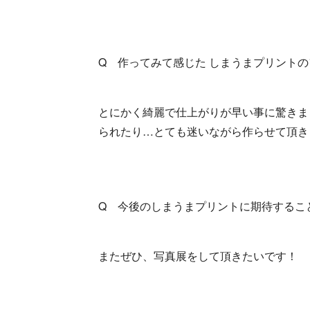
Q 作ってみて感じた しまうまプリント
とにかく綺麗で仕上がりが早い事に驚きま
られたり…とても迷いながら作らせて頂き
Q 今後のしまうまプリントに期待するこ
またぜひ、写真展をして頂きたいです！