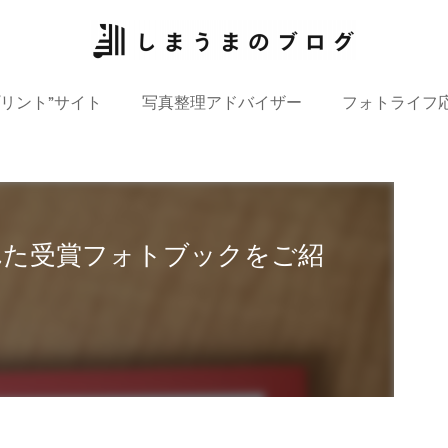
プリント”サイト
写真整理アドバイザー
フォトライフ
ばれた受賞フォトブックをご紹