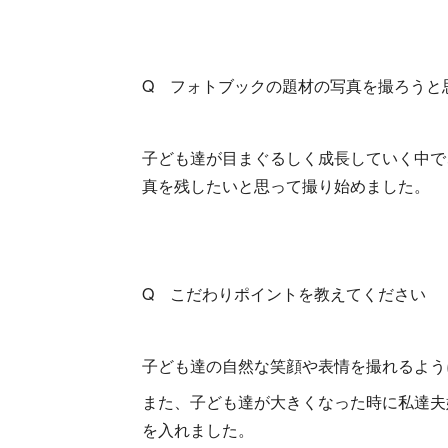
Q フォトブックの題材の写真を撮ろうと
子ども達が目まぐるしく成長していく中で
真を残したいと思って撮り始めました。
Q こだわりポイントを教えてください
子ども達の自然な笑顔や表情を撮れるよう
また、子ども達が大きくなった時に私達夫
を入れました。