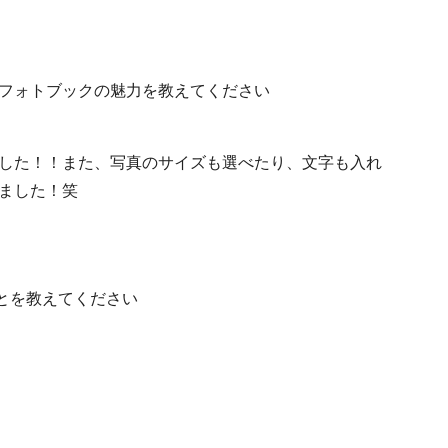
のフォトブックの魅力を教えてください
した！！また、写真のサイズも選べたり、文字も入れ
ました！笑
とを教えてください