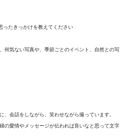
思ったきっかけを教えてください
、何気ない写真や、季節ごとのイベント、自然との写
に、会話をしながら、笑わせながら撮っています。
婦の愛情やメッセージが伝われば良いなと思って文字