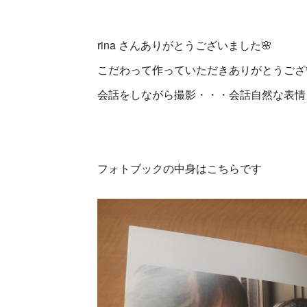
rina さんありがとうございました🌸
こだわって作っていただきありがとうござ
会話をしながら撮影・・・会話自然な表情
フォトブックの中身はこちらです