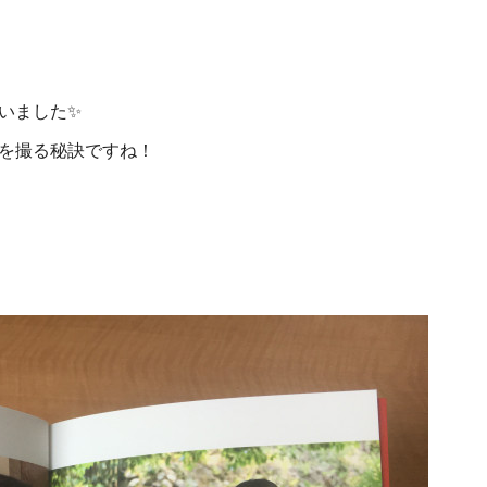
いました✨
を撮る秘訣ですね！