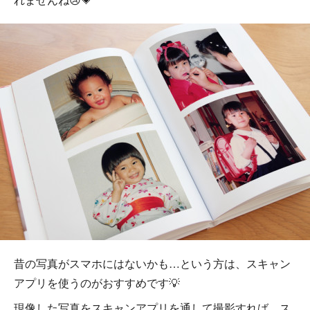
昔の写真がスマホにはないかも…という方は、スキャン
アプリを使うのがおすすめです💡
現像した写真をスキャンアプリを通して撮影すれば、ス