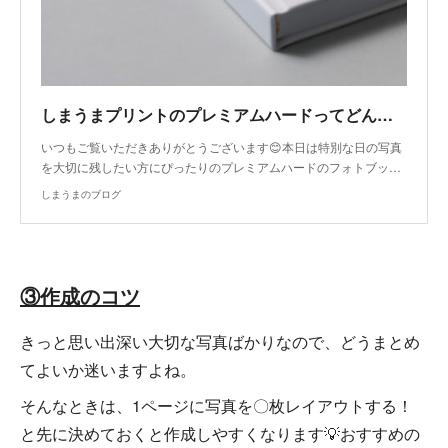
しまうまプリントのプレミアムハードってどんなフォトブック？
いつもご覧いただきありがとうございます😊本日は特別な日の写真
を大切に残したい方にぴったりのプレミアムハードのフォトブッ…
しまうまのブログ
③作成のコツ
きっと思い出深い大切な写真ばかりなので、どうまとめ
てよいか迷いますよね。
そんなときは、1ページに写真を〇枚レイアウトする！
と先に決めておくと作成しやすくなります💡おすすめの