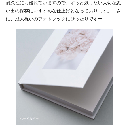
耐久性にも優れていますので、ずっと残したい大切な思
い出の保存におすすめな仕上げとなっております。まさ
に、成人祝いのフォトブックにぴったりです🍀