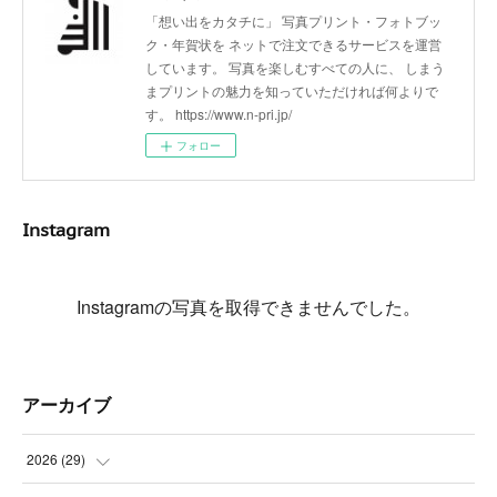
「想い出をカタチに」 写真プリント・フォトブッ
ク・年賀状を ネットで注文できるサービスを運営
しています。 写真を楽しむすべての人に、 しまう
まプリントの魅力を知っていただければ何よりで
す。 https://www.n-pri.jp/
フォロー
Instagram
Instagramの写真を取得できませんでした。
アーカイブ
2026
(
29
)