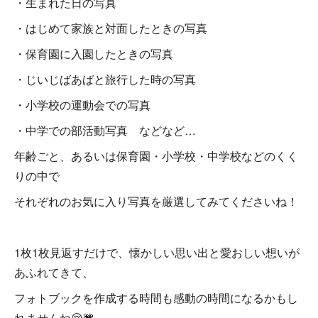
・生まれた日の写真
・はじめて家族と対面したときの写真
・保育園に入園したときの写真
・じいじばあばと旅行した時の写真
・小学校の運動会での写真
・中学での部活動写真 などなど…
年齢ごと、あるいは保育園・小学校・中学校などのくく
りの中で
それぞれのお気に入り写真を厳選してみてくださいね！
1枚1枚見返すだけで、懐かしい思い出と愛おしい想いが
あふれてきて、
フォトブックを作成する時間も感動の時間になるかもし
れませんね😢💗