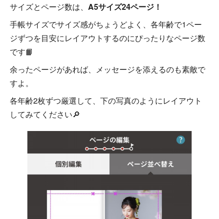
サイズとページ数は、
A5サイズ24ページ！
手帳サイズでサイズ感がちょうどよく、各年齢で1ペー
ジずつを目安にレイアウトするのにぴったりなページ数
です📙
余ったページがあれば、メッセージを添えるのも素敵で
すよ。
各年齢2枚ずつ厳選して、下の写真のようにレイアウト
してみてください🔎