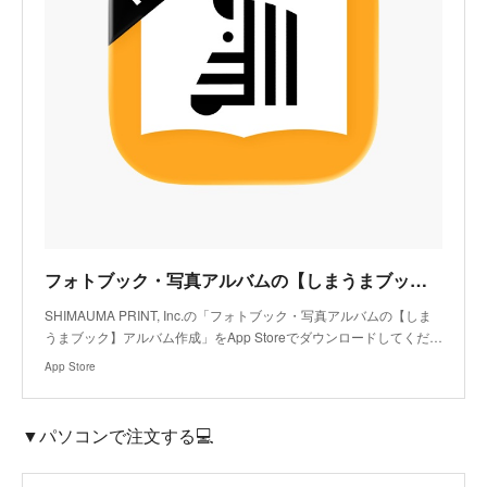
フォトブック・写真アルバムの【しまうまブック】アルバム作成アプリ - App Store
SHIMAUMA PRINT, Inc.の「フォトブック・写真アルバムの【しま
うまブック】アルバム作成」をApp Storeでダウンロードしてくだ…
App Store
▼パソコンで注文する💻