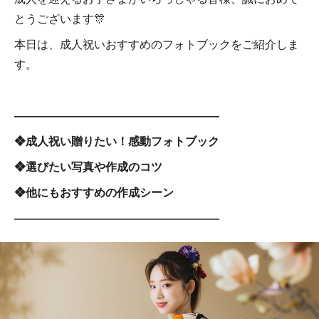
とうございます🎊
本日は、成人祝いおすすめのフォトブックをご紹介しま
す。
――――――――――――――――――
❖成人祝い贈りたい！感動フォトブック
❖選びたい写真や作成のコツ
❖他にもおすすめの作成シーン
――――――――――――――――――