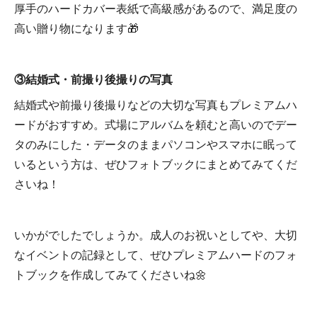
厚手のハードカバー表紙で高級感があるので、満足度の
高い贈り物になります🎁
③結婚式・前撮り後撮りの写真
結婚式や前撮り後撮りなどの大切な写真もプレミアムハ
ードがおすすめ。式場にアルバムを頼むと高いのでデー
タのみにした・データのままパソコンやスマホに眠って
いるという方は、ぜひフォトブックにまとめてみてくだ
さいね！
いかがでしたでしょうか。成人のお祝いとしてや、大切
なイベントの記録として、ぜひプレミアムハードのフォ
トブックを作成してみてくださいね🌼