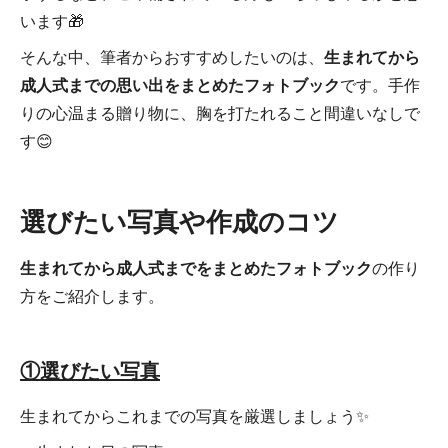
います🎁
そんな中、筆者からおすすめしたいのは、
生まれてから
成人式までの思い出をまとめたフォトブック
です。手作
りの心温まる贈り物に、胸を打たれること間違いなしで
す😊
選びたい写真や作成のコツ
生まれてから成人式までをまとめたフォトブック
の作り
方をご紹介します。
①選びたい写真
生まれてからこれまでの写真を厳選しましょう✨