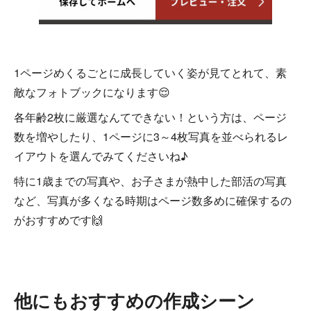
1ページめくるごとに成長していく姿が見てとれて、素
敵なフォトブックになります😌
各年齢2枚に厳選なんてできない！という方は、ページ
数を増やしたり、1ページに3～4枚写真を並べられるレ
イアウトを選んでみてくださいね♪
特に1歳までの写真や、お子さまが熱中した部活の写真
など、写真が多くなる時期はページ数多めに確保するの
がおすすめです🙌
他にもおすすめの作成シーン