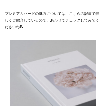
プレミアムハードの魅力については、こちらの記事で詳
しくご紹介しているので、あわせてチェックしてみてく
ださいね📝