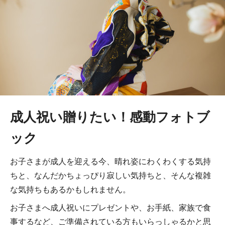
成人祝い贈りたい！感動フォトブ
ック
お子さまが成人を迎える今、晴れ姿にわくわくする気持
ちと、なんだかちょっぴり寂しい気持ちと、そんな複雑
な気持ちもあるかもしれません。
お子さまへ成人祝いにプレゼントや、お手紙、家族で食
事するなど、ご準備されている方もいらっしゃるかと思