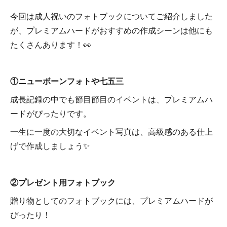
今回は成人祝いのフォトブックについてご紹介しました
が、プレミアムハードがおすすめの作成シーンは他にも
たくさんあります！👀
①ニューボーンフォトや七五三
成長記録の中でも節目節目のイベントは、プレミアムハ
ードがぴったりです。
一生に一度の大切なイベント写真は、高級感のある仕上
げで作成しましょう✨
②プレゼント用フォトブック
贈り物としてのフォトブックには、プレミアムハードが
ぴったり！