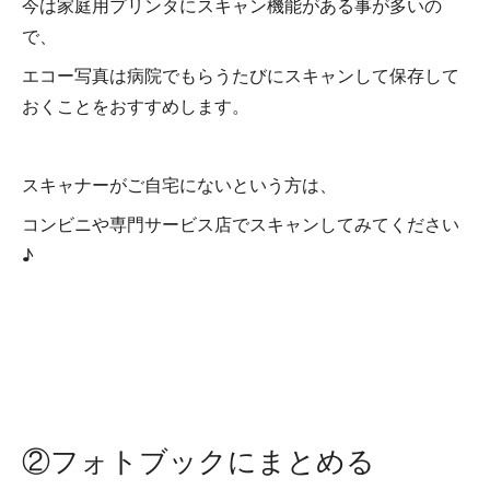
今は家庭用プリンタにスキャン機能がある事が多いの
で、
エコー写真は病院でもらうたびにスキャンして保存して
おくことをおすすめします。
スキャナーがご自宅にないという方は、
コンビニや専門サービス店でスキャンしてみてください
♪
②フォトブックにまとめる