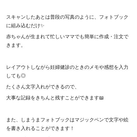
スキャンしたあとは普段の写真のように、フォトブック
に組み込むだけ✨
赤ちゃんが生まれて忙しいママでも簡単に作成・注文で
きます。
レイアウトしながら妊婦健診のときのメモや感想を入力
しても◎
たくさん文字入れができるので、
大事な記録をきちんと残すことができます📖
また、しまうまフォトブックはマジックペンで文字や絵
を書き入れることができます！