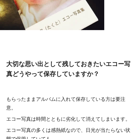
大切な思い出として残しておきたいエコー写
真どうやって保存していますか？
もらったままアルバムに入れて保存している方は要注
意。
エコー写真は時間とともに劣化して消えてしまいます。
エコー写真の多くは感熱紙なので、日光が当たらない状
態で保管していても