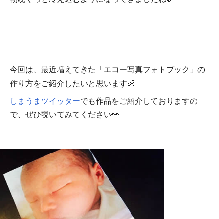
今回は、最近増えてきた「エコー写真フォトブック」の
作り方をご紹介したいと思います👶
しまうまツイッター
でも作品をご紹介しておりますの
で、ぜひ覗いてみてください👀