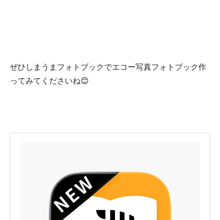
ぜひしまうまフォトブックでエコー写真フォトブック作
ってみてくださいね😊