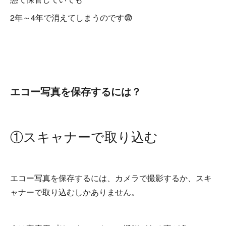
2年～4年で消えてしまうのです😨
エコー写真を保存するには？
①スキャナーで取り込む
エコー写真を保存するには、カメラで撮影するか、スキ
ャナーで取り込むしかありません。