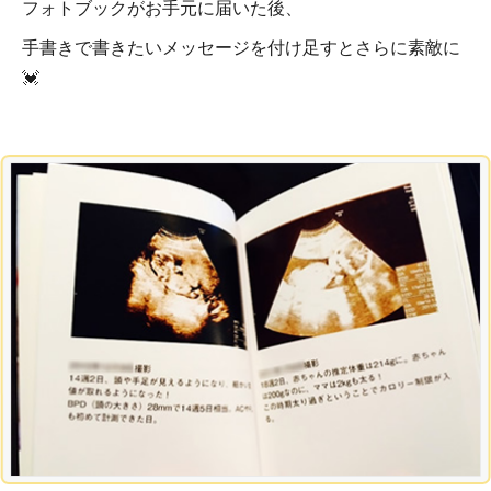
フォトブックがお手元に届いた後、
手書きで書きたいメッセージを付け足すとさらに素敵に
💓