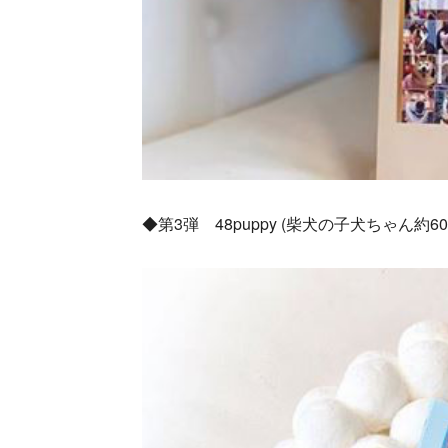
◆第3弾 48puppy (柴犬の子犬ちゃん