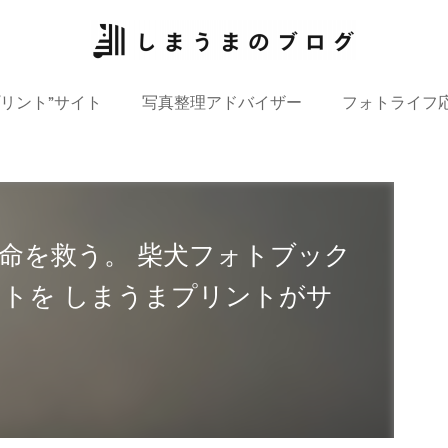
プリント”サイト
写真整理アドバイザー
フォトライフ
命を救う。 柴犬フォトブック
トを しまうまプリントがサ