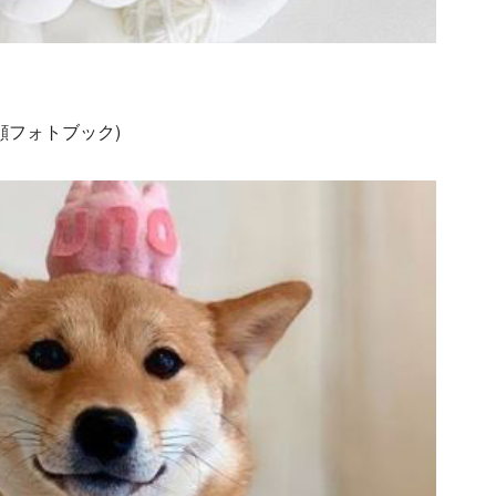
な変顔フォトブック)