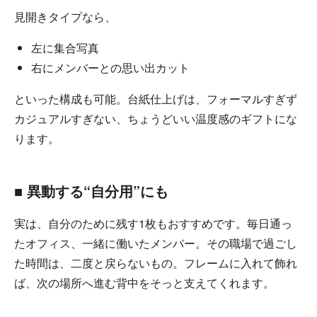
見開きタイプなら、
左に集合写真
右にメンバーとの思い出カット
といった構成も可能。台紙仕上げは、フォーマルすぎず
カジュアルすぎない、ちょうどいい温度感のギフトにな
ります。
■ 異動する“自分用”にも
実は、自分のために残す1枚もおすすめです。毎日通っ
たオフィス、一緒に働いたメンバー。その職場で過ごし
た時間は、二度と戻らないもの。フレームに入れて飾れ
ば、次の場所へ進む背中をそっと支えてくれます。