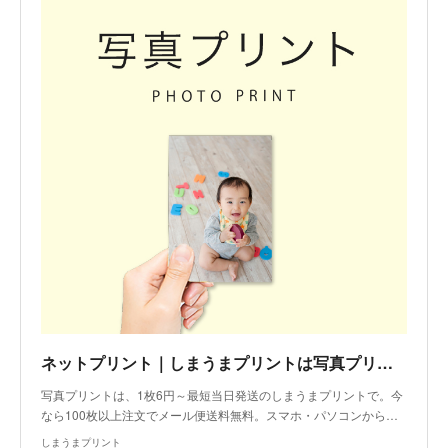
ネットプリント｜しまうまプリントは写真プリント写真印刷の専門店
写真プリントは、1枚6円～最短当日発送のしまうまプリントで。今
なら100枚以上注文でメール便送料無料。スマホ・パソコンから…
しまうまプリント