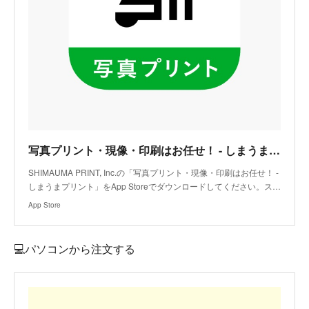
写真プリント・現像・印刷はお任せ！ - しまうまプリントアプリ - App Store
SHIMAUMA PRINT, Inc.の「写真プリント・現像・印刷はお任せ！ -
しまうまプリント」をApp Storeでダウンロードしてください。ス…
App Store
💻パソコンから注文する