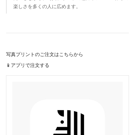
楽しさを多くの人に広めます。
写真プリントのご注文はこちらから
📱アプリで注文する