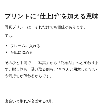
プリントに“仕上げ”を加える意味
写真プリントは、それだけでも価値があります。
でも、
フレームに入れる
台紙に収める
そのひと手間で、「写真」から「記念品」へと変わりま
す。贈る側も、受け取る側も、“きちんと用意した”とい
う気持ちが伝わるからです。
出会いと別れが交差する3月。