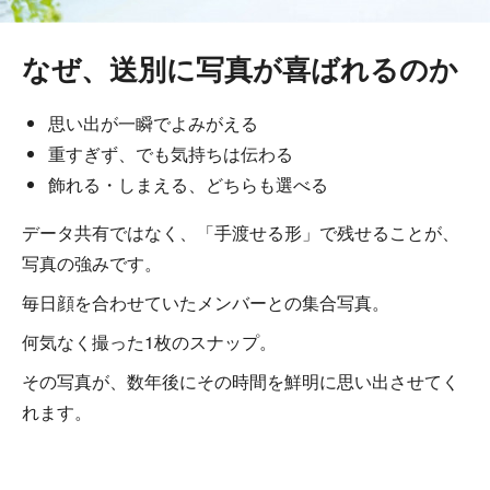
なぜ、送別に写真が喜ばれるのか
思い出が一瞬でよみがえる
重すぎず、でも気持ちは伝わる
飾れる・しまえる、どちらも選べる
データ共有ではなく、「手渡せる形」で残せることが、
写真の強みです。
毎日顔を合わせていたメンバーとの集合写真。
何気なく撮った1枚のスナップ。
その写真が、数年後にその時間を鮮明に思い出させてく
れます。