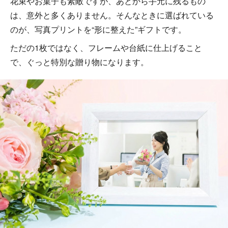
花束やお菓子も素敵ですが、あとから手元に残るもの
は、意外と多くありません。そんなときに選ばれている
のが、写真プリントを“形に整えた”ギフトです。
ただの1枚ではなく、フレームや台紙に仕上げること
で、ぐっと特別な贈り物になります。