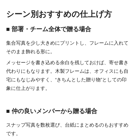
シーン別おすすめの仕上げ方
■ 部署・チーム全体で贈る場合
集合写真を少し大きめにプリントし、フレームに入れて
そのまま飾れる形に。
メッセージを書き込める余白を残しておけば、寄せ書き
代わりにもなります。木製フレームは、オフィスにも自
宅にもなじみやすく、“きちんとした贈り物”としての印
象に仕上がります。
■ 仲の良いメンバーから贈る場合
スナップ写真を数枚選び、台紙にまとめるのもおすすめ
です。