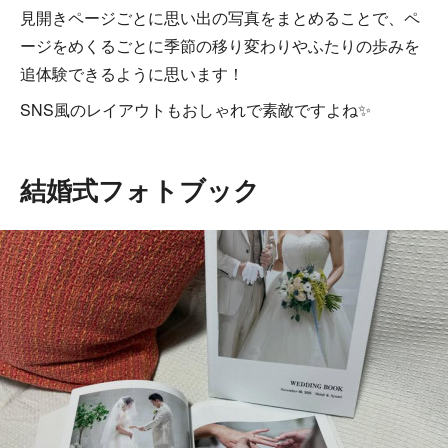
見開きページごとに思い出の写真をまとめることで、ペ
ージをめくるごとに季節の移り変わりやふたりの歩みを
追体験できるように思います！
SNS風のレイアウトもおしゃれで素敵ですよね✨
結婚式フォトブック