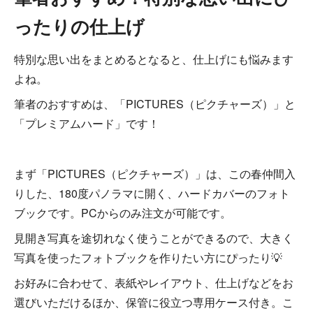
ったりの仕上げ
特別な思い出をまとめるとなると、仕上げにも悩みます
よね。
筆者のおすすめは、「PICTURES（ピクチャーズ）」と
「プレミアムハード」です！
まず「PICTURES（ピクチャーズ）」は、この春仲間入
りした、180度パノラマに開く、ハードカバーのフォト
ブックです。PCからのみ注文が可能です。
見開き写真を途切れなく使うことができるので、大きく
写真を使ったフォトブックを作りたい方にぴったり💡
お好みに合わせて、表紙やレイアウト、仕上げなどをお
選びいただけるほか、保管に役立つ専用ケース付き。こ