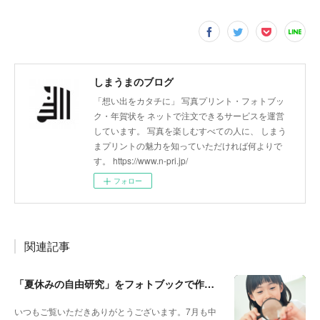
しまうまのブログ
「想い出をカタチに」 写真プリント・フォトブッ
ク・年賀状を ネットで注文できるサービスを運営
しています。 写真を楽しむすべての人に、 しまう
まプリントの魅力を知っていただければ何よりで
す。 https://www.n-pri.jp/
フォロー
関連記事
「夏休みの自由研究」をフォトブックで作ろう🔎
いつもご覧いただきありがとうございます。7月も中