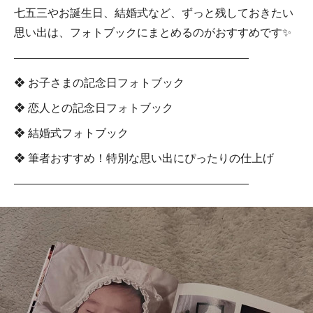
七五三やお誕生日、結婚式など、ずっと残しておきたい
思い出は、フォトブックにまとめるのがおすすめです✨
―――――――――――――――――――――
❖ お子さまの記念日フォトブック
❖ 恋人との記念日フォトブック
❖ 結婚式フォトブック
❖ 筆者おすすめ！特別な思い出にぴったりの仕上げ
―――――――――――――――――――――