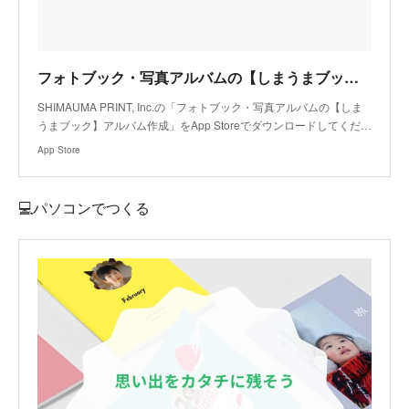
フォトブック・写真アルバムの【しまうまブック】アルバム作成アプリ - App Store
SHIMAUMA PRINT, Inc.の「フォトブック・写真アルバムの【しま
うまブック】アルバム作成」をApp Storeでダウンロードしてくだ…
App Store
💻パソコンでつくる