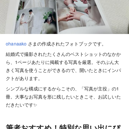
ohanaako
さまの作成されたフォトブックです。
結婚式で撮影されたたくさんのベストショットのなかか
ら、1ページあたりに掲載する写真を厳選。そのぶん大
きく写真を使うことができるので、開いたときにインパ
クトがあります。
シンプルな構成にするからこその、「写真が主役」の1
冊。大事なお写真を形に残したいときこそ、お試しいた
だきたいです✨
筆者おすすめ！特別な思い出にぴ