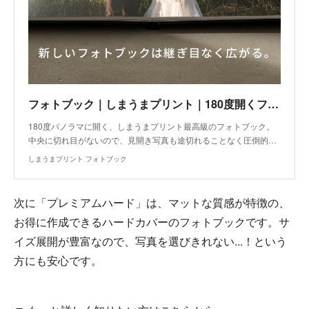
フォトブック｜しまうまプリント｜180度開くフルフラットモデル新登場
180度パノラマに開く、しまうまプリント最高級のフォトブック。
中央に切れ目がないので、見開き写真も途切れることなく圧倒的…
しまうまプリント フォトブック
次に「プレミアムハード」は、マットな質感が特徴の、
お得に作成できるハードカバーのフォトブックです。サ
イズ展開が豊富なので、写真を選びきれない...！という
方にも安心です。