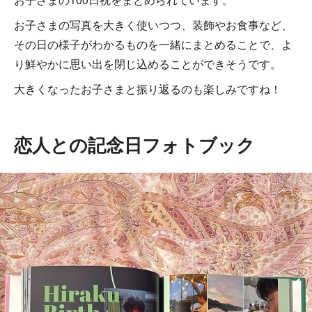
お子さまの写真を大きく使いつつ、装飾やお食事など、
その日の様子がわかるものを一緒にまとめることで、よ
り鮮やかに思い出を閉じ込めることができそうです。
大きくなったお子さまと振り返るのも楽しみですね！
恋人との記念日フォトブック