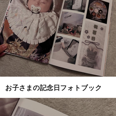
お子さまの記念日フォトブック