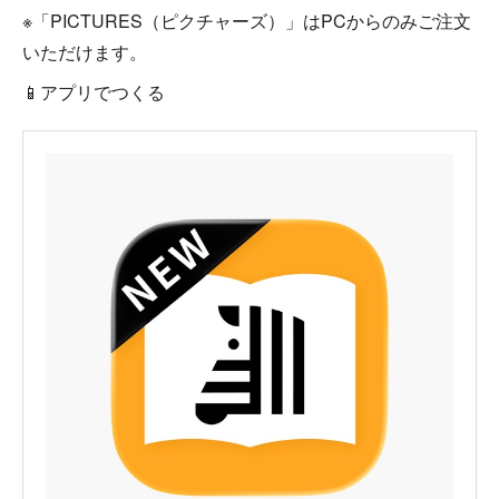
※「PICTURES（ピクチャーズ）」はPCからのみご注文
いただけます。
📱アプリでつくる