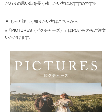
だわりの思い出を長く残したい方におすすめです✨
▼ もっと詳しく知りたい方はこちらから
※「PICTURES（ピクチャーズ）」はPCからのみご注文
いただけます。