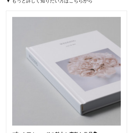
▼ もっと詳しく知りたい方はこちらから