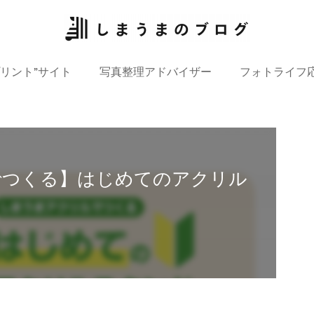
プリント”サイト
写真整理アドバイザー
フォトライフ
でつくる】はじめてのアクリル