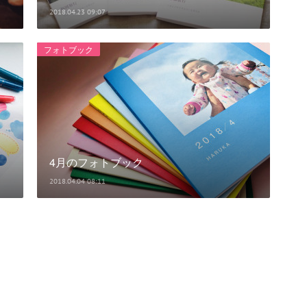
2018.04.23 09:07
フォトブック
4月のフォトブック
2018.04.04 08:11