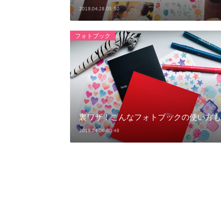
2018.04.28 05:30
フォトブック
裏ワザ！こんなフォトブックの使い方も
2018.04.06 00:48